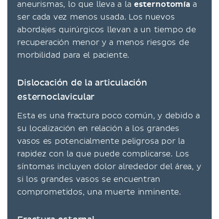
aneurismas, lo que lleva a la
esternotomía
a
ser cada vez menos usada. Los nuevos
abordajes quirúrgicos llevan a un tiempo de
recuperación menor y a menos riesgos de
morbilidad para el paciente.
Dislocación de la articulación
esternoclavicular
Esta es una fractura poco común, y debido a
su localización en relación a los grandes
vasos es potencialmente peligrosa por la
rapidez con la que puede complicarse. Los
síntomas incluyen dolor alrededor del área, y
si los grandes vasos se encuentran
comprometidos, una muerte inminente.