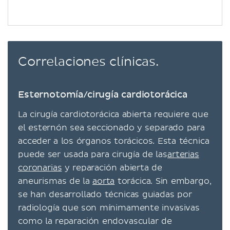
Correlaciones clínicas.
Esternotomía/cirugía cardiotorácica
La cirugía cardiotorácica abierta requiere que
el esternón sea seccionado y separado para
acceder a los órganos torácicos. Esta técnica
puede ser usada para cirugía de las
arterias
coronarias
y reparación abierta de
aneurismas de la
aorta
torácica. Sin embargo,
se han desarrollado técnicas guiadas por
radiología que son mínimamente invasivas
como la reparación endovascular de