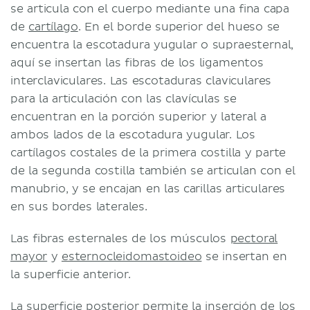
se articula con el cuerpo mediante una fina capa
de
cartílago
. En el borde superior del hueso se
encuentra la escotadura yugular o supraesternal,
aquí se insertan las fibras de los ligamentos
interclaviculares. Las escotaduras claviculares
para la articulación con las clavículas se
encuentran en la porción superior y lateral a
ambos lados de la escotadura yugular. Los
cartílagos costales de la primera costilla y parte
de la segunda costilla también se articulan con el
manubrio, y se encajan en las carillas articulares
en sus bordes laterales.
Las fibras esternales de los músculos
pectoral
mayor
y
esternocleidomastoideo
se insertan en
la superficie anterior.
La superficie posterior permite la inserción de los