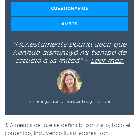
CUESTIONARIOS
AMBOS
“Honestamente podría decir que
Kenhub disminuyó mi tiempo de
estudio a la mitad” –
Leer más.
Kim Bengochea, Universidad Regis, Denver
© A menos de que se defina lo contrario, todo el
contenido, incluyendo ilustraciones, son