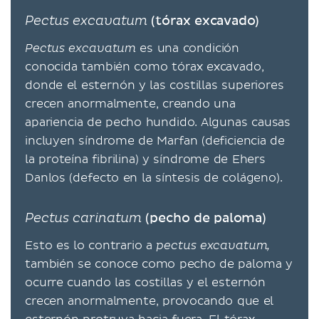
Pectus excavatum
(tórax excavado)
es una condición
Pectus excavatum
conocida también como tórax excavado,
donde el esternón y las costillas superiores
crecen anormalmente, creando una
apariencia de pecho hundido. Algunas causas
incluyen síndrome de Marfan (deficiencia de
la proteína fibrilina) y síndrome de Ehers
Danlos (defecto en la síntesis de colágeno).
Pectus carinatum
(pecho de paloma)
Esto es lo contrario a
pectus excavatum,
también se conoce como pecho de paloma y
ocurre cuando las costillas y el esternón
crecen anormalmente, provocando que el