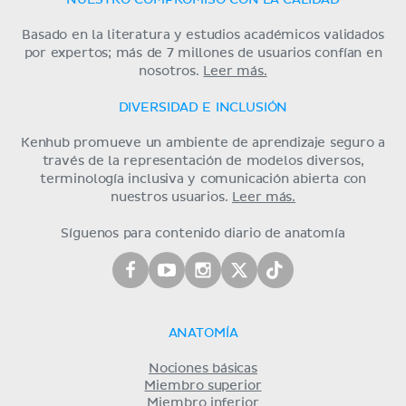
Basado en la literatura y estudios académicos validados
por expertos; más de 7 millones de usuarios confían en
nosotros.
Leer más.
DIVERSIDAD E INCLUSIÓN
Kenhub promueve un ambiente de aprendizaje seguro a
través de la representación de modelos diversos,
terminología inclusiva y comunicación abierta con
nuestros usuarios.
Leer más.
Síguenos para contenido diario de anatomía
ANATOMÍA
Nociones básicas
Miembro superior
Miembro inferior