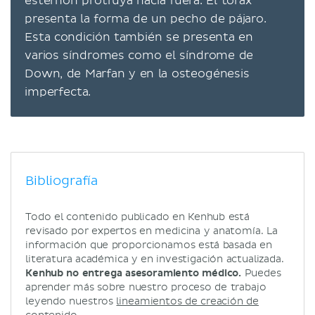
esternón protruya hacia fuera. El tórax
presenta la forma de un pecho de pájaro.
Esta condición también se presenta en
varios síndromes como el síndrome de
Down, de Marfan y en la osteogénesis
imperfecta.
Bibliografía
Todo el contenido publicado en Kenhub está
revisado por expertos en medicina y anatomía. La
información que proporcionamos está basada en
literatura académica y en investigación actualizada.
Kenhub no entrega asesoramiento médico.
Puedes
aprender más sobre nuestro proceso de trabajo
leyendo nuestros
lineamientos de creación de