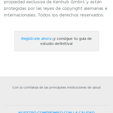
propiedad exclusiva de Kenhub GmbH, y están
protegidas por las leyes de copyright alemanas e
internacionales. Todos los derechos reservados.
Regístrate ahora
¡y consigue tu guía de
estudio definitiva!
Con la confianza de las principales instituciones de salud
NUESTRO COMPROMISO CON LA CALIDAD