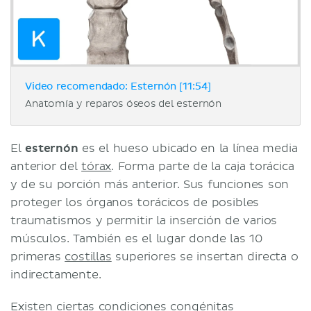
Video recomendado: Esternón [11:54]
Anatomía y reparos óseos del esternón
El
esternón
es el hueso ubicado en la línea media
anterior del
tórax
. Forma parte de la caja torácica
y de su porción más anterior. Sus funciones son
proteger los órganos torácicos de posibles
traumatismos y permitir la inserción de varios
músculos. También es el lugar donde las 10
primeras
costillas
superiores se insertan directa o
indirectamente.
Existen ciertas condiciones congénitas