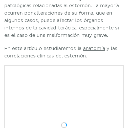
patológicas relacionadas al esternón. La mayoría
ocurren por alteraciones de su forma, que en
algunos casos, puede afectar los órganos
internos de la cavidad torácica, especialmente si
es el caso de una malformación muy grave.
En este artículo estudiaremos la
anatomía
y las
correlaciones clínicas del esternón.