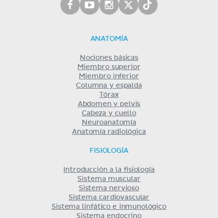
ANATOMÍA
Nociones básicas
Miembro superior
Miembro inferior
Columna y espalda
Tórax
Abdomen y pelvis
Cabeza y cuello
Neuroanatomía
Anatomía radiológica
FISIOLOGÍA
Introducción a la fisiología
Sistema muscular
Sistema nervioso
Sistema cardiovascular
Sistema linfático e inmunológico
Sistema endocrino