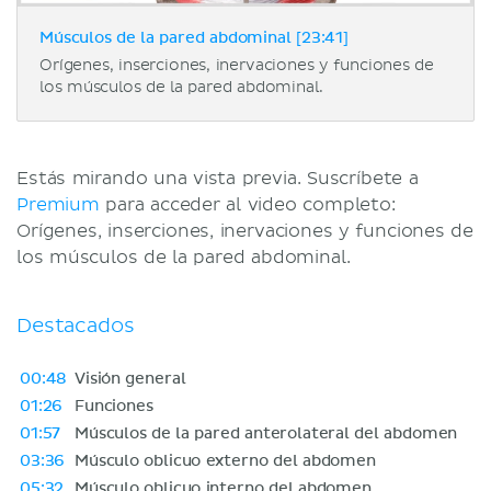
Músculos de la pared abdominal [23:41]
Orígenes, inserciones, inervaciones y funciones de
los músculos de la pared abdominal.
Estás mirando una vista previa. Suscríbete a
Premium
para acceder al video completo:
Orígenes, inserciones, inervaciones y funciones de
los músculos de la pared abdominal.
Destacados
00:48
Visión general
01:26
Funciones
01:57
Músculos de la pared anterolateral del abdomen
03:36
Músculo oblicuo externo del abdomen
05:32
Músculo oblicuo interno del abdomen