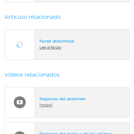
Artículo relacionado
Pared abdominal
Lee artículo
Videos relacionados
Regiones del abdomen
[14:00]