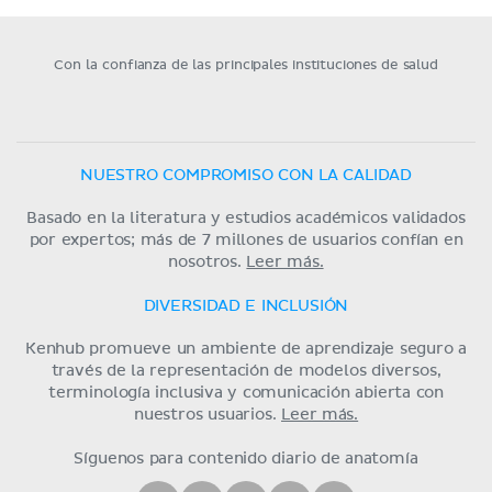
Con la confianza de las principales instituciones de salud
NUESTRO COMPROMISO CON LA CALIDAD
Basado en la literatura y estudios académicos validados
por expertos; más de 7 millones de usuarios confían en
nosotros.
Leer más.
DIVERSIDAD E INCLUSIÓN
Kenhub promueve un ambiente de aprendizaje seguro a
través de la representación de modelos diversos,
terminología inclusiva y comunicación abierta con
nuestros usuarios.
Leer más.
Síguenos para contenido diario de anatomía