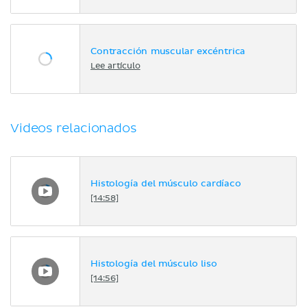
Contracción muscular excéntrica
Lee artículo
Videos relacionados
Histología del músculo cardíaco
[14:58]
Histología del músculo liso
[14:56]