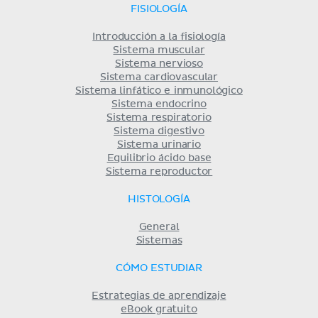
FISIOLOGÍA
Introducción a la fisiología
Sistema muscular
Sistema nervioso
Sistema cardiovascular
Sistema linfático e inmunológico
Sistema endocrino
Sistema respiratorio
Sistema digestivo
Sistema urinario
Equilibrio ácido base
Sistema reproductor
HISTOLOGÍA
General
Sistemas
CÓMO ESTUDIAR
Estrategias de aprendizaje
eBook gratuito