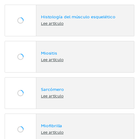
Histología del músculo esquelético
Lee artículo
Miositis
Lee artículo
Sarcómero
Lee artículo
Miofibrilla
Lee artículo