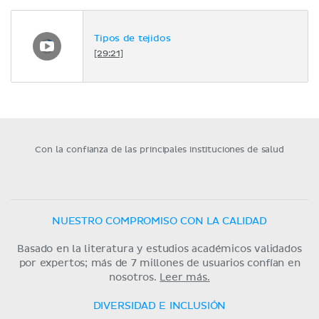
Tipos de tejidos
[29:21]
Con la confianza de las principales instituciones de salud
NUESTRO COMPROMISO CON LA CALIDAD
Basado en la literatura y estudios académicos validados
por expertos; más de 7 millones de usuarios confían en
nosotros.
Leer más.
DIVERSIDAD E INCLUSIÓN