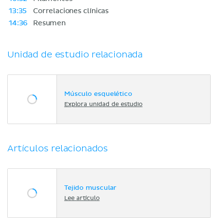
13:35
Correlaciones clínicas
14:36
Resumen
Unidad de estudio relacionada
Músculo esquelético
Explora unidad de estudio
Artículos relacionados
Tejido muscular
Lee artículo