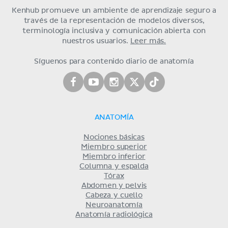
Kenhub promueve un ambiente de aprendizaje seguro a
través de la representación de modelos diversos,
terminología inclusiva y comunicación abierta con
nuestros usuarios.
Leer más.
Síguenos para contenido diario de anatomía
ANATOMÍA
Nociones básicas
Miembro superior
Miembro inferior
Columna y espalda
Tórax
Abdomen y pelvis
Cabeza y cuello
Neuroanatomía
Anatomía radiológica