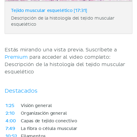
Tejido muscular esquelético [17:31]
Descripción de la histología del tejido muscular
esquelético
Estás mirando una vista previa. Suscríbete a
Premium
para acceder al video completo:
Descripción de la histología del tejido muscular
esquelético
Destacados
1:25
Visión general
2:10
Organización general
4:00
Capas de tejido conectivo
7:49
La fibra o célula muscular
10:52
Filamentos