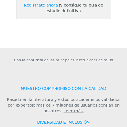
Regístrate ahora
¡y consigue tu guía de
estudio definitiva!
Con la confianza de las principales instituciones de salud
NUESTRO COMPROMISO CON LA CALIDAD
Basado en la literatura y estudios académicos validados
por expertos; más de 7 millones de usuarios confían en
nosotros.
Leer más.
DIVERSIDAD E INCLUSIÓN