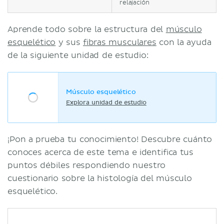
relajación
Aprende todo sobre la estructura del
músculo
esquelético
y sus
fibras musculares
con la ayuda
de la siguiente unidad de estudio:
Músculo esquelético
Explora unidad de estudio
¡Pon a prueba tu conocimiento! Descubre cuánto
conoces acerca de este tema e identifica tus
puntos débiles respondiendo nuestro
cuestionario sobre la histología del músculo
esquelético.