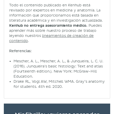
Todo el contenido publicado en Kenhub está
revisado por expertos en medicina y anatomía. La
información que proporcionamos está basada en
literatura académica y en investigación actualizada.
Kenhub no entrega asesoramiento médico.
Puedes
aprender más sobre nuestro proceso de trabajo
leyendo nuestros
lineamientos de creación de
contenido
.
Referencias:
Mescher, A. L., Mescher, A. L., & Junqueira, L. C. U.
(2016). Junqueira's basic histology: Text and atlas
(Fourteenth edition.). New York: McGraw-Hill
Education.
Drake RL, Vogl AW, Mitchell WMA. Gray’s anatomy
for students. 4th ed. 2020.