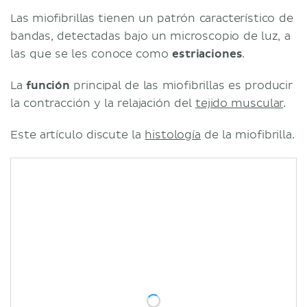
Las miofibrillas tienen un patrón característico de
bandas, detectadas bajo un microscopio de luz, a
las que se les conoce como
estriaciones
.
La
función
principal de las miofibrillas es producir
la contracción y la relajación del
tejido muscular
.
Este artículo discute la
histología
de la miofibrilla.