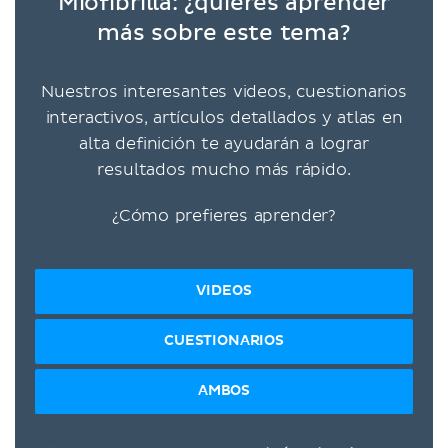
Miofibrilla: ¿quieres aprender
más sobre este tema?
Nuestros interesantes videos, cuestionarios
interactivos, artículos detallados y atlas en
alta definición te ayudarán a lograr
resultados mucho más rápido.
¿Cómo prefieres aprender?
VIDEOS
CUESTIONARIOS
AMBOS