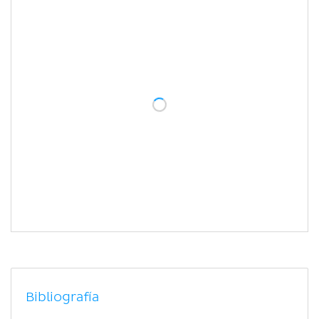
Bibliografía