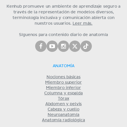
Kenhub promueve un ambiente de aprendizaje seguro a
través de la representación de modelos diversos,
terminología inclusiva y comunicación abierta con
nuestros usuarios.
Leer más.
Síguenos para contenido diario de anatomía
ANATOMÍA
Nociones básicas
Miembro superior
Miembro inferior
Columna y espalda
Tórax
Abdomen y pelvis
Cabeza y cuello
Neuroanatomía
Anatomía radiológica