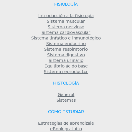
FISIOLOGÍA
Introducción a la fisiología
Sistema muscular
Sistema nervioso
Sistema cardiovascular
Sistema linfático e inmunológico
Sistema endocrino
Sistema respiratorio
Sistema digestivo
Sistema urinario
Equilibrio ácido base
Sistema reproductor
HISTOLOGÍA
General
Sistemas
CÓMO ESTUDIAR
Estrategias de aprendizaje
eBook gratuito