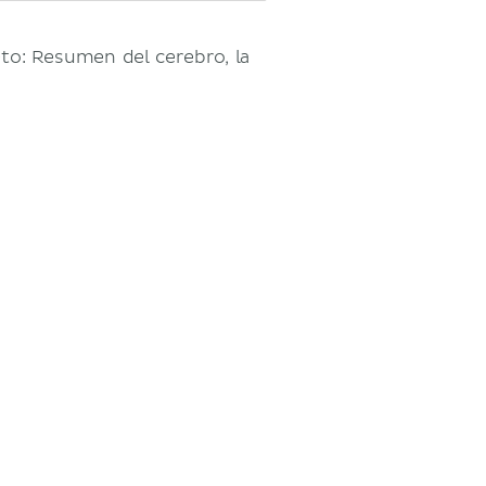
to: Resumen del cerebro, la