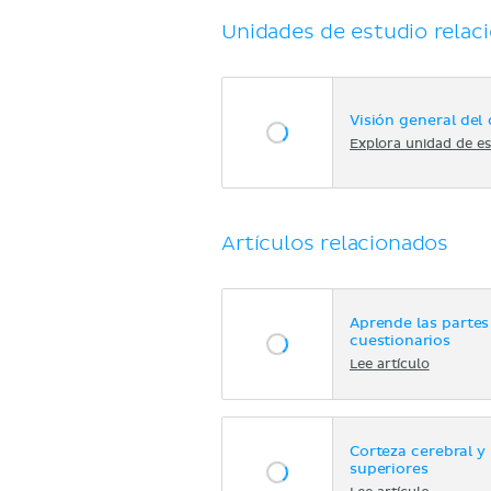
Unidades de estudio relac
Visión general del
Explora unidad de es
Artículos relacionados
Aprende las partes
cuestionarios
Lee artículo
Corteza cerebral y
superiores