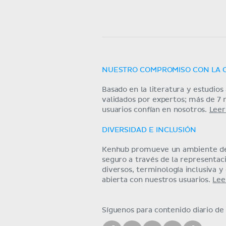
NUESTRO COMPROMISO CON LA 
Basado en la literatura y estudio
validados por expertos; más de 7 
usuarios confían en nosotros.
Leer
DIVERSIDAD E INCLUSIÓN
Kenhub promueve un ambiente de
seguro a través de la representa
diversos, terminología inclusiva 
abierta con nuestros usuarios.
Lee
Síguenos para contenido diario d