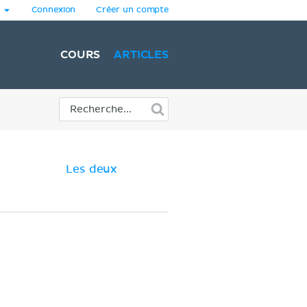
Connexion
Créer un compte
COURS
ARTICLES
Les deux