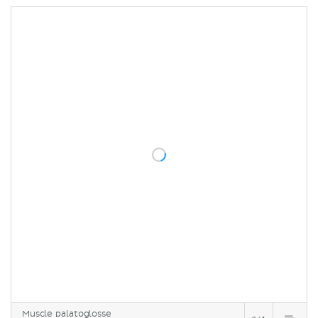
Muscle palatoglosse