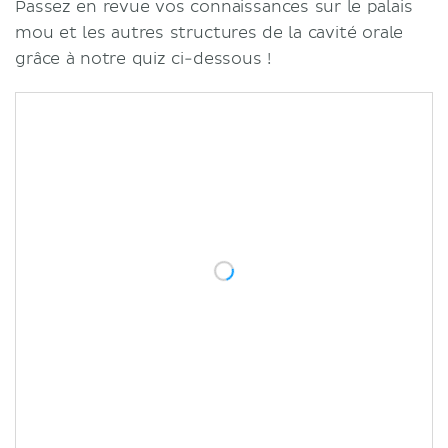
Passez en revue vos connaissances sur le palais
mou et les autres structures de la cavité orale
grâce à notre quiz ci-dessous !