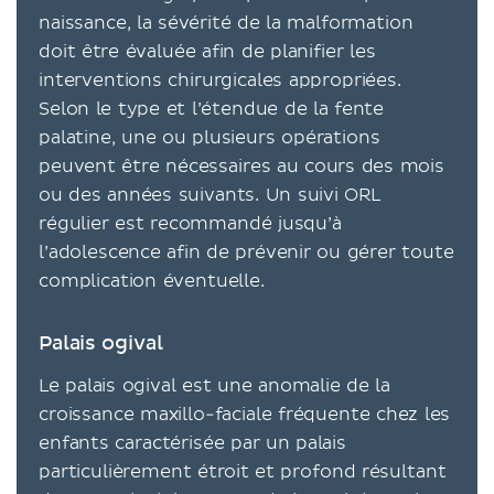
naissance, la sévérité de la malformation
doit être évaluée afin de planifier les
interventions chirurgicales appropriées.
Selon le type et l’étendue de la fente
palatine, une ou plusieurs opérations
peuvent être nécessaires au cours des mois
ou des années suivants. Un suivi ORL
régulier est recommandé jusqu’à
l’adolescence afin de prévenir ou gérer toute
complication éventuelle.
Palais ogival
Le palais ogival est une anomalie de la
croissance maxillo-faciale fréquente chez les
enfants caractérisée par un palais
particulièrement étroit et profond résultant