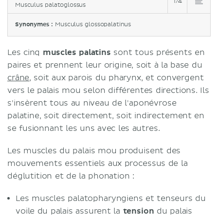
1/4
Musculus palatoglossus
Synonymes :
Musculus glossopalatinus
Les cinq
muscles palatins
sont tous présents en
paires et prennent leur origine, soit à la base du
crâne
, soit aux parois du pharynx, et convergent
vers le palais mou selon différentes directions. Ils
s'insèrent tous au niveau de l'aponévrose
palatine, soit directement, soit indirectement en
se fusionnant les uns avec les autres.
Les muscles du palais mou produisent des
mouvements essentiels aux processus de la
déglutition et de la phonation :
Les muscles palatopharyngiens et tenseurs du
voile du palais assurent la
tension
du palais