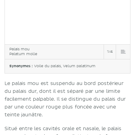
Palais mou
1/4
Palatum molle
Synonymes :
Voile du palais, Velum palatinum
Le palais mou est suspendu au bord postérieur
du palais dur, dont il est séparé par une limite
facilement palpable. Il se distingue du palais dur
par une couleur rouge plus foncée avec une
teinte jaunâtre.
Situé entre les cavités orale et nasale, le palais