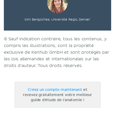
Kim Bengochea, Université Regis, Denver
© Sauf indication contraire, tous les contenus, y
compris les illustrations, sont la propriété
exclusive de Kenhub GmbH et sont protégés par
les lois allemandes et internationales sur les
droits d'auteur. Tous droits réservés.
Créez un compte maintenant
et
recevez gratuitement votre meilleur
guide d'étude de l'anatomie !