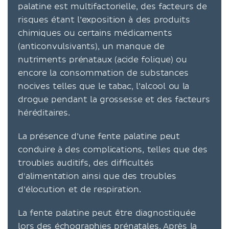
palatine est multifactorielle, des facteurs de
risques étant l’exposition à des produits
chimiques ou certains médicaments
(anticonvulsivants), un manque de
nutriments prénataux (acide folique) ou
encore la consommation de substances
nocives telles que le tabac, l’alcool ou la
drogue pendant la grossesse et des facteurs
héréditaires.
La présence d’une fente palatine peut
conduire à des complications, telles que des
troubles auditifs, des difficultés
d'alimentation ainsi que des troubles
d’élocution et de respiration.
La fente palatine peut être diagnostiquée
lors des échographies prénatales. Après la