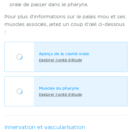
orale de passer dans le pharynx.
Pour plus d'informations sur le palais mou et ses
muscles associés, jetez un coup d'œil ci-dessous
:
Aperçu de la cavité orale
Explorer l'unité d'étude
Muscles du pharynx
Explorer l'unité d'étude
Innervation et vascularisation