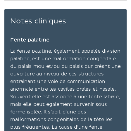
Notes cliniques
Fente palatine
La fente palatine, également appelée division
palatine, est une malformation congénitale
du palais mou et/ou du palais dur créant une
ouverture au niveau de ces structures
entraînant une voie de communication
anormale entre les cavités orales et nasale.
Souvent elle est associée à une fente labiale,
mais elle peut également survenir sous
forme isolée. Il s’agit d’une des
malformations congénitales de la tête les
plus fréquentes. La cause d’une fente