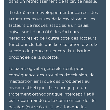
dans un rétrécissement de la cavité nasale.
Il est dû à un développement incorrect des
structures osseuses de la cavité orale. Les
facteurs de risques associés à un palais
ogival sont d’un côté des facteurs
héréditaires et de l’autre côté des facteurs
fonctionnels tels que la respiration orale, la
succion du pouce ou encore l’utilisation
prolongée de la sucette.
Le palais ogival a généralement pour
conséquence des troubles d’occlusion, de
mastication ainsi que des problèmes au
niveau esthétique. Il se corrige par un
traitement orthodontique interceptif et il
est recommandé de le commencer dès le
bas âge (entre 6 et 12 ans) lorsque les