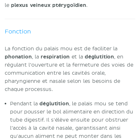
le
plexus veineux ptérygoïdien
.
Fonction
La fonction du palais mou est de faciliter la
phonation
, la
respiration
et la
déglutition
, en
régulant l’ouverture et la fermeture des voies de
communication entre les cavités orale,
pharyngienne et nasale selon les besoins de
chaque processus.
Pendant la
déglutition
, le palais mou se tend
pour pousser le bol alimentaire en direction du
tube digestif. Il s'élève ensuite pour obstruer
l’accès à la cavité nasale, garantissant ainsi
qu'aucun aliment ne peut monter dans les