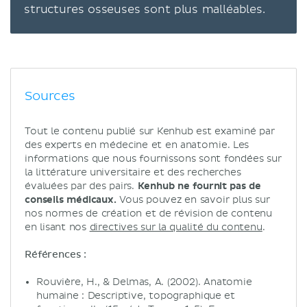
structures osseuses sont plus malléables.
Sources
Tout le contenu publié sur Kenhub est examiné par
des experts en médecine et en anatomie. Les
informations que nous fournissons sont fondées sur
la littérature universitaire et des recherches
évaluées par des pairs.
Kenhub ne fournit pas de
conseils médicaux.
Vous pouvez en savoir plus sur
nos normes de création et de révision de contenu
en lisant nos
directives sur la qualité du contenu
.
Références :
Rouvière, H., & Delmas, A. (2002). Anatomie
humaine : Descriptive, topographique et