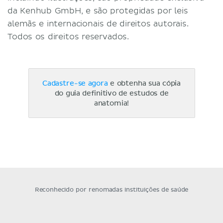
da Kenhub GmbH, e são protegidas por leis
alemãs e internacionais de direitos autorais.
Todos os direitos reservados.
Cadastre-se agora
e obtenha sua cópia
do guia definitivo de estudos de
anatomia!
Reconhecido por renomadas instituições de saúde