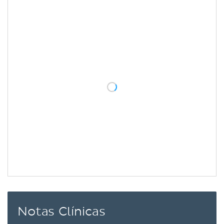
Notas Clínicas