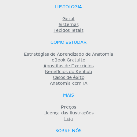
HISTOLOGIA
Geral
Sistemas
Tecidos fetais
COMO ESTUDAR
Estratégias de Aprendizado de Anatomia
eBook Gratuito
Apostilas de Exercícios
Benefícios do Kenhub
Casos de êxito
Anatomia com IA
MAIS
Preços
Licença das ilustrações
Loja
SOBRE NÓS