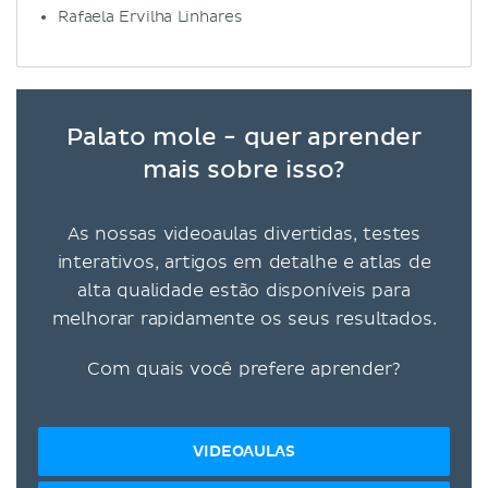
Rafaela Ervilha Linhares
Palato mole - quer aprender
mais sobre isso?
As nossas videoaulas divertidas, testes
interativos, artigos em detalhe e atlas de
alta qualidade estão disponíveis para
melhorar rapidamente os seus resultados.
Com quais você prefere aprender?
VIDEOAULAS