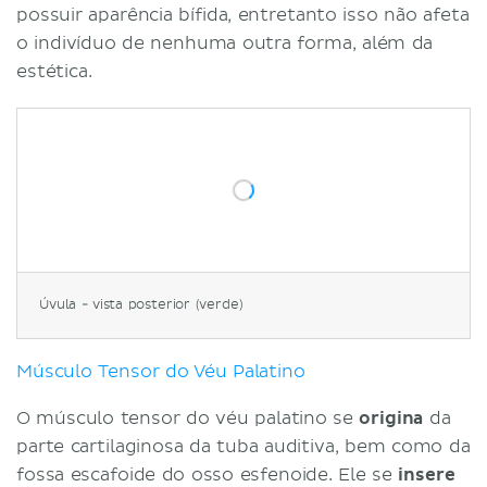
possuir aparência bífida, entretanto isso não afeta
o indivíduo de nenhuma outra forma, além da
estética.
Úvula - vista posterior (verde)
Músculo Tensor do Véu Palatino
O músculo tensor do véu palatino se
origina
da
parte cartilaginosa da tuba auditiva, bem como da
fossa escafoide do osso esfenoide. Ele se
insere