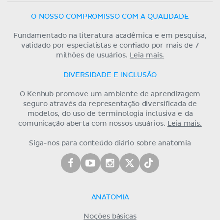
O NOSSO COMPROMISSO COM A QUALIDADE
Fundamentado na literatura acadêmica e em pesquisa,
validado por especialistas e confiado por mais de 7
milhões de usuários.
Leia mais.
DIVERSIDADE E INCLUSÃO
O Kenhub promove um ambiente de aprendizagem
seguro através da representação diversificada de
modelos, do uso de terminologia inclusiva e da
comunicação aberta com nossos usuários.
Leia mais.
Siga-nos para conteúdo diário sobre anatomia
ANATOMIA
Noções básicas