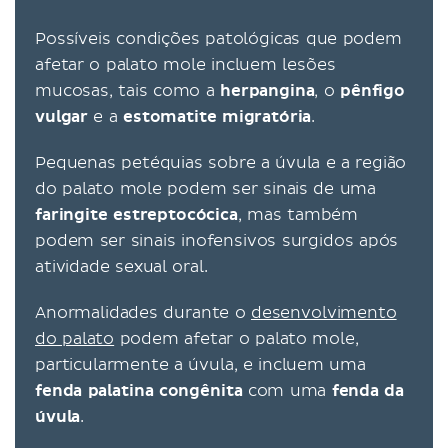
Possíveis condições patológicas que podem
afetar o palato mole incluem lesões
mucosas, tais como a
herpangina
, o
pênfigo
vulgar
e a
estomatite migratória
.
Pequenas petéquias sobre a úvula e a região
do palato mole podem ser sinais de uma
faringite estreptocócica
, mas também
podem ser sinais inofensivos surgidos após
atividade sexual oral.
Anormalidades durante o
desenvolvimento
do palato
podem afetar o palato mole,
particularmente a úvula, e incluem uma
fenda palatina congênita
com uma
fenda da
úvula
.