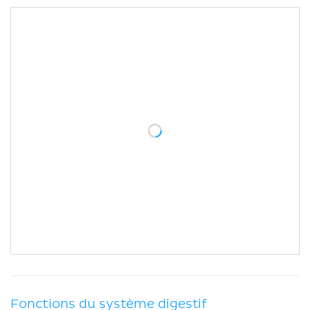
Fonctions du système digestif