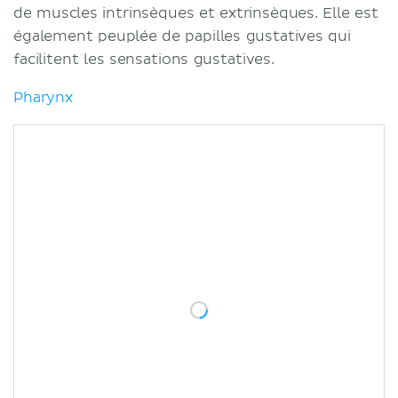
de muscles intrinsèques et extrinsèques. Elle est
également peuplée de papilles gustatives qui
facilitent les sensations gustatives.
Pharynx