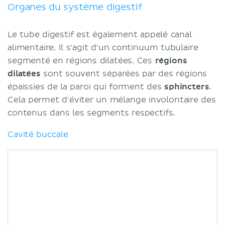
Organes du système digestif
Le tube digestif est également appelé canal
alimentaire. Il s'agit d'un continuum tubulaire
segmenté en régions dilatées. Ces
régions
dilatées
sont souvent séparées par des régions
épaissies de la paroi qui forment des
sphincters
.
Cela permet d'éviter un mélange involontaire des
contenus dans les segments respectifs.
Cavité buccale