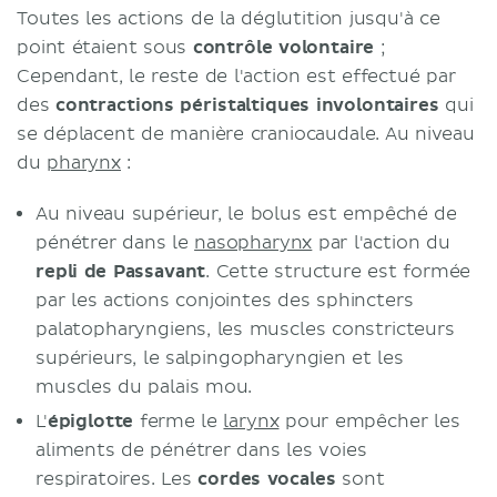
Toutes les actions de la déglutition jusqu'à ce
point étaient sous
contrôle volontaire
;
Cependant, le reste de l'action est effectué par
des
contractions péristaltiques involontaires
qui
se déplacent de manière craniocaudale. Au niveau
du
pharynx
:
Au niveau supérieur, le bolus est empêché de
pénétrer dans le
nasopharynx
par l'action du
repli de Passavant
. Cette structure est formée
par les actions conjointes des sphincters
palatopharyngiens, les muscles constricteurs
supérieurs, le salpingopharyngien et les
muscles du palais mou.
L'
épiglotte
ferme le
larynx
pour empêcher les
aliments de pénétrer dans les voies
respiratoires. Les
cordes vocales
sont