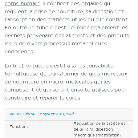
corps humain
. Il contient des organes qui
régulent la prise de nourriture, sa digestion et
l'absorption des matières utiles qu'elle contient.
En outre, le tube digestif élimine également les
déchets provenant des aliments et des produits
issus de divers processus métaboliques
endogènes.
En bref, le tube digestif a la responsabilité
tumultueuse de transformer de gros morceaux
de nourriture en micro-molécules qui les
composent et qui seront ensuite utilisées pour
construire et réparer le corps.
Points clés sur le système digestif
Régulation de la satiété et
Fonctions
de la faim, digestion
mécanique (mastication),