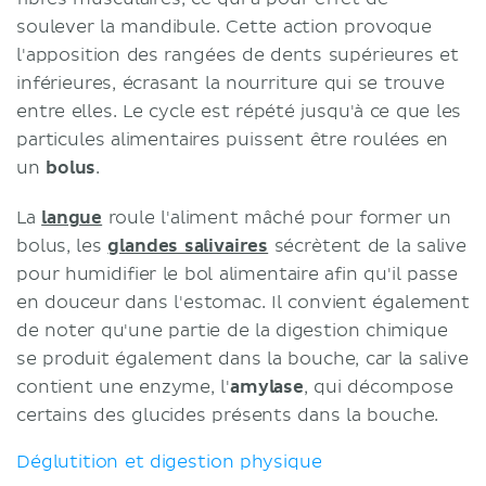
soulever la mandibule. Cette action provoque
l'apposition des rangées de dents supérieures et
inférieures, écrasant la nourriture qui se trouve
entre elles. Le cycle est répété jusqu'à ce que les
particules alimentaires puissent être roulées en
un
bolus
.
La
langue
roule l'aliment mâché pour former un
bolus, les
glandes salivaires
sécrètent de la salive
pour humidifier le bol alimentaire afin qu'il passe
en douceur dans l'estomac. Il convient également
de noter qu'une partie de la digestion chimique
se produit également dans la bouche, car la salive
contient une enzyme, l'
amylase
, qui décompose
certains des glucides présents dans la bouche.
Déglutition et digestion physique