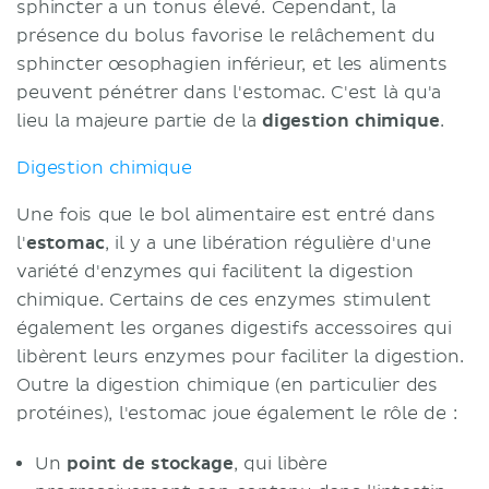
sphincter a un tonus élevé. Cependant, la
présence du bolus favorise le relâchement du
sphincter œsophagien inférieur, et les aliments
peuvent pénétrer dans l'estomac. C'est là qu'a
lieu la majeure partie de la
digestion chimique
.
Digestion chimique
Une fois que le bol alimentaire est entré dans
l'
estomac
, il y a une libération régulière d'une
variété d'enzymes qui facilitent la digestion
chimique. Certains de ces enzymes stimulent
également les organes digestifs accessoires qui
libèrent leurs enzymes pour faciliter la digestion.
Outre la digestion chimique (en particulier des
protéines), l'estomac joue également le rôle de :
Un
point de stockage
, qui libère