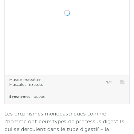
Muscle masséter
1/4
Musculus masseter
Synonymes :
aucun
Les organismes monogastriques comme
l'homme ont deux types de processus digestifs
qui se déroulent dans le tube digestif - la