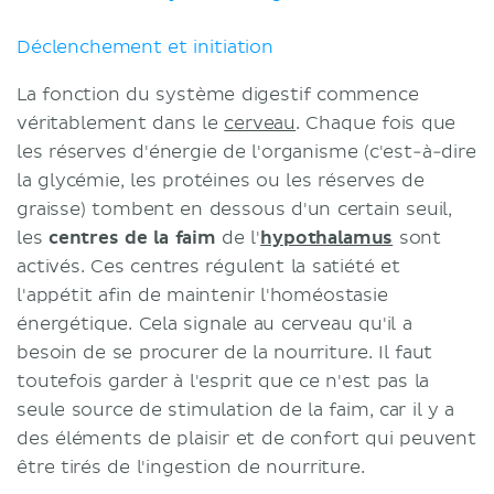
Déclenchement et initiation
La fonction du système digestif commence
véritablement dans le
cerveau
. Chaque fois que
les réserves d'énergie de l'organisme (c'est-à-dire
la glycémie, les protéines ou les réserves de
graisse) tombent en dessous d'un certain seuil,
les
centres de la faim
de l'
hypothalamus
sont
activés. Ces centres régulent la satiété et
l'appétit afin de maintenir l'homéostasie
énergétique. Cela signale au cerveau qu'il a
besoin de se procurer de la nourriture. Il faut
toutefois garder à l'esprit que ce n'est pas la
seule source de stimulation de la faim, car il y a
des éléments de plaisir et de confort qui peuvent
être tirés de l'ingestion de nourriture.