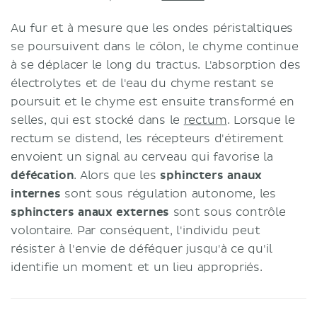
Au fur et à mesure que les ondes péristaltiques
se poursuivent dans le côlon, le chyme continue
à se déplacer le long du tractus. L'absorption des
électrolytes et de l'eau du chyme restant se
poursuit et le chyme est ensuite transformé en
selles, qui est stocké dans le
rectum
. Lorsque le
rectum se distend, les récepteurs d'étirement
envoient un signal au cerveau qui favorise la
défécation
. Alors que les
sphincters anaux
internes
sont sous régulation autonome, les
sphincters anaux externes
sont sous contrôle
volontaire. Par conséquent, l'individu peut
résister à l'envie de déféquer jusqu'à ce qu'il
identifie un moment et un lieu appropriés.