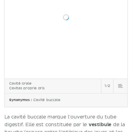
Cavité orale
1/2
Cavitas propria oris
Synonymes :
Cavité buccale
La cavité buccale marque l'ouverture du tube
digestif. Elle est constituée par le
vestibule
de la