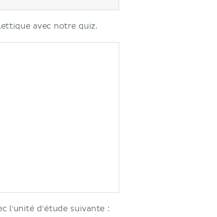
ettique avec notre quiz.
c l'unité d'étude suivante :