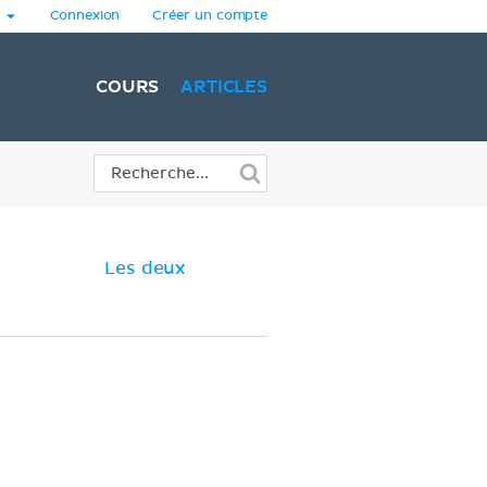
Connexion
Créer un compte
COURS
ARTICLES
Les deux