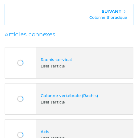
SUIVANT
Colonne thoracique
Articles connexes
Rachis cervical
Lisez l'article
Colonne vertébrale (Rachis)
Lisez l'article
Axis