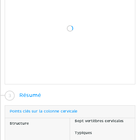
Résumé
Points clés sur la colonne cervicale
Sept vertèbres cervicales
Structure
Typiques