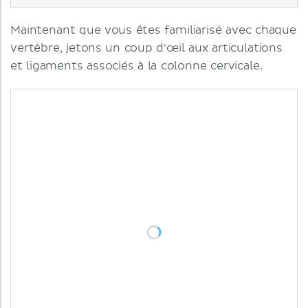
Maintenant que vous êtes familiarisé avec chaque
vertèbre, jetons un coup d'œil aux articulations
et ligaments associés à la colonne cervicale.