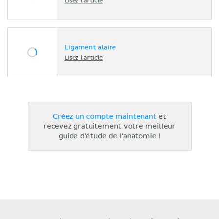
Lisez l'article
Ligament alaire
Lisez l'article
Créez un compte maintenant
et
recevez gratuitement votre meilleur
guide d'étude de l'anatomie !