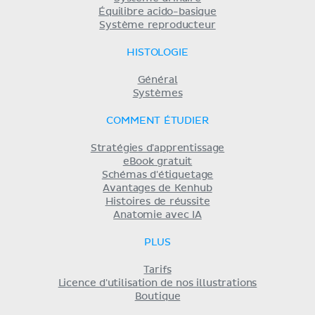
Équilibre acido-basique
Système reproducteur
HISTOLOGIE
Général
Systèmes
COMMENT ÉTUDIER
Stratégies d'apprentissage
eBook gratuit
Schémas d'étiquetage
Avantages de Kenhub
Histoires de réussite
Anatomie avec IA
PLUS
Tarifs
Licence d'utilisation de nos illustrations
Boutique