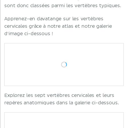
sont donc classées parmi les vertèbres typiques.
Apprenez-en davatange sur les vertèbres
cervicales grâce à notre atlas et notre galerie
d'image ci-dessous !
Explorez les sept vertèbres cervicales et leurs
repères anatomiques dans la galerie ci-dessous.