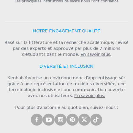
Les principales institutions de santé nous font confiance
NOTRE ENGAGEMENT QUALITÉ
Basé sur la littérature et la recherche académique, révisé
par des experts et approuvé par plus de 7 millions
d'étudiants dans le monde.
En savoir plus.
DIVERSITÉ ET INCLUSION
Kenhub favorise un environnement d'apprentissage sûr
grâce à une représentation de modèles diversifiée, une
terminologie inclusive et une communication ouverte
avec nos utilisateurs.
En savoir plus.
Pour plus d'anatomie au quotidien, suivez-nous :