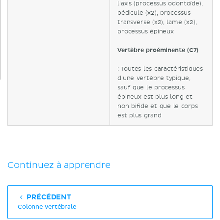
l'axis (processus odontoïde),
pédicule (x2), processus
transverse (x2), lame (x2),
processus épineux
Vertèbre proéminente (C7)
: Toutes les caractéristiques
d'une vertèbre typique,
sauf que le processus
épineux est plus long et
non bifide et que le corps
est plus grand
Continuez à apprendre
PRÉCÉDENT
Colonne vertébrale