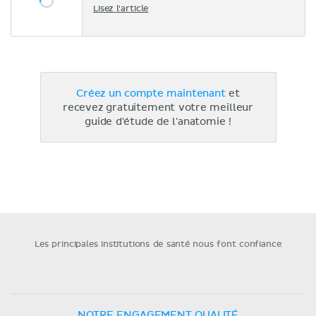
Lisez l'article
Créez un compte maintenant
et
recevez gratuitement votre meilleur
guide d'étude de l'anatomie !
Les principales institutions de santé nous font confiance
NOTRE ENGAGEMENT QUALITÉ