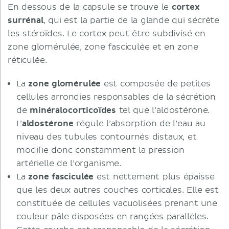
En dessous de la capsule se trouve le
cortex
surrénal
, qui est la partie de la glande qui sécrète
les stéroïdes. Le cortex peut être subdivisé en
zone glomérulée, zone fasciculée et en zone
réticulée.
La
zone glomérulée
est composée de petites
cellules arrondies responsables de la sécrétion
de
minéralocorticoïdes
tel que l’aldostérone.
L’
aldostérone
régule l’absorption de l’eau au
niveau des tubules contournés distaux, et
modifie donc constamment la pression
artérielle de l’organisme.
La
zone fasciculée
est nettement plus épaisse
que les deux autres couches corticales. Elle est
constituée de cellules vacuolisées prenant une
couleur pâle disposées en rangées parallèles.