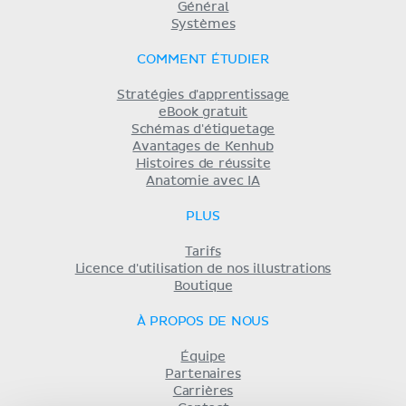
Général
Systèmes
COMMENT ÉTUDIER
Stratégies d'apprentissage
eBook gratuit
Schémas d'étiquetage
Avantages de Kenhub
Histoires de réussite
Anatomie avec IA
PLUS
Tarifs
Licence d'utilisation de nos illustrations
Boutique
À PROPOS DE NOUS
Équipe
Partenaires
Carrières