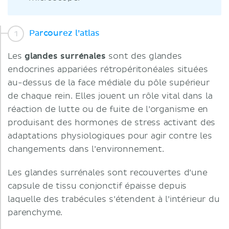
Parcourez l’atlas
Les
glandes surrénales
sont des glandes
endocrines appariées rétropéritonéales situées
au-dessus de la face médiale du pôle supérieur
de chaque rein. Elles jouent un rôle vital dans la
réaction de lutte ou de fuite de l’organisme en
produisant des hormones de stress activant des
adaptations physiologiques pour agir contre les
changements dans l’environnement.
Les glandes surrénales sont recouvertes d’une
capsule de tissu conjonctif épaisse depuis
laquelle des trabécules s’étendent à l’intérieur du
parenchyme.