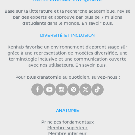
Basé sur la littérature et la recherche académique, révisé
par des experts et approuvé par plus de 7 millions
d'étudiants dans le monde.
En savoir plus.
DIVERSITÉ ET INCLUSION
Kenhub favorise un environnement d'apprentissage sûr
grâce à une représentation de modèles diversifiée, une
terminologie inclusive et une communication ouverte
avec nos utilisateurs.
En savoir plus.
Pour plus d'anatomie au quotidien, suivez-nous :
ANATOMIE
Principes fondamentaux
Membre supérieur
Membre inférieur