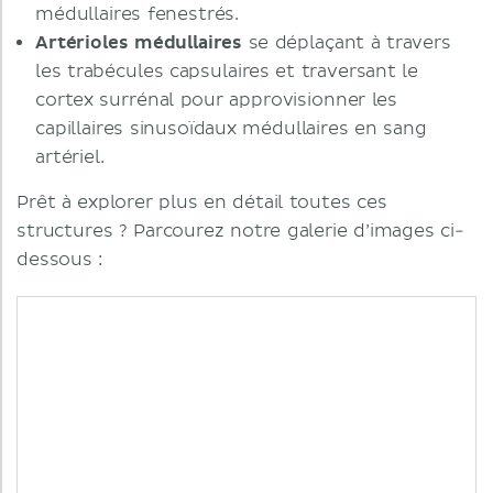
médullaires fenestrés.
Artérioles médullaires
se déplaçant à travers
les trabécules capsulaires et traversant le
cortex surrénal pour approvisionner les
capillaires sinusoïdaux médullaires en sang
artériel.
Prêt à explorer plus en détail toutes ces
structures ? Parcourez notre galerie d’images ci-
dessous :