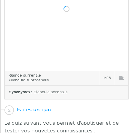
Glande surrénale
1/23
Glandula suprarenalis
Synonymes :
Glandula adrenalis
Faites un quiz
Le quiz suivant vous permet d’appliquer et de
tester vos nouvelles connaissances :