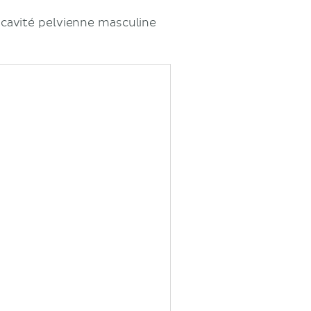
 cavité pelvienne masculine