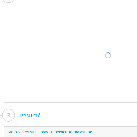
Résumé
Points clés sur la cavité pelvienne masculine