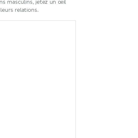
ns masculins, jetez un œil
leurs relations.