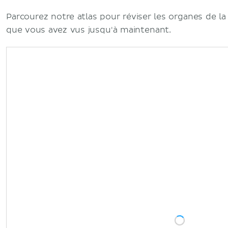
Parcourez notre atlas pour réviser les organes de la
que vous avez vus jusqu'à maintenant.