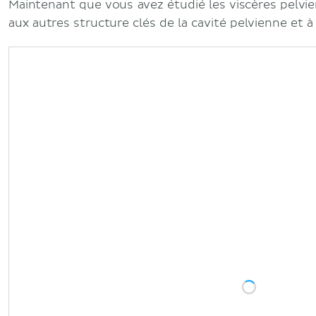
Maintenant que vous avez étudié les viscères pelvie
aux autres structure clés de la cavité pelvienne et à 