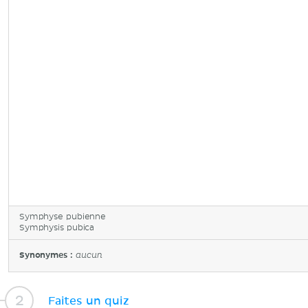
Symphyse pubienne
Symphysis pubica
Synonymes :
aucun
Faites un quiz