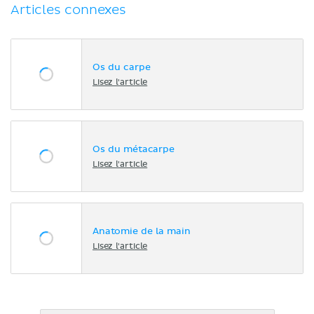
Articles connexes
Os du carpe
Lisez l'article
Os du métacarpe
Lisez l'article
Anatomie de la main
Lisez l'article