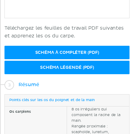
Téléchargez les feuilles de travail PDF suivantes
et apprenez les os du carpe.
SCHÉMA À COMPLÉTER (PDF)
SCHÉMA LÉGENDÉ (PDF)
Résumé
Points clés sur les os du poignet et de la main
8 os irréguliers qui
Os carpiens
composent la racine de la
main.
Rangée proximale :
scaphoïde, lunatum,