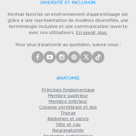
DIVERSITÉ ET INCLUSION
Kenhub favorise un environnement d'apprentissage sûr
grâce à une représentation de modèles diversifiée, une
terminologie inclusive et une communication ouverte
avec nos utilisateurs.
En savoir plus.
Pour plus d'anatomie au quotidien, suivez-nous :
ANATOMIE
Principes fondamentaux
Membre supérieur
Membre inférieur
Colonne vertébrale et dos
Thorax
Abdomen et pelvis
Tête et cou
Neuranatomie