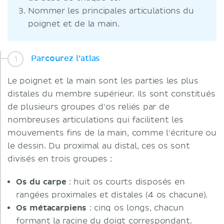
Nommer les principales articulations du
poignet et de la main.
Parcourez l’atlas
Le poignet et la main sont les parties les plus
distales du membre supérieur. Ils sont constitués
de plusieurs groupes d'os reliés par de
nombreuses articulations qui facilitent les
mouvements fins de la main, comme l'écriture ou
le dessin. Du proximal au distal, ces os sont
divisés en trois groupes :
Os du carpe
: huit os courts disposés en
rangées proximales et distales (4 os chacune).
Os métacarpiens
: cinq os longs, chacun
formant la racine du doigt correspondant.