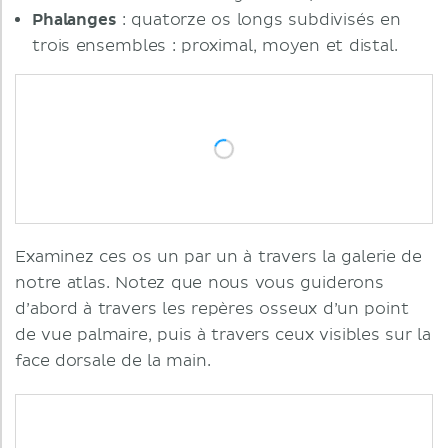
Phalanges
: quatorze os longs subdivisés en
trois ensembles : proximal, moyen et distal.
Examinez ces os un par un à travers la galerie de
notre atlas. Notez que nous vous guiderons
d’abord à travers les repères osseux d’un point
de vue palmaire, puis à travers ceux visibles sur la
face dorsale de la main.