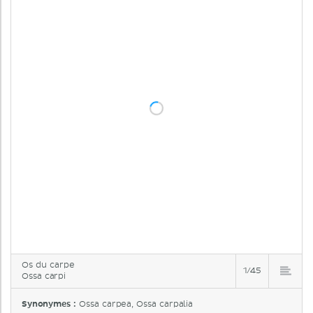
Os du carpe
1/45
Ossa carpi
Synonymes :
Ossa carpea, Ossa carpalia