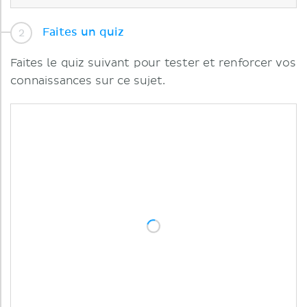
Faites un quiz
Faites le quiz suivant pour tester et renforcer vos
connaissances sur ce sujet.