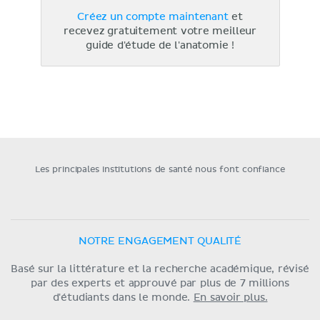
Créez un compte maintenant
et
recevez gratuitement votre meilleur
guide d'étude de l'anatomie !
Les principales institutions de santé nous font confiance
NOTRE ENGAGEMENT QUALITÉ
Basé sur la littérature et la recherche académique, révisé
par des experts et approuvé par plus de 7 millions
d'étudiants dans le monde.
En savoir plus.