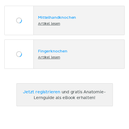
Mittelhandknochen
Artikel lesen
Fingerknochen
Artikel lesen
Jetzt registrieren
und gratis Anatomie-
Lernguide als eBook erhalten!