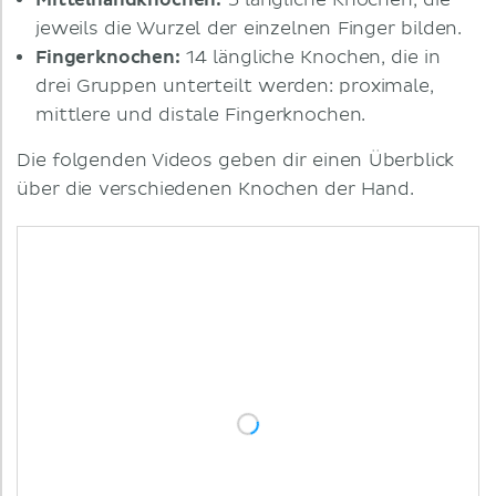
Mittelhandknochen:
5 längliche Knochen, die
jeweils die Wurzel der einzelnen Finger bilden.
Fingerknochen:
14 längliche Knochen, die in
drei Gruppen unterteilt werden: proximale,
mittlere und distale Fingerknochen.
Die folgenden Videos geben dir einen Überblick
über die verschiedenen Knochen der Hand.