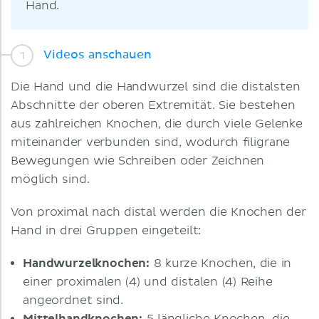
Hand.
Videos anschauen
Die Hand und die Handwurzel sind die distalsten
Abschnitte der oberen Extremität. Sie bestehen
aus zahlreichen Knochen, die durch viele Gelenke
miteinander verbunden sind, wodurch filigrane
Bewegungen wie Schreiben oder Zeichnen
möglich sind.
Von proximal nach distal werden die Knochen der
Hand in drei Gruppen eingeteilt:
Handwurzelknochen:
8
kurze Knochen, die in
einer proximalen (4) und distalen (4) Reihe
angeordnet sind.