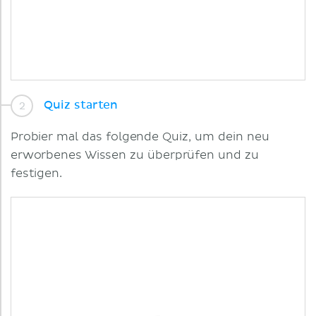
Quiz starten
Probier mal das folgende Quiz, um dein neu
erworbenes Wissen zu überprüfen und zu
festigen.