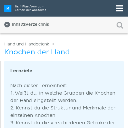
Nr. 1 Plattform
zum
Lernen der Anatomie
Inhaltsverzeichnis
Hand und Handgelenk
Knochen der Hand
Lernziele
Nach dieser Lerneinheit:
1. Weißt du, in welche Gruppen die Knochen
der Hand eingeteilt werden.
2. Kennst du die Struktur und Merkmale der
einzelnen Knochen.
3. Kennst du die verschiedenen Gelenke der