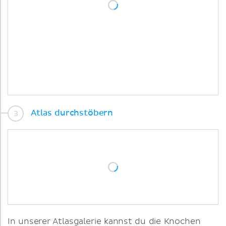
Atlas durchstöbern
In unserer Atlasgalerie kannst du die Knochen