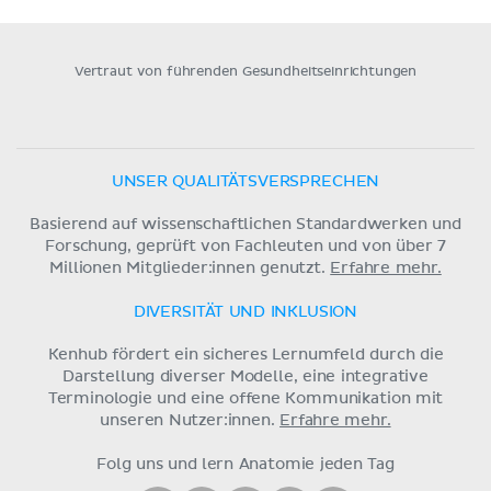
Vertraut von führenden Gesundheitseinrichtungen
UNSER QUALITÄTSVERSPRECHEN
Basierend auf wissenschaftlichen Standardwerken und
Forschung, geprüft von Fachleuten und von über 7
Millionen Mitglieder:innen genutzt.
Erfahre mehr.
DIVERSITÄT UND INKLUSION
Kenhub fördert ein sicheres Lernumfeld durch die
Darstellung diverser Modelle, eine integrative
Terminologie und eine offene Kommunikation mit
unseren Nutzer:innen.
Erfahre mehr.
Folg uns und lern Anatomie jeden Tag