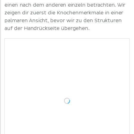
einen nach dem anderen einzeln betrachten. Wir
zeigen dir zuerst die Knochenmerkmale in einer
palmaren Ansicht, bevor wir zu den Strukturen
auf der Handrückseite übergehen.