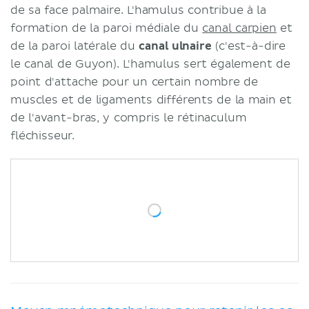
de sa face palmaire. L'hamulus contribue à la
formation de la paroi médiale du
canal carpien
et
de la paroi latérale du
canal ulnaire
(c'est-à-dire
le canal de Guyon). L'hamulus sert également de
point d'attache pour un certain nombre de
muscles et de ligaments différents de la main et
de l'avant-bras, y compris le rétinaculum
fléchisseur.