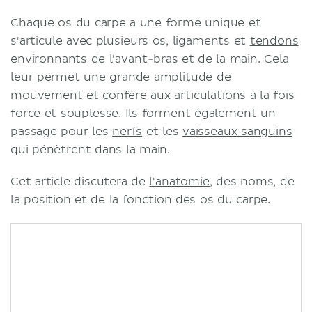
Chaque os du carpe a une forme unique et
s'articule avec plusieurs os, ligaments et
tendons
environnants de l'avant-bras et de la main. Cela
leur permet une grande amplitude de
mouvement et confère aux articulations à la fois
force et souplesse. Ils forment également un
passage pour les
nerfs
et les
vaisseaux sanguins
qui pénètrent dans la main.
Cet article discutera de
l'anatomie
, des noms, de
la position et de la fonction des os du carpe.