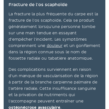
​​Fracture de l'os scaphoïde
La fracture la plus fréquente du carpe est la
fracture de l'os scaphoïde. Cela se produit
généralement lorsqu'une personne tombe
sur une main tendue en essayant
d'empêcher l'incident. Les symptômes
comprennent une
douleur
et un gonflement
dans la région connue sous le nom de
fossette radiale ou tabatière anatomique.
Des complications surviennent en raison
d'un manque de vascularisation de la région
à partir de la branche carpienne palmaire de
l'artère radiale. Cette insuffisance sanguine
et la privation de nutriments qui
l'accompagne peuvent entraîner une
ostéonécrose avasculaire
.