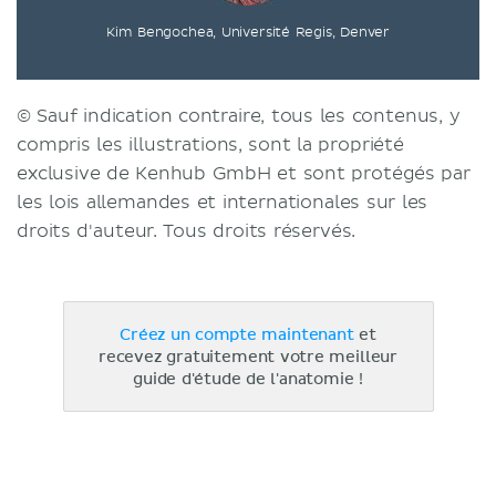
Kim Bengochea, Université Regis, Denver
© Sauf indication contraire, tous les contenus, y
compris les illustrations, sont la propriété
exclusive de Kenhub GmbH et sont protégés par
les lois allemandes et internationales sur les
droits d'auteur. Tous droits réservés.
Créez un compte maintenant
et
recevez gratuitement votre meilleur
guide d'étude de l'anatomie !