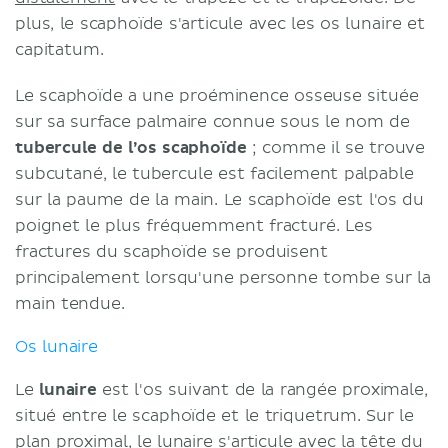
plus, le scaphoïde s'articule avec les os lunaire et
capitatum.
Le scaphoïde a une proéminence osseuse située
sur sa surface palmaire connue sous le nom de
tubercule de l’os scaphoïde
; comme il se trouve
subcutané, le tubercule est facilement palpable
sur la paume de la main. Le scaphoïde est l'os du
poignet le plus fréquemment fracturé. Les
fractures du scaphoïde se produisent
principalement lorsqu'une personne tombe sur la
main tendue.
Os lunaire
Le
lunaire
est l'os suivant de la rangée proximale,
situé entre le scaphoïde et le triquetrum. Sur le
plan proximal, le lunaire s'articule avec la tête du