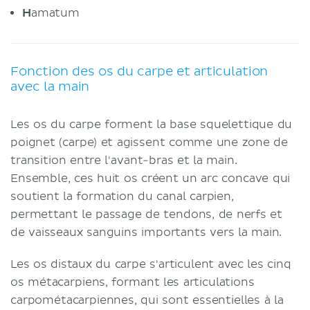
H
amatum
Fonction des os du carpe et articulation
avec la main
Les os du carpe forment la base squelettique du
poignet (carpe) et agissent comme une zone de
transition entre l'avant-bras et la main.
Ensemble, ces huit os créent un arc concave qui
soutient la formation du canal carpien,
permettant le passage de tendons, de nerfs et
de vaisseaux sanguins importants vers la main.
Les os distaux du carpe s'articulent avec les cinq
os métacarpiens, formant les articulations
carpométacarpiennes, qui sont essentielles à la