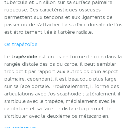
tubercule et un sillon sur sa surface palmaire
rugueuse. Ces caractéristiques osseuses
permettent aux tendons et aux ligaments de
passer ou de s'attacher. La surface dorsale de l'os
est étroitement liée à
l'artère radiale
.
Os trapézoïde
Le
trapézoïde
est un os en forme de coin dans la
rangée distale des os du carpe. Il peut sembler
très petit par rapport aux autres os d'un aspect
palmaire, cependant, il est beaucoup plus large
sur sa face dorsale. Proximalement, il forme des
articulations avec l'os scaphoïde ; latéralement il
s’articule avec le trapèze, médialement avec le
capitatum et sa facette distale lui permet de
s'articuler avec le deuxième os métacarpien.