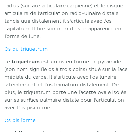
radius (surface articulaire carpienne) et le disque
articulaire de l'articulation radio-ulnaire distale,
tandis que distalement il s'articule avec l'os
capitatum. Il tire son nom de son apparence en
forme de lune.
Os du triquetrum
Le
triquetrum
est un os en forme de pyramide
(son nom signifie os à trois coins) situé sur la face
médiale du carpe. Il s'articule avec l'os lunaire
latéralement et l'os hamatum distalement. De
plus, le triquetrum porte une facette ovale isolée
sur sa surface palmaire distale pour l'articulation
avec l'os pisiforme.
Os pisiforme