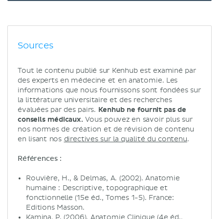
Sources
Tout le contenu publié sur Kenhub est examiné par
des experts en médecine et en anatomie. Les
informations que nous fournissons sont fondées sur
la littérature universitaire et des recherches
évaluées par des pairs.
Kenhub ne fournit pas de
conseils médicaux.
Vous pouvez en savoir plus sur
nos normes de création et de révision de contenu
en lisant nos
directives sur la qualité du contenu
.
Références :
Rouvière, H., & Delmas, A. (2002). Anatomie
humaine : Descriptive, topographique et
fonctionnelle (15e éd., Tomes 1-5). France:
Editions Masson.
Kamina, P. (2006). Anatomie Clinique (4e éd.,