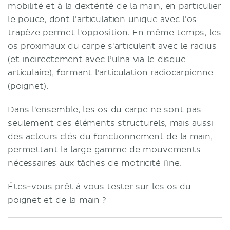
mobilité et à la dextérité de la main, en particulier
le pouce, dont l'articulation unique avec l'os
trapèze permet l'opposition. En même temps, les
os proximaux du carpe s'articulent avec le radius
(et indirectement avec l’ulna via le disque
articulaire), formant l'articulation radiocarpienne
(poignet).
Dans l'ensemble, les os du carpe ne sont pas
seulement des éléments structurels, mais aussi
des acteurs clés du fonctionnement de la main,
permettant la large gamme de mouvements
nécessaires aux tâches de motricité fine.
Êtes-vous prêt à vous tester sur les os du
poignet et de la main ?