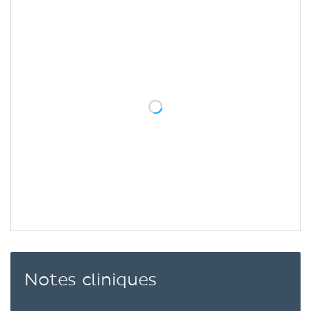
Notes cliniques