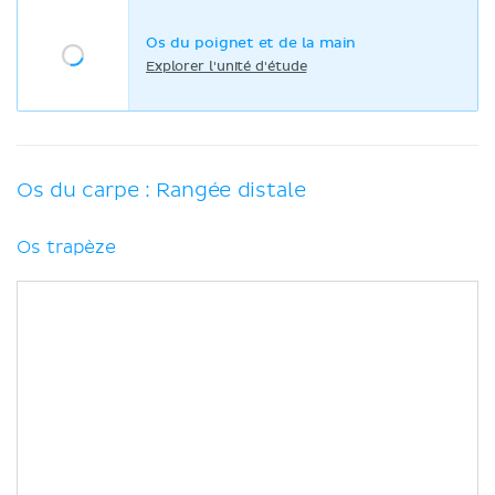
Os du poignet et de la main
Explorer l'unité d'étude
Os du carpe : Rangée distale
Os trapèze