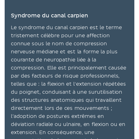
Syndrome du canal carpien
Le syndrome du canal carpien est le terme
tristement célèbre pour une affection
connue sous le nom de compression
nerveuse médiane et est la forme la plus
courante de neuropathie liée à la
compression. Elle est principalement causée
par des facteurs de risque professionnels,
telles que : la flexion et l'extension répétées
du poignet, conduisant à une surutilisation
des structures anatomiques qui travaillent
directement lors de ces mouvements ;
l’adoption de postures extrêmes en
déviation radiale ou ulnaire, en flexion ou en
extension. En conséquence, une