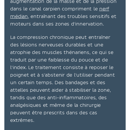
augmentation de la masse et de la pression
dans le canal carpien compriment le
nerf
médian
, entraînant des troubles sensitifs et
moteurs dans ses zones d'innervation.
La compression chronique peut entraîner
des lésions nerveuses durables et une
atrophie des muscles thénariens, ce qui se
traduit par une faiblesse du pouce et de
l'index. Le traitement consiste à reposer le
poignet et à s'abstenir de l'utiliser pendant
un certain temps. Des bandages et des
attelles peuvent aider à stabiliser la zone,
tandis que des anti-inflammatoires, des
analgésiques et même de la chirurgie
peuvent être prescrits dans des cas
extrêmes.