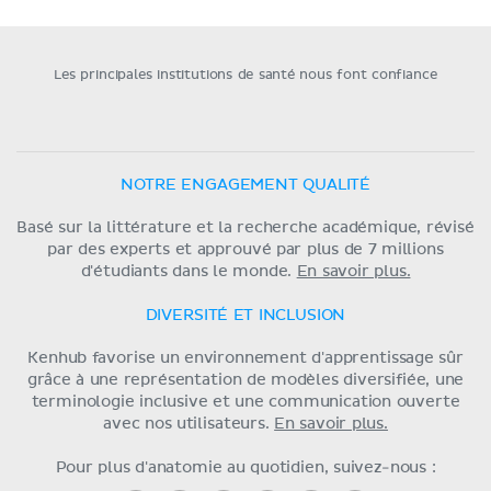
Les principales institutions de santé nous font confiance
NOTRE ENGAGEMENT QUALITÉ
Basé sur la littérature et la recherche académique, révisé
par des experts et approuvé par plus de 7 millions
d'étudiants dans le monde.
En savoir plus.
DIVERSITÉ ET INCLUSION
Kenhub favorise un environnement d'apprentissage sûr
grâce à une représentation de modèles diversifiée, une
terminologie inclusive et une communication ouverte
avec nos utilisateurs.
En savoir plus.
Pour plus d'anatomie au quotidien, suivez-nous :