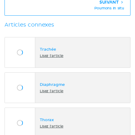
SUIVANT
Poumons in situ
Articles connexes
Trachée
Lisez l'article
Diaphragme
Lisez l'article
Thorax
Lisez l'article