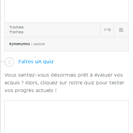
Trachée
1/12
Trachea
Synonymes :
aucun
Faites un quiz
Vous sentez-vous désormais prêt à évaluer vos
acquis ? Alors, cliquez sur notre quiz pour tester
vos progrès actuels !