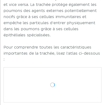
et vice versa. La trachée protège également les
poumons des agents externes potentiellement
nocifs grâce à ses cellules immunitaires et
empêche les particules d'entrer physiquement
dans les poumons grâce à ses cellules
épithéliales spécialisées.
Pour comprendre toutes les caractéristiques
importantes de la trachée, lisez l'atlas ci-dessous
: