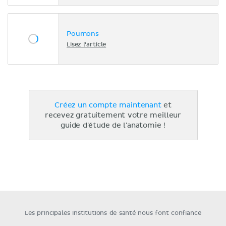
Poumons
Lisez l'article
Créez un compte maintenant
et
recevez gratuitement votre meilleur
guide d'étude de l'anatomie !
Les principales institutions de santé nous font confiance