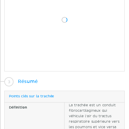
Résumé
Points clés sur la trachée
La trachée est un conduit
Définition
fibrocartilagineux qui
véhicule l'air du tractus
respiratoire supérieure vers
les poumons et vice versa