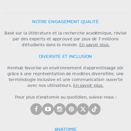
NOTRE ENGAGEMENT QUALITÉ
Basé sur la littérature et la recherche académique, révisé
par des experts et approuvé par plus de 7 millions
d'étudiants dans le monde.
En savoir plus.
DIVERSITÉ ET INCLUSION
Kenhub favorise un environnement d'apprentissage sûr
grâce à une représentation de modèles diversifiée, une
terminologie inclusive et une communication ouverte
avec nos utilisateurs.
En savoir plus.
Pour plus d'anatomie au quotidien, suivez-nous :
ANATOMIE