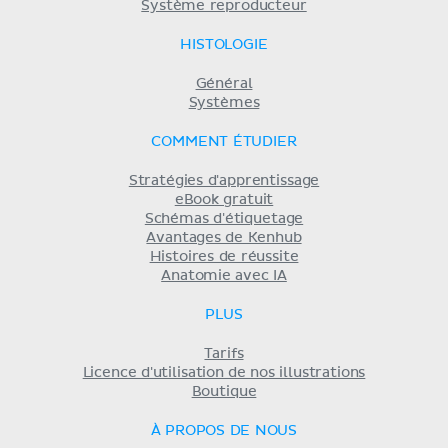
Système reproducteur
HISTOLOGIE
Général
Systèmes
COMMENT ÉTUDIER
Stratégies d'apprentissage
eBook gratuit
Schémas d'étiquetage
Avantages de Kenhub
Histoires de réussite
Anatomie avec IA
PLUS
Tarifs
Licence d'utilisation de nos illustrations
Boutique
À PROPOS DE NOUS