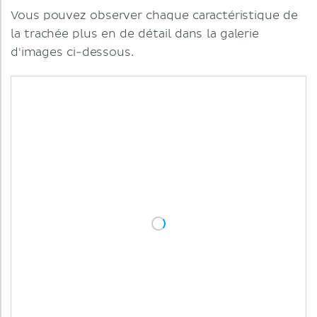
Vous pouvez observer chaque caractéristique de
la trachée plus en de détail dans la galerie
d'images ci-dessous.