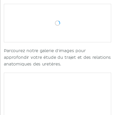
Parcourez notre galerie d'images pour
approfondir votre étude du trajet et des relations
anatomiques des uretères.