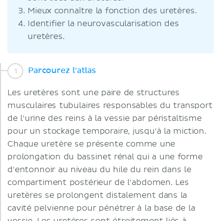
Mieux connaître la fonction des uretères.
Identifier la neurovascularisation des
uretères.
Parcourez l'atlas
Les uretères sont une paire de structures
musculaires tubulaires responsables du transport
de l'urine des reins à la vessie par péristaltisme
pour un stockage temporaire, jusqu'à la miction.
Chaque uretère se présente comme une
prolongation du bassinet rénal qui a une forme
d'entonnoir au niveau du hile du rein dans le
compartiment postérieur de l'abdomen. Les
uretères se prolongent distalement dans la
cavité pelvienne pour pénétrer à la base de la