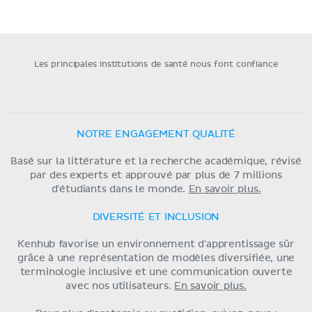
Les principales institutions de santé nous font confiance
NOTRE ENGAGEMENT QUALITÉ
Basé sur la littérature et la recherche académique, révisé
par des experts et approuvé par plus de 7 millions
d'étudiants dans le monde.
En savoir plus.
DIVERSITÉ ET INCLUSION
Kenhub favorise un environnement d'apprentissage sûr
grâce à une représentation de modèles diversifiée, une
terminologie inclusive et une communication ouverte
avec nos utilisateurs.
En savoir plus.