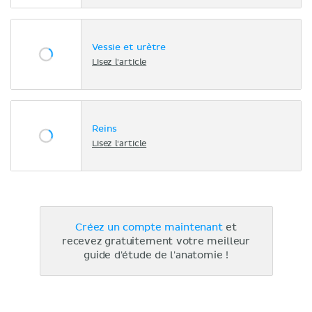
Vessie et urètre
Lisez l'article
Reins
Lisez l'article
Créez un compte maintenant
et
recevez gratuitement votre meilleur
guide d'étude de l'anatomie !