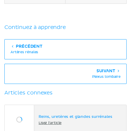
Continuez à apprendre
PRÉCÉDENT
Artères rénales
SUIVANT
Plexus lombaire
Articles connexes
Reins, uretères et glandes surrénales
Lisez l'article