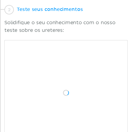
Teste seus conhecimentos
Solidifique o seu conhecimento com o nosso
teste sobre os ureteres: