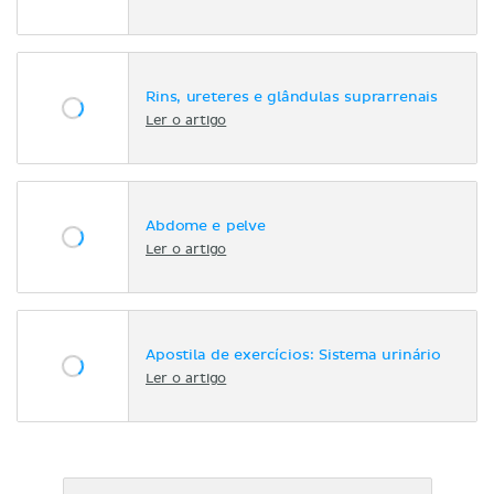
Rins, ureteres e glândulas suprarrenais
Ler o artigo
Abdome e pelve
Ler o artigo
Apostila de exercícios: Sistema urinário
Ler o artigo