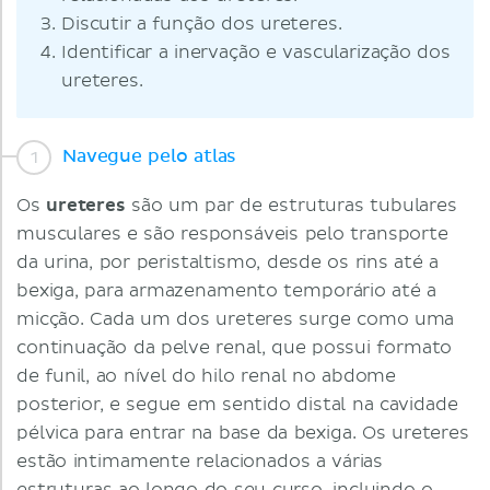
Discutir a função dos ureteres.
Identificar a inervação e vascularização dos
ureteres.
Navegue pelo atlas
Os
ureteres
são um par de estruturas tubulares
musculares e são responsáveis pelo transporte
da urina, por peristaltismo, desde os rins até a
bexiga, para armazenamento temporário até a
micção. Cada um dos ureteres surge como uma
continuação da pelve renal, que possui formato
de funil, ao nível do hilo renal no abdome
posterior, e segue em sentido distal na cavidade
pélvica para entrar na base da bexiga. Os ureteres
estão intimamente relacionados a várias