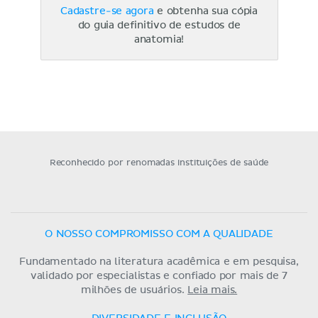
Cadastre-se agora
e obtenha sua cópia
do guia definitivo de estudos de
anatomia!
Reconhecido por renomadas instituições de saúde
O NOSSO COMPROMISSO COM A QUALIDADE
Fundamentado na literatura acadêmica e em pesquisa,
validado por especialistas e confiado por mais de 7
milhões de usuários.
Leia mais.