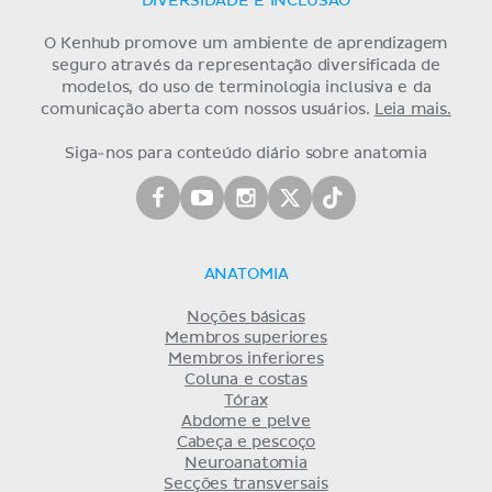
DIVERSIDADE E INCLUSÃO
O Kenhub promove um ambiente de aprendizagem
seguro através da representação diversificada de
modelos, do uso de terminologia inclusiva e da
comunicação aberta com nossos usuários.
Leia mais.
Siga-nos para conteúdo diário sobre anatomia
ANATOMIA
Noções básicas
Membros superiores
Membros inferiores
Coluna e costas
Tórax
Abdome e pelve
Cabeça e pescoço
Neuroanatomia
Secções transversais