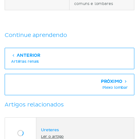
comuns e lombares
Continue aprendendo
ANTERIOR
Artérias renais
PRÓXIMO
Plexo lombar
Artigos relacionados
Ureteres
Ler o artigo