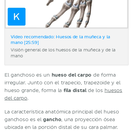
Video recomendado: Huesos de la muñeca y la
mano [25:59]
Visión general de los huesos de la muñeca y de la
mano
El ganchoso es un
hueso del carpo
de forma
irregular. Junto con el trapecio, trapezoide y el
hueso grande, forma la
fila distal
de los
huesos
del carpo
.
La característica anatómica principal del hueso
ganchoso es el
gancho
, una proyección ósea
ubicada en la porción distal de su cara palmar.