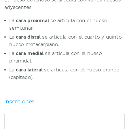
adyacentes:
La
cara proximal
se articula con el hueso
semilunar.
La
cara distal
se articula con el cuarto y quinto
hueso metacarpiano.
La
cara medial
se articula con el hueso
piramidal.
La
cara lateral
se articula con el hueso grande
(capitado).
Inserciones