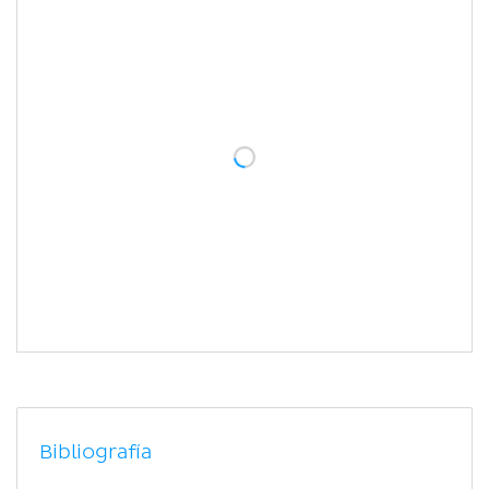
Bibliografía