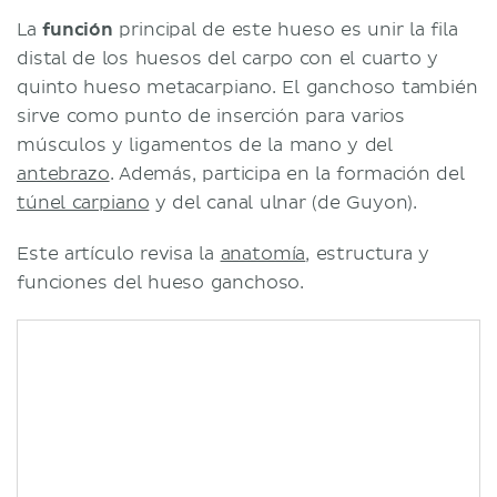
La
función
principal de este hueso es unir la fila
distal de los huesos del carpo con el cuarto y
quinto hueso metacarpiano. El ganchoso también
sirve como punto de inserción para varios
músculos y ligamentos de la mano y del
antebrazo
. Además, participa en la formación del
túnel carpiano
y del canal ulnar (de Guyon).
Este artículo revisa la
anatomía
, estructura y
funciones del hueso ganchoso.