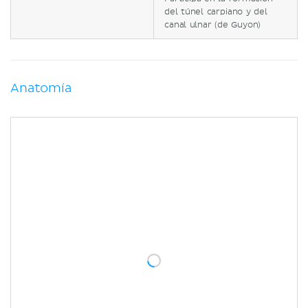
del túnel carpiano y del
canal ulnar (de Guyon)
Anatomía