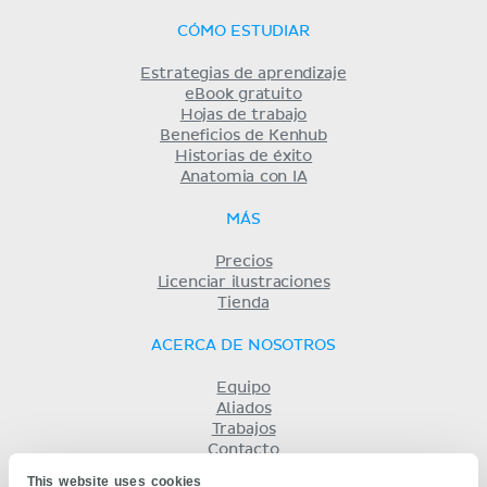
CÓMO ESTUDIAR
Estrategias de aprendizaje
eBook gratuito
Hojas de trabajo
Beneficios de Kenhub
Historias de éxito
Anatomia con IA
MÁS
Precios
Licenciar ilustraciones
Tienda
ACERCA DE NOSOTROS
Equipo
Aliados
Trabajos
Contacto
Compañía
This website uses cookies