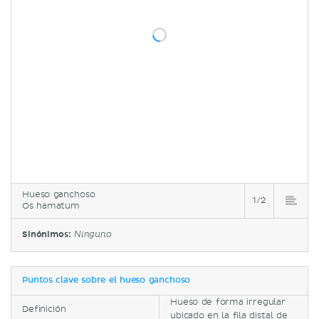
Hueso ganchoso
1/2
Os hamatum
Sinónimos:
Ninguno
Puntos clave sobre el hueso ganchoso
Hueso de forma irregular
Definición
ubicado en la fila distal de