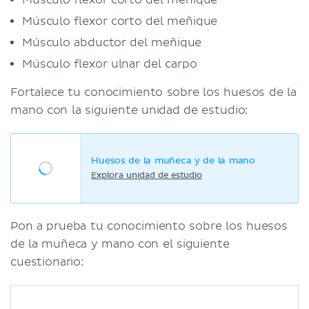
Músculo flexor corto del meñique
Músculo abductor del meñique
Músculo flexor ulnar del carpo
Fortalece tu conocimiento sobre los huesos de la
mano con la siguiente unidad de estudio:
Huesos de la muñeca y de la mano
Explora unidad de estudio
Pon a prueba tu conocimiento sobre los huesos
de la muñeca y mano con el siguiente
cuestionario: