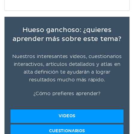
Hueso ganchoso: ¿quieres
aprender más sobre este tema?
Nuestros interesantes videos, cuestionarios
interactivos, artículos detallados y atlas en
alta definición te ayudarán a lograr
resultados mucho más rápido.
¿Cómo prefieres aprender?
VIDEOS
CUESTIONARIOS