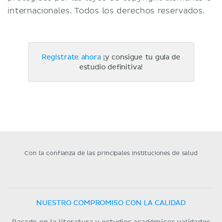
internacionales. Todos los derechos reservados.
Regístrate ahora
¡y consigue tu guía de
estudio definitiva!
Con la confianza de las principales instituciones de salud
NUESTRO COMPROMISO CON LA CALIDAD