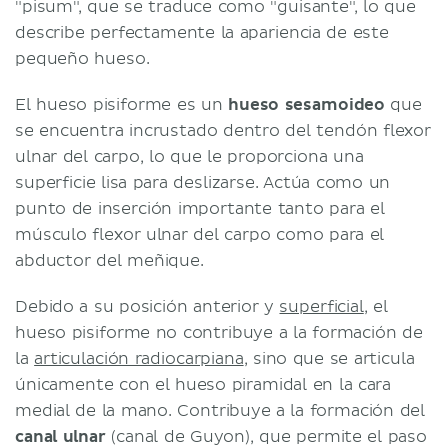
"pisum", que se traduce como "guisante", lo que
describe perfectamente la apariencia de este
pequeño hueso.
El hueso pisiforme es un
hueso sesamoideo
que
se encuentra incrustado dentro del tendón flexor
ulnar del carpo, lo que le proporciona una
superficie lisa para deslizarse. Actúa como un
punto de inserción importante tanto para el
músculo flexor ulnar del carpo como para el
abductor del meñique.
Debido a su posición anterior y
superficial
, el
hueso pisiforme no contribuye a la formación de
la
articulación radiocarpiana
, sino que se articula
únicamente con el hueso piramidal en la cara
medial de la mano. Contribuye a la formación del
canal ulnar
(canal de Guyon), que permite el paso