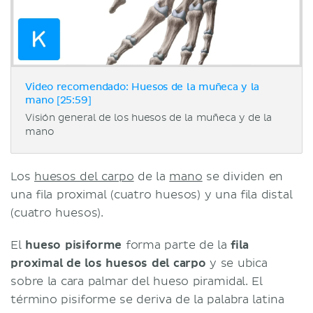
Video recomendado: Huesos de la muñeca y la
mano [25:59]
Visión general de los huesos de la muñeca y de la
mano
Los
huesos del carpo
de la
mano
se dividen en
una fila proximal (cuatro huesos) y una fila distal
(cuatro huesos).
El
hueso pisiforme
forma parte de la
fila
proximal de los huesos del carpo
y se ubica
sobre la cara palmar del hueso piramidal. El
término pisiforme se deriva de la palabra latina