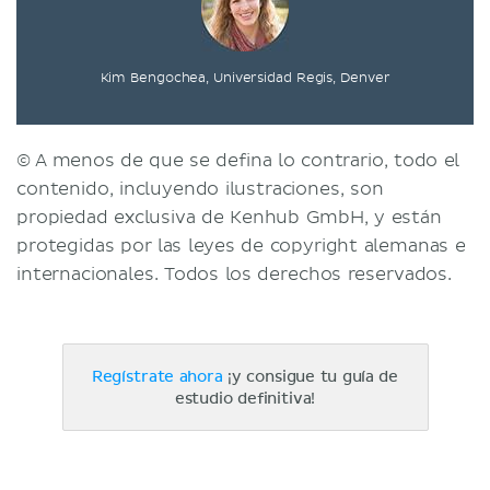
Kim Bengochea, Universidad Regis, Denver
© A menos de que se defina lo contrario, todo el
contenido, incluyendo ilustraciones, son
propiedad exclusiva de Kenhub GmbH, y están
protegidas por las leyes de copyright alemanas e
internacionales. Todos los derechos reservados.
Regístrate ahora
¡y consigue tu guía de
estudio definitiva!