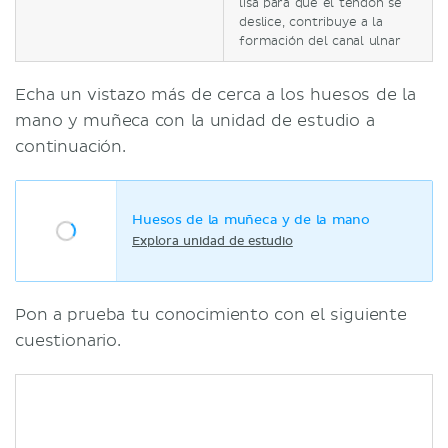
lisa para que el tendón se
deslice, contribuye a la
formación del canal ulnar
Echa un vistazo más de cerca a los huesos de la
mano y muñeca con la unidad de estudio a
continuación.
Huesos de la muñeca y de la mano
Explora unidad de estudio
Pon a prueba tu conocimiento con el siguiente
cuestionario.