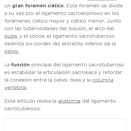
un
gran foramen ciático
. Este foramen se divide
a su vez por el ligamento sacroespinoso en los
forámenes ciático mayor y ciático menor. Junto
con las tuberosidades del isquion, el arco del
pubis
y el cóccix, el ligamento sacrotuberoso
delimita los bordes del estrecho inferior de la
pelvis
.
La
función
principal del ligamento sacrotuberoso
es estabilizar la articulación sacroiliaca y reforzar
la conexión entre la pelvis ósea y la
columna
vertebral
.
Este artículo revisa la
anatomía
del ligamento
sacrotuberoso.