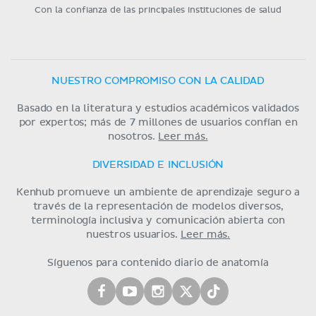
Con la confianza de las principales instituciones de salud
NUESTRO COMPROMISO CON LA CALIDAD
Basado en la literatura y estudios académicos validados
por expertos; más de 7 millones de usuarios confían en
nosotros.
Leer más.
DIVERSIDAD E INCLUSIÓN
Kenhub promueve un ambiente de aprendizaje seguro a
través de la representación de modelos diversos,
terminología inclusiva y comunicación abierta con
nuestros usuarios.
Leer más.
Síguenos para contenido diario de anatomía