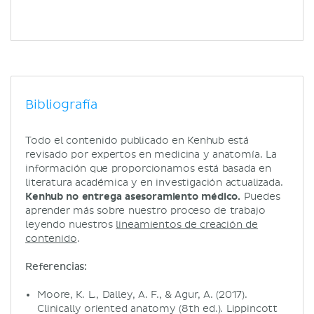
Bibliografía
Todo el contenido publicado en Kenhub está
revisado por expertos en medicina y anatomía. La
información que proporcionamos está basada en
literatura académica y en investigación actualizada.
Kenhub no entrega asesoramiento médico.
Puedes
aprender más sobre nuestro proceso de trabajo
leyendo nuestros
lineamientos de creación de
contenido
.
Referencias:
Moore, K. L., Dalley, A. F., & Agur, A. (2017).
Clinically oriented anatomy (8th ed.). Lippincott