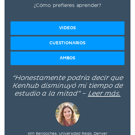
¿Cómo prefieres aprender?
VIDEOS
CUESTIONARIOS
AMBOS
“Honestamente podría decir que
Kenhub disminuyó mi tiempo de
estudio a la mitad” –
Leer más.
Kim Bengochea, Universidad Regis, Denver