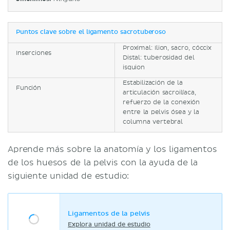
Puntos clave sobre el ligamento sacrotuberoso
Proximal: Ilion, sacro, cóccix
Inserciones
Distal: tuberosidad del
isquion
Estabilización de la
Función
articulación sacroilíaca,
refuerzo de la conexión
entre la pelvis ósea y la
columna vertebral
Aprende más sobre la anatomía y los ligamentos
de los huesos de la pelvis con la ayuda de la
siguiente unidad de estudio:
Ligamentos de la pelvis
Explora unidad de estudio