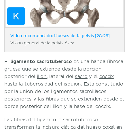
Video recomendado: Huesos de la pelvis [28:29]
Visión general de la pelvis ósea.
El
ligamento sacrotuberoso
es una banda fibrosa
gruesa que se extiende desde la porción
posterior del
ilion
, lateral del
sacro
y el
cóccix
hasta la
tuberosidad del isquion
. Está constituido
por la unión de los ligamentos sacroilíacos
posteriores y las fibras que se extienden desde el
borde posterior del ilion y la base del cóccix.
Las fibras del ligamento sacrotuberoso
transforman la incisura ciática del
hueso coxal
en