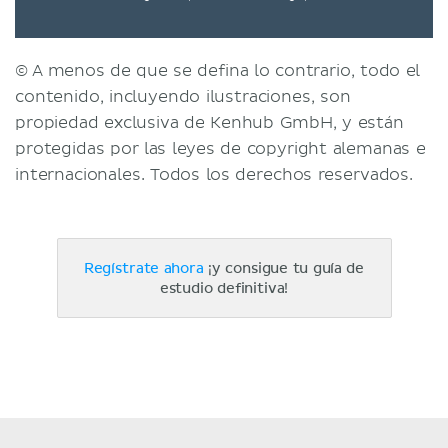
© A menos de que se defina lo contrario, todo el
contenido, incluyendo ilustraciones, son
propiedad exclusiva de Kenhub GmbH, y están
protegidas por las leyes de copyright alemanas e
internacionales. Todos los derechos reservados.
Regístrate ahora
¡y consigue tu guía de
estudio definitiva!