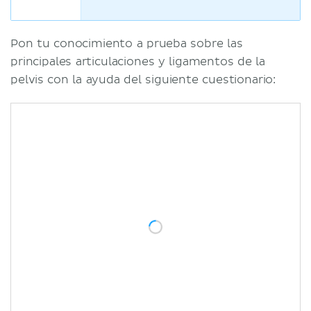
Pon tu conocimiento a prueba sobre las
principales articulaciones y ligamentos de la
pelvis con la ayuda del siguiente cuestionario: