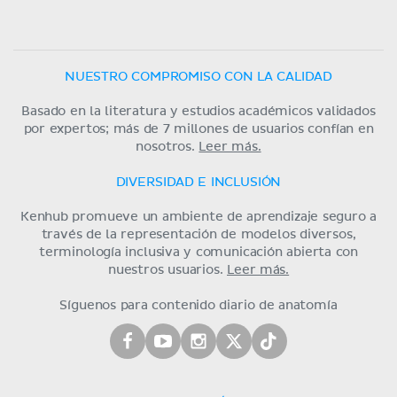
NUESTRO COMPROMISO CON LA CALIDAD
Basado en la literatura y estudios académicos validados
por expertos; más de 7 millones de usuarios confían en
nosotros.
Leer más.
DIVERSIDAD E INCLUSIÓN
Kenhub promueve un ambiente de aprendizaje seguro a
través de la representación de modelos diversos,
terminología inclusiva y comunicación abierta con
nuestros usuarios.
Leer más.
Síguenos para contenido diario de anatomía