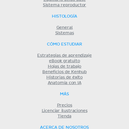
Sistema reproductor
HISTOLOGÍA
General
Sistemas
CÓMO ESTUDIAR
Estrategias de aprendizaje
eBook gratuito
Hojas de trabajo
Beneficios de Kenhub
Historias de éxito
Anatomia con IA
MÁS
Precios
Licenciar ilustraciones
Tienda
ACERCA DE NOSOTROS