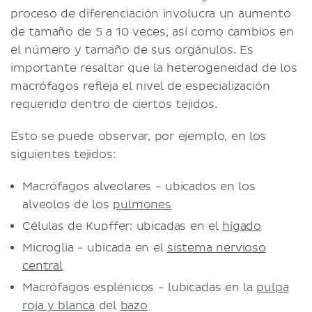
proceso de diferenciación involucra un aumento
de tamaño de 5 a 10 veces, así como cambios en
el número y tamaño de sus orgánulos. Es
importante resaltar que la heterogeneidad de los
macrófagos refleja el nivel de especialización
requerido dentro de ciertos tejidos.
Esto se puede observar, por ejemplo, en los
siguientes tejidos:
Macrófagos alveolares - ubicados en los
alveolos de los
pulmones
Células de Kupffer: ubicadas en el
hígado
Microglia - ubicada en el
sistema nervioso
central
Macrófagos esplénicos - lubicadas en la
pulpa
roja y blanca
del
bazo