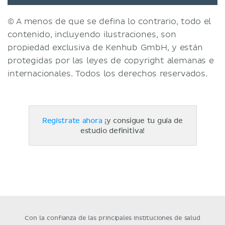
© A menos de que se defina lo contrario, todo el
contenido, incluyendo ilustraciones, son
propiedad exclusiva de Kenhub GmbH, y están
protegidas por las leyes de copyright alemanas e
internacionales. Todos los derechos reservados.
Regístrate ahora
¡y consigue tu guía de
estudio definitiva!
Con la confianza de las principales instituciones de salud