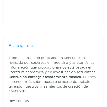
Bibliografía
Todo el contenido publicado en Kenhub está
revisado por expertos en medicina y anatomía. La
información que proporcionamos está basada en
literatura académica y en investigación actualizada.
Kenhub no entrega asesoramiento médico.
Puedes
aprender más sobre nuestro proceso de trabajo
leyendo nuestros
lineamientos de creación de
contenido
.
Referencias: