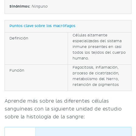
Sinónimos:
Ninguno
Puntos clave sobre los macrófagos
Células altamente
Definición
especializadas del sistema
inmune presentes en casi
todos los tejidos del cuerpo
humano.
Fagocitosis, inflamación,
Función
proceso de cicatrización,
metabolismo del hierro,
retención de pigmentos
Aprende más sobre las diferentes células
sanguíneas con la siguiente unidad de estudio
sobre la histología de la sangre: