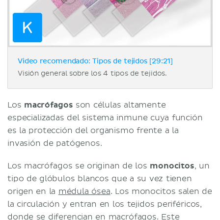
Video recomendado: Tipos de tejidos [29:21]
Visión general sobre los 4 tipos de tejidos.
Los
macrófagos
son células altamente
especializadas del sistema inmune cuya función
es la protección del organismo frente a la
invasión de patógenos.
Los macrófagos se originan de los
monocitos
, un
tipo de glóbulos blancos que a su vez tienen
origen en la
médula ósea
. Los monocitos salen de
la circulación y entran en los tejidos periféricos,
donde se diferencian en macrófagos. Este