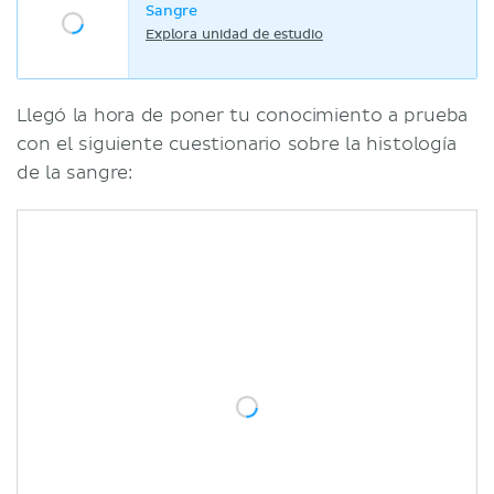
Sangre
Explora unidad de estudio
Llegó la hora de poner tu conocimiento a prueba
con el siguiente cuestionario sobre la histología
de la sangre: