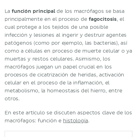
La
función principal
de los macrófagos se basa
principalmente en el proceso de
fagocitosis
, el
cual protege a los tejidos de una posible
infección y lesiones al ingerir y destruir agentes
patógenos (como por ejemplo, las bacterias), así
como a células en proceso de muerte celular o ya
muertas y restos celulares. Asimismo, los
macrófagos juegan un papel crucial en los
procesos de cicatrización de heridas, activación
celular en el proceso de la inflamación, el
metabolismo, la homeostasis del hierro, entre
otros.
En este artículo se discuten aspectos clave de los
macrófagos: función e
histología
.