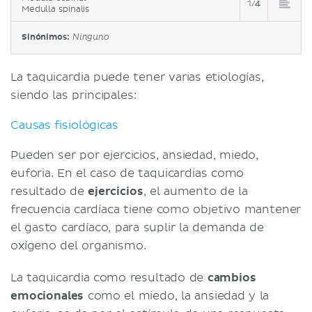
1/4
Medulla spinalis
Sinónimos:
Ninguno
La taquicardia puede tener varias etiologías,
siendo las principales:
Causas fisiológicas
Pueden ser por ejercicios, ansiedad, miedo,
euforia. En el caso de taquicardias como
resultado de
ejercicios
, el aumento de la
frecuencia cardíaca tiene como objetivo mantener
el gasto cardíaco, para suplir la demanda de
oxígeno del organismo.
La taquicardia como resultado de
cambios
emocionales
como el miedo, la ansiedad y la