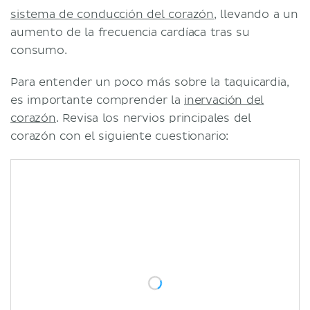
sistema de conducción del corazón
, llevando a un
aumento de la frecuencia cardíaca tras su
consumo.
Para entender un poco más sobre la taquicardia,
es importante comprender la
inervación del
corazón
. Revisa los nervios principales del
corazón con el siguiente cuestionario: