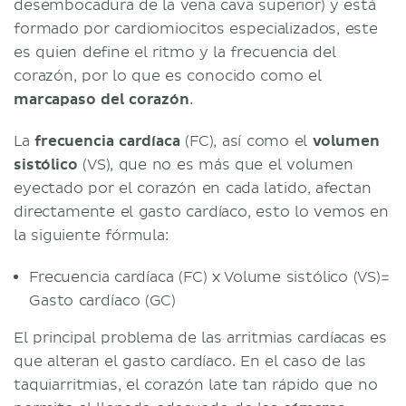
desembocadura de la vena cava superior) y está
formado por cardiomiocitos especializados, este
es quien define el ritmo y la frecuencia del
corazón, por lo que es conocido como el
marcapaso del corazón
.
La
frecuencia cardíaca
(FC), así como el
volumen
sistólico
(VS), que no es más que el volumen
eyectado por el corazón en cada latido, afectan
directamente el gasto cardíaco, esto lo vemos en
la siguiente fórmula:
Frecuencia cardíaca (FC) x Volume sistólico (VS)=
Gasto cardíaco (GC)
El principal problema de las arritmias cardíacas es
que alteran el gasto cardíaco. En el caso de las
taquiarritmias, el corazón late tan rápido que no