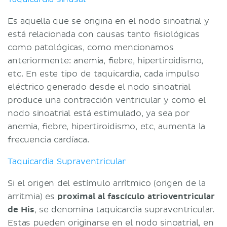
Es aquella que se origina en el nodo sinoatrial y
está relacionada con causas tanto fisiológicas
como patológicas, como mencionamos
anteriormente: anemia, fiebre, hipertiroidismo,
etc. En este tipo de taquicardia, cada impulso
eléctrico generado desde el nodo sinoatrial
produce una contracción ventricular y como el
nodo sinoatrial está estimulado, ya sea por
anemia, fiebre, hipertiroidismo, etc, aumenta la
frecuencia cardíaca.
Taquicardia Supraventricular
Si el origen del estímulo arrítmico (origen de la
arritmia) es
proximal al fascículo atrioventricular
de His
, se denomina taquicardia supraventricular.
Estas pueden originarse en el nodo sinoatrial, en