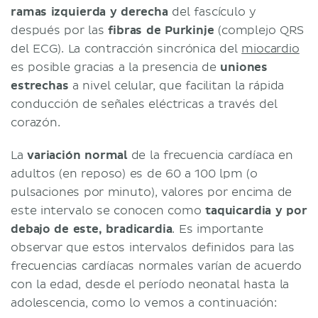
ramas izquierda y derecha
del fascículo y
después por las
fibras de Purkinje
(complejo QRS
del ECG). La contracción sincrónica del
miocardio
es posible gracias a la presencia de
uniones
estrechas
a nivel celular, que facilitan la rápida
conducción de señales eléctricas a través del
corazón.
La
variación normal
de la frecuencia cardíaca en
adultos (en reposo) es de 60 a 100 lpm (o
pulsaciones por minuto), valores por encima de
este intervalo se conocen como
taquicardia y por
debajo de este, bradicardia
. Es importante
observar que estos intervalos definidos para las
frecuencias cardíacas normales varían de acuerdo
con la edad, desde el período neonatal hasta la
adolescencia, como lo vemos a continuación: