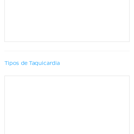
Tipos de Taquicardia