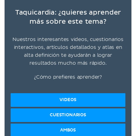
Taquicardia: ¿quieres aprender
más sobre este tema?
Nuestros interesantes videos, cuestionarios
interactivos, artículos detallados y atlas en
alta definición te ayudarán a lograr
resultados mucho más rápido.
¿Cómo prefieres aprender?
VIDEOS
CUESTIONARIOS
AMBOS