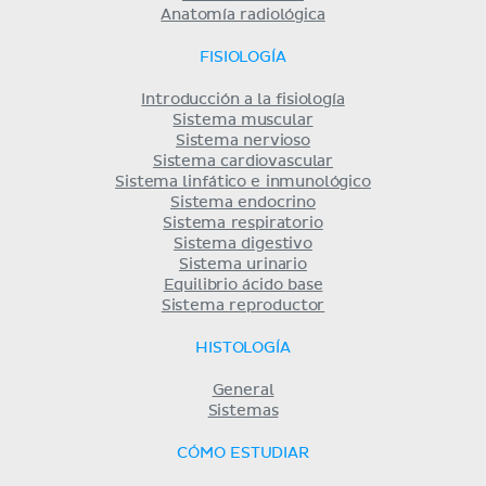
Anatomía radiológica
FISIOLOGÍA
Introducción a la fisiología
Sistema muscular
Sistema nervioso
Sistema cardiovascular
Sistema linfático e inmunológico
Sistema endocrino
Sistema respiratorio
Sistema digestivo
Sistema urinario
Equilibrio ácido base
Sistema reproductor
HISTOLOGÍA
General
Sistemas
CÓMO ESTUDIAR