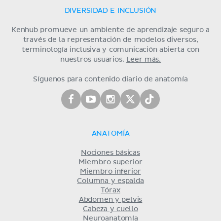
DIVERSIDAD E INCLUSIÓN
Kenhub promueve un ambiente de aprendizaje seguro a
través de la representación de modelos diversos,
terminología inclusiva y comunicación abierta con
nuestros usuarios.
Leer más.
Síguenos para contenido diario de anatomía
ANATOMÍA
Nociones básicas
Miembro superior
Miembro inferior
Columna y espalda
Tórax
Abdomen y pelvis
Cabeza y cuello
Neuroanatomía