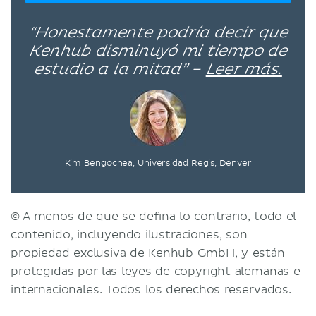
“Honestamente podría decir que
Kenhub disminuyó mi tiempo de
estudio a la mitad” –
Leer más.
Kim Bengochea, Universidad Regis, Denver
© A menos de que se defina lo contrario, todo el
contenido, incluyendo ilustraciones, son
propiedad exclusiva de Kenhub GmbH, y están
protegidas por las leyes de copyright alemanas e
internacionales. Todos los derechos reservados.