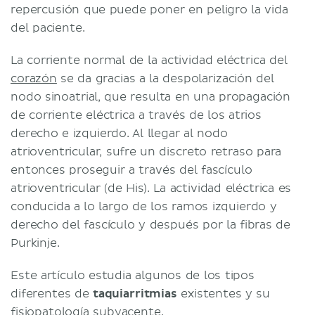
repercusión que puede poner en peligro la vida
del paciente.
La corriente normal de la actividad eléctrica del
corazón
se da gracias a la despolarización del
nodo sinoatrial, que resulta en una propagación
de corriente eléctrica a través de los atrios
derecho e izquierdo. Al llegar al nodo
atrioventricular, sufre un discreto retraso para
entonces proseguir a través del fascículo
atrioventricular (de His). La actividad eléctrica es
conducida a lo largo de los ramos izquierdo y
derecho del fascículo y después por la fibras de
Purkinje.
Este artículo estudia algunos de los tipos
diferentes de
taquiarritmias
existentes y su
fisiopatología subyacente.