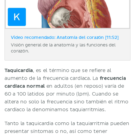
Video recomendado: Anatomía del corazón [11:52]
Visión general de la anatomía y las funciones del
corazón.
Taquicardia
, es el término que se refiere al
aumento de la frecuencia cardíaca. La
frecuencia
cardíaca normal
en adultos (en reposo) varía de
60 a 100 latidos por minuto (lpm). Cuando se
altera no solo la frecuencia sino también el ritmo
cardíaco la denominamos taquiarritmias.
Tanto la taquicardia como la taquiarritmia pueden
presentar síntomas o no, así como tener