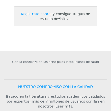
Regístrate ahora
¡y consigue tu guía de
estudio definitiva!
Con la confianza de las principales instituciones de salud
NUESTRO COMPROMISO CON LA CALIDAD
Basado en la literatura y estudios académicos validados
por expertos; más de 7 millones de usuarios confían en
nosotros.
Leer más.