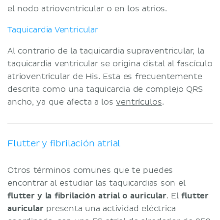
el nodo atrioventricular o en los atrios.
Taquicardia Ventricular
Al contrario de la taquicardia supraventricular, la
taquicardia ventricular se origina distal al fascículo
atrioventricular de His. Esta es frecuentemente
descrita como una taquicardia de complejo QRS
ancho, ya que afecta a los
ventrículos
.
Flutter y fibrilación atrial
Otros términos comunes que te puedes
encontrar al estudiar las taquicardias son el
flutter y la fibrilación atrial o auricular
. El
flutter
auricular
presenta una actividad eléctrica