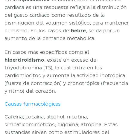
cardíaca es una respuesta refleja a la disminución
del gasto cardíaco como resultado de la
disminución del volumen sistólico, para mantener
el mismo. En los casos de
fiebre
, se da por un
aumento de la demanda metabólica.
En casos más específicos como el
hipertiroidismo
, existe un exceso de
triyodotironina (T3), la cual entra en los
cardiomiocitos y aumenta la actividad inotrópica
(fuerza de contracción) y cronotrópica (frecuencia
y ritmo) del corazón.
Causas farmacológicas
Cafeína, cocaína, alcohol, nicotina,
simpaticomiméticos, digoxina, atropina. Estas
sustancias sirven como estimuladores del