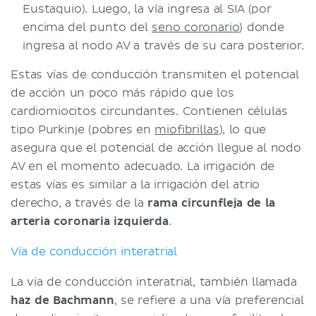
Eustaquio). Luego, la vía ingresa al SIA (por
encima del punto del
seno coronario
) donde
ingresa al nodo AV a través de su cara posterior.
Estas vías de conducción transmiten el potencial
de acción un poco más rápido que los
cardiomiocitos circundantes. Contienen células
tipo Purkinje (pobres en
miofibrillas
), lo que
asegura que el potencial de acción llegue al nodo
AV en el momento adecuado. La irrigación de
estas vías es similar a la irrigación del atrio
derecho, a través de la
rama circunfleja de la
arteria coronaria izquierda
.
Vía de conducción interatrial
La vía de conducción interatrial, también llamada
haz de Bachmann
, se refiere a una vía preferencial