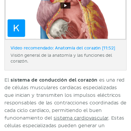
Video recomendado: Anatomía del corazón [11:52]
Visión general de la anatomía y las funciones del
corazón.
​​El
sistema de conducción del corazón
es una red
de células musculares cardíacas especializadas
que inician y transmiten los impulsos eléctricos
responsables de las contracciones coordinadas de
cada ciclo cardíaco, permitiendo el buen
funcionamiento del
sistema cardiovascular
. Estas
células especializadas pueden generar un