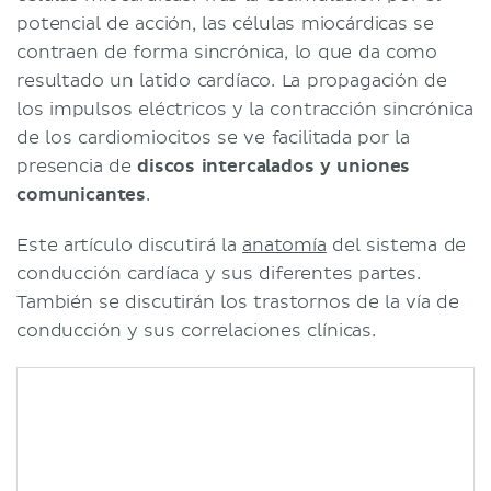
potencial de acción, las células miocárdicas se
contraen de forma sincrónica, lo que da como
resultado un latido cardíaco. La propagación de
los impulsos eléctricos y la contracción sincrónica
de los cardiomiocitos se ve facilitada por la
presencia de
discos intercalados y uniones
comunicantes
.
Este artículo discutirá la
anatomía
del sistema de
conducción cardíaca y sus diferentes partes.
También se discutirán los trastornos de la vía de
conducción y sus correlaciones clínicas.