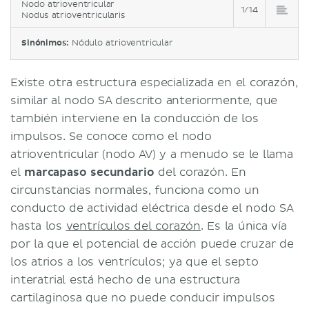
Nodo atrioventricular
1/14
Nodus atrioventricularis
Sinónimos:
Nódulo atrioventricular
Existe otra estructura especializada en el corazón,
similar al nodo SA descrito anteriormente, que
también interviene en la conducción de los
impulsos. Se conoce como el nodo
atrioventricular (nodo AV) y a menudo se le llama
el
marcapaso secundario
del corazón. En
circunstancias normales, funciona como un
conducto de actividad eléctrica desde el nodo SA
hasta los
ventrículos del corazón
. Es la única vía
por la que el potencial de acción puede cruzar de
los atrios a los ventrículos; ya que el septo
interatrial está hecho de una estructura
cartilaginosa que no puede conducir impulsos