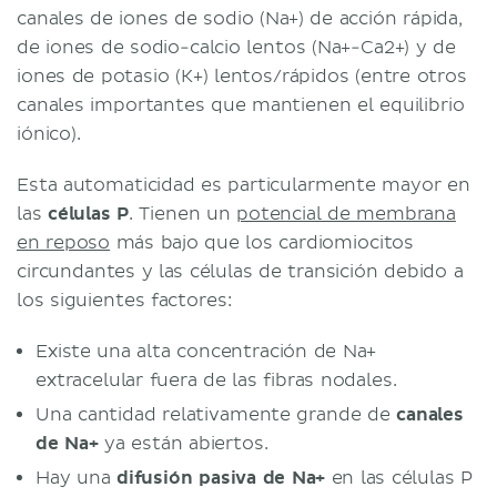
canales de iones de sodio (Na+) de acción rápida,
de iones de sodio-calcio lentos (Na+-Ca2+) y de
iones de potasio (K+) lentos/rápidos (entre otros
canales importantes que mantienen el equilibrio
iónico).
Esta automaticidad es particularmente mayor en
las
células P
. Tienen un
potencial de membrana
en reposo
más bajo que los cardiomiocitos
circundantes y las células de transición debido a
los siguientes factores:
Existe una alta concentración de Na+
extracelular fuera de las fibras nodales.
Una cantidad relativamente grande de
canales
de Na+
ya están abiertos.
Hay una
difusión pasiva de Na+
en las células P