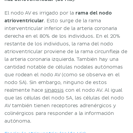
El nodo AV es irrigado por la
rama del nodo
atrioventricular
. Esto surge de la rama
interventricular inferior de la arteria coronaria
derecha en el 80% de los individuos. En el 20%
restante de los individuos, la rama del nodo
atrioventricular proviene de la rama circunfleja de
la arteria coronaria izquierda. También hay una
cantidad notable de células nodales autónomas
que rodean el nodo AV (como se observa en el
nodo SA). Sin embargo, ninguno de estos
realmente hace
sinapsis
con el nodo AV. Al igual
que las células del nodo SA, las células del nodo
AV también tienen receptores adrenérgicos y
colinérgicos para responder a la información
autónoma.