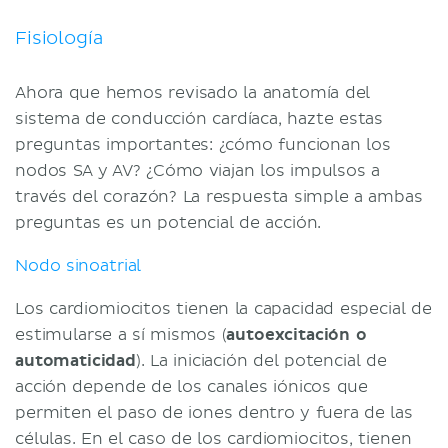
Fisiología
Ahora que hemos revisado la anatomía del
sistema de conducción cardíaca, hazte estas
preguntas importantes: ¿cómo funcionan los
nodos SA y AV? ¿Cómo viajan los impulsos a
través del corazón? La respuesta simple a ambas
preguntas es un potencial de acción.
Nodo sinoatrial
Los cardiomiocitos tienen la capacidad especial de
estimularse a sí mismos (
autoexcitación o
automaticidad
). La iniciación del potencial de
acción depende de los canales iónicos que
permiten el paso de iones dentro y fuera de las
células. En el caso de los cardiomiocitos, tienen