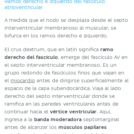
Ramos derecho e izquierdo del fascículo
atrioventricular
A medida que el nodo se desplaza desde el septo
interventricular membranoso al muscular, se
bifurca en los ramos derecho e izquierdo.
El crus dextrum, que en latín significa
ramo
derecho del fascículo
, emerge del fascículo AV en
el septo interventricular membranoso. Es un
grupo redondo de fascículos finos que viajan en
el
miocardio
antes de dirigirse superficialmente al
espacio de la capa subendocárdica. Viaja al lado
derecho del septo interventricular donde se
ramifica en las paredes ventriculares antes de
continuar hacia el
vértice ventricular
. Aquí,
ingresa a la
banda moderadora
septomarginal
antes de alcanzar los
músculos papilares