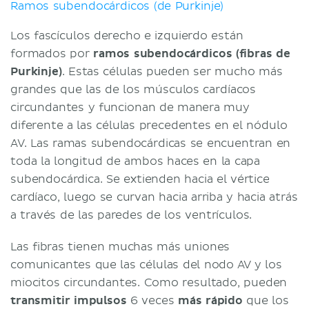
Ramos subendocárdicos (de Purkinje)
Los fascículos derecho e izquierdo están
formados por
ramos subendocárdicos (fibras de
Purkinje)
. Estas células pueden ser mucho más
grandes que las de los músculos cardíacos
circundantes y funcionan de manera muy
diferente a las células precedentes en el nódulo
AV. Las ramas subendocárdicas se encuentran en
toda la longitud de ambos haces en la capa
subendocárdica. Se extienden hacia el vértice
cardíaco, luego se curvan hacia arriba y hacia atrás
a través de las paredes de los ventrículos.
Las fibras tienen muchas más uniones
comunicantes que las células del nodo AV y los
miocitos circundantes. Como resultado, pueden
transmitir impulsos
6 veces
más rápido
que los