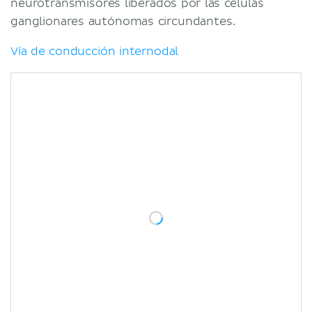
neurotransmisores liberados por las células
ganglionares autónomas circundantes.
Vía de conducción internodal