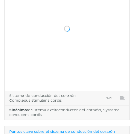
Sistema de conducción del corazón
1/4
Complexus stimulans cordis
Sinónimos:
Sistema excitoconductor del corazón, Systema
conducens cordis
Puntos clave sobre el sistema de conducción del corazón