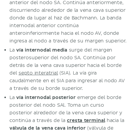
anterior del nodo SA. Continúa anteriormente,
discurriendo alrededor de la vena cava superior
donde da lugar al haz de Bachmann. La banda
internodal anterior continúa
anteroinferiormente hacia el nodo AV, donde
ingresa al nodo a través de su margen superior.
La
vía internodal media
surge del margen
posterosuperior del nodo SA. Continúa por
detrás de la vena cava superior hacia el borde
del
septo interatrial
(SIA). La vía gira
caudalmente en el SIA para ingresar al nodo AV
a través de su borde superior.
La
vía internodal posterior
emerge del borde
posterior del nodo SAl. Toma un curso
posterior alrededor de la vena cava superior y
continúa a través de la
cresta terminal
hacia la
válvula de la vena cava inferior
(válvula de