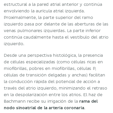
estructural a la pared atrial anterior y continúa
envolviendo la aurícula atrial izquierda.
Proximalmente, la parte superior del ramo
izquierdo pasa por delante de las aberturas de las
venas pulmonares izquierdas. La parte inferior
continúa caudalmente hasta el vestíbulo del atrio
izquierdo.
Desde una perspectiva histológica, la presencia
de células especializadas (como células ricas en
miofibrillas, pobres en miofibrillas, células P,
células de transición delgadas y anchas) facilitan
la conducción rápida del potencial de acción a
través del atrio izquierdo, minimizando el retraso
en la despolarización entre los atrios. El haz de
Bachmann recibe su irrigación de la
rama del
nodo sinoatrial de la arteria coronaria
.