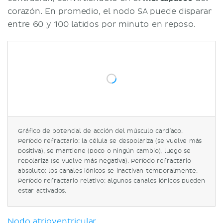
corazón. En promedio, el nodo SA puede disparar
entre 60 y 100 latidos por minuto en reposo.
Gráfico de potencial de acción del músculo cardíaco.
Período refractario: la célula se despolariza (se vuelve más
positiva), se mantiene (poco o ningún cambio), luego se
repolariza (se vuelve más negativa). Período refractario
absoluto: los canales iónicos se inactivan temporalmente.
Período refractario relativo: algunos canales iónicos pueden
estar activados.
Nodo atrioventricular