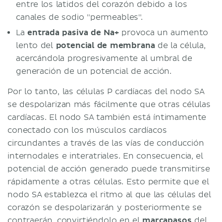
entre los latidos del corazón debido a los
canales de sodio "permeables".
La
entrada pasiva de Na+
provoca un aumento
lento del
potencial de membrana
de la célula,
acercándola progresivamente al umbral de
generación de un potencial de acción.
Por lo tanto, las células P cardíacas del nodo SA
se despolarizan más fácilmente que otras células
cardíacas. El nodo SA también está íntimamente
conectado con los músculos cardíacos
circundantes a través de las vías de conducción
internodales e interatriales. En consecuencia, el
potencial de acción generado puede transmitirse
rápidamente a otras células. Esto permite que el
nodo SA establezca el ritmo al que las células del
corazón se despolarizarán y posteriormente se
contraerán, convirtiéndolo en el
marcapasos
del