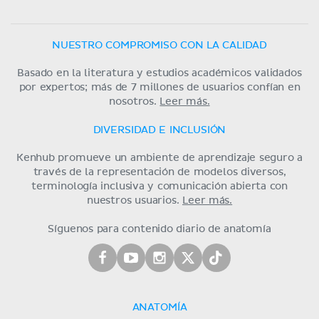
NUESTRO COMPROMISO CON LA CALIDAD
Basado en la literatura y estudios académicos validados
por expertos; más de 7 millones de usuarios confían en
nosotros.
Leer más.
DIVERSIDAD E INCLUSIÓN
Kenhub promueve un ambiente de aprendizaje seguro a
través de la representación de modelos diversos,
terminología inclusiva y comunicación abierta con
nuestros usuarios.
Leer más.
Síguenos para contenido diario de anatomía
ANATOMÍA