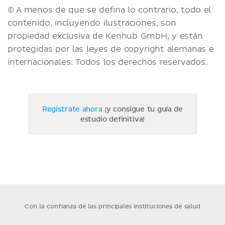
© A menos de que se defina lo contrario, todo el
contenido, incluyendo ilustraciones, son
propiedad exclusiva de Kenhub GmbH, y están
protegidas por las leyes de copyright alemanas e
internacionales. Todos los derechos reservados.
Regístrate ahora
¡y consigue tu guía de
estudio definitiva!
Con la confianza de las principales instituciones de salud