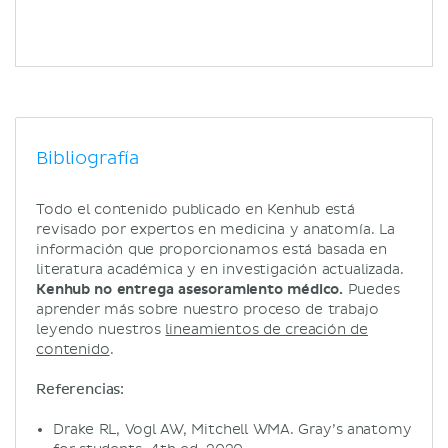
Bibliografía
Todo el contenido publicado en Kenhub está
revisado por expertos en medicina y anatomía. La
información que proporcionamos está basada en
literatura académica y en investigación actualizada.
Kenhub no entrega asesoramiento médico.
Puedes
aprender más sobre nuestro proceso de trabajo
leyendo nuestros
lineamientos de creación de
contenido
.
Referencias:
Drake RL, Vogl AW, Mitchell WMA. Gray’s anatomy