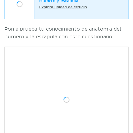
Húmero y escápula
Explora unidad de estudio
Pon a prueba tu conocimiento de anatomía del
húmero y la escápula con este cuestionario: