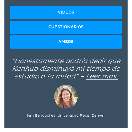
VIDEOS
CUESTIONARIOS
AMBOS
“Honestamente podría decir que
Kenhub disminuyó mi tiempo de
estudio a la mitad” –
Leer más.
Kim Bengochea, Universidad Regis, Denver