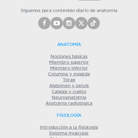
Síguenos para contenido diario de anatomía
ANATOMÍA
Nociones básicas
Miembro superior
Miembro inferior
Columna y espalda
Tórax
Abdomen y pelvis
Cabeza y cuello
Neuroanatomía
Anatomía radiológica
FISIOLOGÍA
Introducción a la fisiología
Sistema muscular