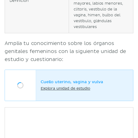
Definición
mayores, labios menores,
clítoris, vestíbulo de la
vagina, himen, bulbo del
vestíbulo, glándulas
vestibulares
Amplía tu conocimiento sobre los órganos
genitales femeninos con la siguiente unidad de
estudio y cuestionario:
Cuello uterino, vagina y vulva
Explora unidad de estudio