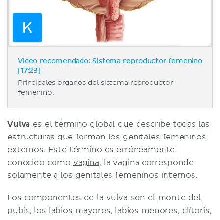
Video recomendado: Sistema reproductor femenino
[17:23]
Principales órganos del sistema reproductor
femenino.
Vulva
es el término global que describe todas las
estructuras que forman los genitales femeninos
externos. Este término es erróneamente
conocido como
vagina
, la vagina corresponde
solamente a los genitales femeninos internos.
Los componentes de la vulva son el
monte del
pubis
, los labios mayores, labios menores,
clítoris
,