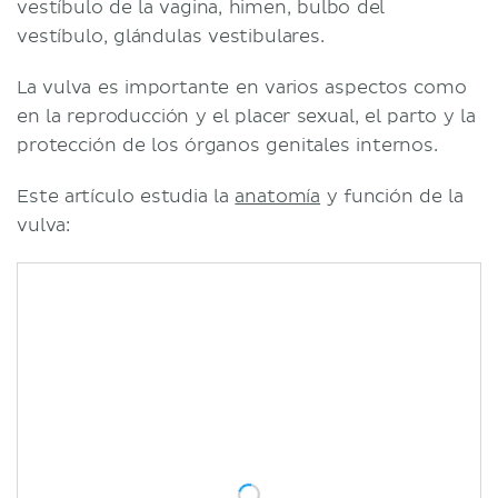
vestíbulo de la vagina, himen, bulbo del
vestíbulo, glándulas vestibulares.
La vulva es importante en varios aspectos como
en la reproducción y el placer sexual, el parto y la
protección de los órganos genitales internos.
Este artículo estudia la
anatomía
y función de la
vulva: