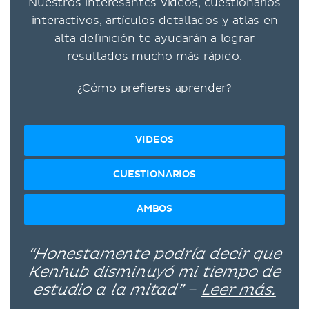
Nuestros interesantes videos, cuestionarios
interactivos, artículos detallados y atlas en
alta definición te ayudarán a lograr
resultados mucho más rápido.
¿Cómo prefieres aprender?
VIDEOS
CUESTIONARIOS
AMBOS
“Honestamente podría decir que
Kenhub disminuyó mi tiempo de
estudio a la mitad” –
Leer más.