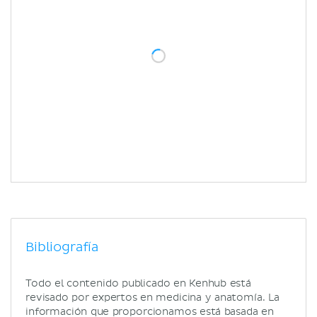
Bibliografía
Todo el contenido publicado en Kenhub está
revisado por expertos en medicina y anatomía. La
información que proporcionamos está basada en