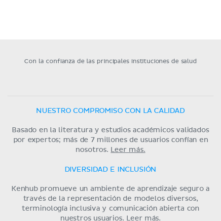
Con la confianza de las principales instituciones de salud
NUESTRO COMPROMISO CON LA CALIDAD
Basado en la literatura y estudios académicos validados
por expertos; más de 7 millones de usuarios confían en
nosotros.
Leer más.
DIVERSIDAD E INCLUSIÓN
Kenhub promueve un ambiente de aprendizaje seguro a
través de la representación de modelos diversos,
terminología inclusiva y comunicación abierta con
nuestros usuarios.
Leer más.