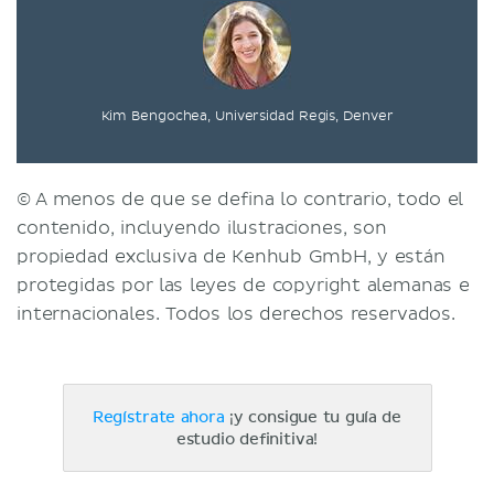
Kim Bengochea, Universidad Regis, Denver
© A menos de que se defina lo contrario, todo el
contenido, incluyendo ilustraciones, son
propiedad exclusiva de Kenhub GmbH, y están
protegidas por las leyes de copyright alemanas e
internacionales. Todos los derechos reservados.
Regístrate ahora
¡y consigue tu guía de
estudio definitiva!