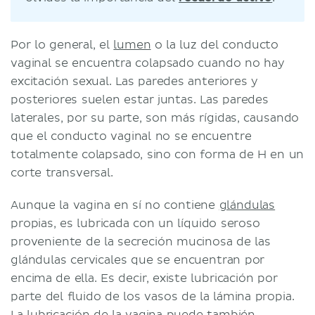
Por lo general, el
lumen
o la luz del conducto
vaginal se encuentra colapsado cuando no hay
excitación sexual. Las paredes anteriores y
posteriores suelen estar juntas. Las paredes
laterales, por su parte, son más rígidas, causando
que el conducto vaginal no se encuentre
totalmente colapsado, sino con forma de H en un
corte transversal.
Aunque la vagina en sí no contiene
glándulas
propias, es lubricada con un líquido seroso
proveniente de la secreción mucinosa de las
glándulas cervicales que se encuentran por
encima de ella. Es decir, existe lubricación por
parte del fluido de los vasos de la lámina propia.
La lubricación de la vagina puede también