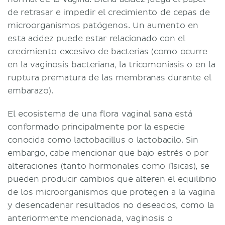
de retrasar e impedir el crecimiento de cepas de
microorganismos patógenos. Un aumento en
esta acidez puede estar relacionado con el
crecimiento excesivo de bacterias (como ocurre
en la vaginosis bacteriana, la tricomoniasis o en la
ruptura prematura de las membranas durante el
embarazo).
El ecosistema de una flora vaginal sana está
conformado principalmente por la especie
conocida como lactobacillus o lactobacilo. Sin
embargo, cabe mencionar que bajo estrés o por
alteraciones (tanto hormonales como físicas), se
pueden producir cambios que alteren el equilibrio
de los microorganismos que protegen a la vagina
y desencadenar resultados no deseados, como la
anteriormente mencionada, vaginosis o