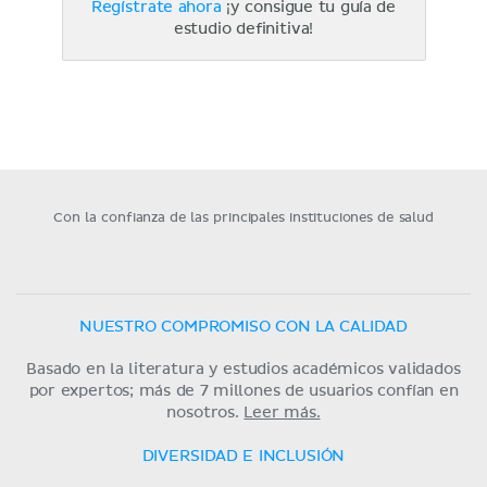
Regístrate ahora
¡y consigue tu guía de
estudio definitiva!
Con la confianza de las principales instituciones de salud
NUESTRO COMPROMISO CON LA CALIDAD
Basado en la literatura y estudios académicos validados
por expertos; más de 7 millones de usuarios confían en
nosotros.
Leer más.
DIVERSIDAD E INCLUSIÓN