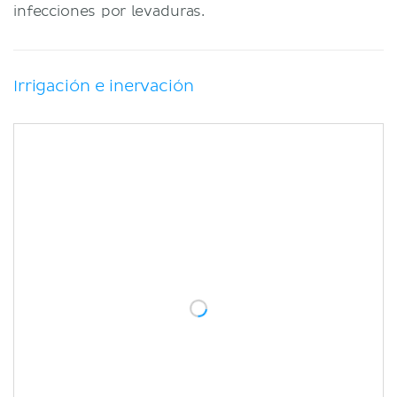
infecciones por levaduras.
Irrigación e inervación