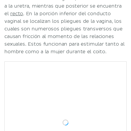
a la uretra, mientras que posterior se encuentra
el
recto
. En la porción inferior del conducto
vaginal se localizan los pliegues de la vagina, los
cuales son numerosos pliegues transversos que
causan fricción al momento de las relaciones
sexuales. Estos funcionan para estimular tanto al
hombre como a la mujer durante el coito.