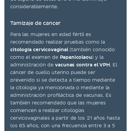
considerablemente.
Tamizaje de cancer
Para las mujeres en edad fértil es
recomendado realizar pruebas como la
citología cervicovaginal
(también conocido
como el examen de
Papanicolaou
) y la
administración de
vacunas contra el VPH
. El
cáncer de cuello uterino puede ser
prevenido si se detecta a tiempo mediante
la citología ya mencionada o mediante la
administración profiláctica de vacunas. Es
también recomendado que las mujeres
comiencen a realizar citologías
cervicovaginales a partir de los 21 años hasta
los 65 años, con una frecuencia entre 3 a 5