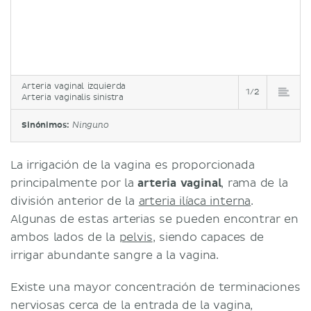
Arteria vaginal izquierda
1/2
Arteria vaginalis sinistra
Sinónimos:
Ninguno
La irrigación de la vagina es proporcionada
principalmente por la
arteria vaginal
, rama de la
división anterior de la
arteria ilíaca interna
.
Algunas de estas arterias se pueden encontrar en
ambos lados de la
pelvis
, siendo capaces de
irrigar abundante sangre a la vagina.
Existe una mayor concentración de terminaciones
nerviosas cerca de la entrada de la vagina,