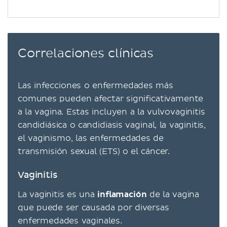
Correlaciones clínicas
Las infecciones o enfermedades más
comunes pueden afectar significativamente
a la vagina. Estas incluyen a la vulvovaginitis
candidiásica o candidiasis vaginal, la vaginitis,
el vaginismo, las enfermedades de
transmisión sexual (ETS) o el cáncer.
Vaginitis
La vaginitis es una
inflamación
de la vagina
que puede ser causada por diversas
enfermedades vaginales.