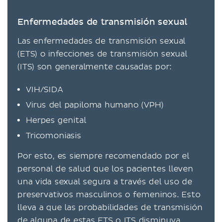
Enfermedades de transmisión sexual
Las enfermedades de transmisión sexual
(ETS) o infecciones de transmisión sexual
(ITS) son generalmente causadas por:
VIH/SIDA
Virus del papiloma humano (VPH)
Herpes genital
Tricomoniasis
Por esto, es siempre recomendado por el
personal de salud que los pacientes lleven
una vida sexual segura a través del uso de
preservativos masculinos o femeninos. Esto
lleva a que las probabilidades de transmisión
de alguna de estas ETS o ITS disminuya