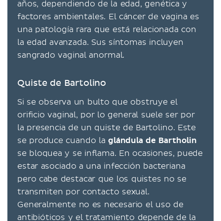
años, dependiendo de la edad, genética y
factores ambientales. El cáncer de vagina es
una patología rara que está relacionada con
la edad avanzada. Sus síntomas incluyen
sangrado vaginal anormal.
Quiste de Bartolino
Si se observa un bulto que obstruye el
orificio vaginal, por lo general suele ser por
la presencia de un quiste de Bartolino. Este
se produce cuando la
glándula de Bartholin
se bloquea y se inflama. En ocasiones, puede
estar asociado a una infección bacteriana
pero cabe destacar que los quistes no se
transmiten por contacto sexual.
Generalmente no es necesario el uso de
antibióticos y el tratamiento depende de la