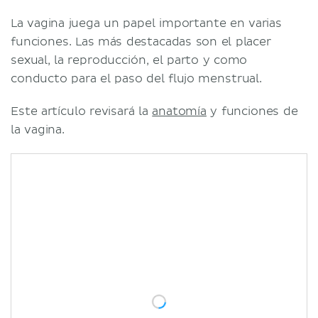
La vagina juega un papel importante en varias
funciones. Las más destacadas son el placer
sexual, la reproducción, el parto y como
conducto para el paso del flujo menstrual.
Este artículo revisará la
anatomía
y funciones de
la vagina.