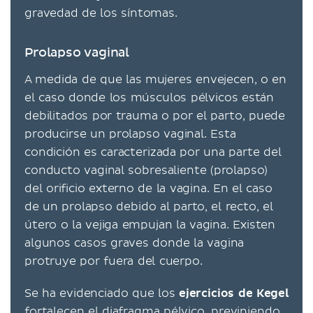
gravedad de los síntomas.
Prolapso vaginal
A medida de que las mujeres envejecen, o en
el caso donde los músculos pélvicos están
debilitados por trauma o por el parto, puede
producirse un prolapso vaginal. Esta
condición es caracterizada por una parte del
conducto vaginal sobresaliente (prolapso)
del orificio externo de la vagina. En el caso
de un prolapso debido al parto, el recto, el
útero o la vejiga empujan la vagina. Existen
algunos casos graves donde la vagina
protruye por fuera del cuerpo.
Se ha evidenciado que los
ejercicios de Kegel
fortalecen el diafragma pélvico, previniendo