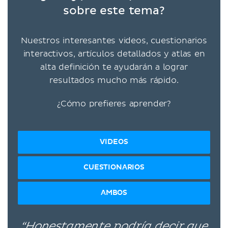
sobre este tema?
Nuestros interesantes videos, cuestionarios
interactivos, artículos detallados y atlas en
alta definición te ayudarán a lograr
resultados mucho más rápido.
¿Cómo prefieres aprender?
VIDEOS
CUESTIONARIOS
AMBOS
“Honestamente podría decir que