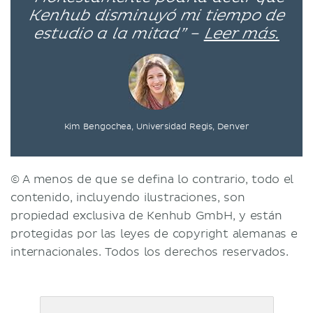
Kenhub disminuyó mi tiempo de
estudio a la mitad” –
Leer más.
Kim Bengochea, Universidad Regis, Denver
© A menos de que se defina lo contrario, todo el
contenido, incluyendo ilustraciones, son
propiedad exclusiva de Kenhub GmbH, y están
protegidas por las leyes de copyright alemanas e
internacionales. Todos los derechos reservados.