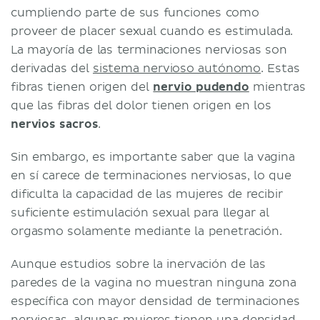
cumpliendo parte de sus funciones como
proveer de placer sexual cuando es estimulada.
La mayoría de las terminaciones nerviosas son
derivadas del
sistema nervioso autónomo
. Estas
fibras tienen origen del
nervio pudendo
mientras
que las fibras del dolor tienen origen en los
nervios sacros
.
Sin embargo, es importante saber que la vagina
en sí carece de terminaciones nerviosas, lo que
dificulta la capacidad de las mujeres de recibir
suficiente estimulación sexual para llegar al
orgasmo solamente mediante la penetración.
Aunque estudios sobre la inervación de las
paredes de la vagina no muestran ninguna zona
específica con mayor densidad de terminaciones
nerviosas, algunas mujeres tienen una densidad