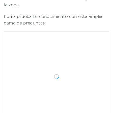
la zona.
Pon a prueba tu conocimiento con esta amplia
gama de preguntas: