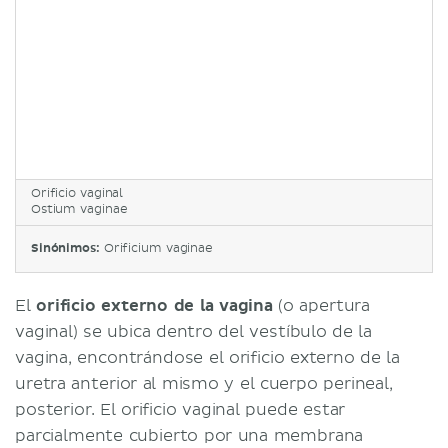
Orificio vaginal
Ostium vaginae
Sinónimos:
Orificium vaginae
El
orificio externo de la vagina
(o apertura
vaginal) se ubica dentro del vestíbulo de la
vagina, encontrándose el orificio externo de la
uretra anterior al mismo y el cuerpo perineal,
posterior. El orificio vaginal puede estar
parcialmente cubierto por una membrana