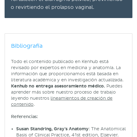
o revirtiendo el prolapso vaginal.
Bibliografía
Todo el contenido publicado en Kenhub está
revisado por expertos en medicina y anatomía. La
información que proporcionamos está basada en
literatura académica y en investigación actualizada.
Kenhub no entrega asesoramiento médico.
Puedes
aprender más sobre nuestro proceso de trabajo
leyendo nuestros
lineamientos de creación de
contenido
.
Referencias:
Susan Standring, Gray's Anatomy
: The Anatomical
Basis of Clinical Practice, 41st edition, Elsevier.