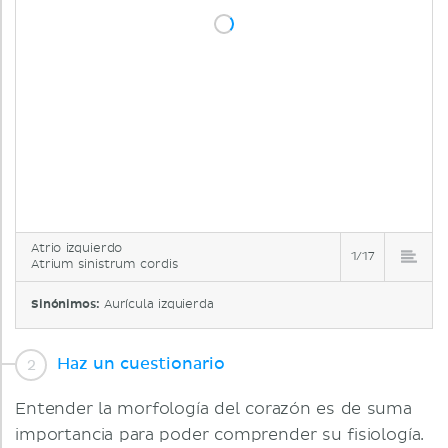
Atrio izquierdo
1/17
Atrium sinistrum cordis
Sinónimos:
Aurícula izquierda
Haz un cuestionario
Entender la morfología del corazón es de suma
importancia para poder comprender su fisiología.