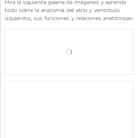
Mira la siguiente galería de imágenes y aprende
todo sobre la anatomía del atrio y ventrículo
izquierdos, sus funciones y relaciones anatómicas: