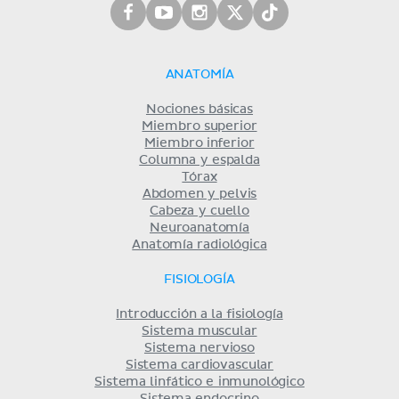
ANATOMÍA
Nociones básicas
Miembro superior
Miembro inferior
Columna y espalda
Tórax
Abdomen y pelvis
Cabeza y cuello
Neuroanatomía
Anatomía radiológica
FISIOLOGÍA
Introducción a la fisiología
Sistema muscular
Sistema nervioso
Sistema cardiovascular
Sistema linfático e inmunológico