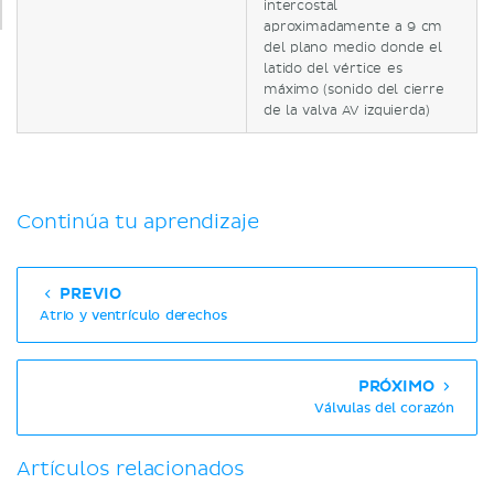
intercostal
aproximadamente a 9 cm
del plano medio donde el
latido del vértice es
máximo (sonido del cierre
de la valva AV izquierda)
Continúa tu aprendizaje
PREVIO
Atrio y ventrículo derechos
PRÓXIMO
Válvulas del corazón
Artículos relacionados