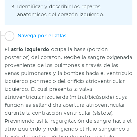
Identificar y describir los reparos
anatómicos del corazón izquierdo.
Navega por el atlas
El
atrio izquierdo
ocupa la base (porción
posterior) del corazón. Recibe la sangre oxigenada
proveniente de los pulmones a través de las
venas pulmonares y la bombea hacia el ventrículo
izquierdo por medio del orificio atrioventricular
izquierdo. El cual presenta la valva
atrioventricular izquierda (mitral/bicúspide) cuya
función es sellar dicha abertura atrioventricular
durante la contracción ventricular (sístole).
Previniendo así la regurgitación de sangre hacia el
atrio izquierdo y redirigiendo el flujo sanguíneo a