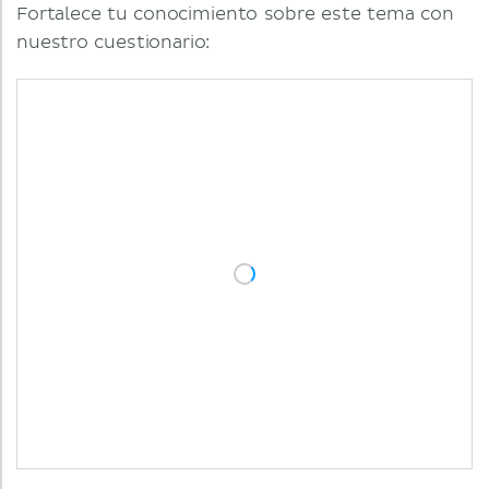
Fortalece tu conocimiento sobre este tema con
nuestro cuestionario: