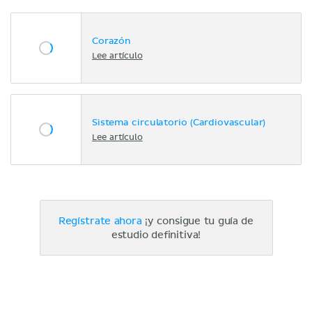
Corazón
Lee artículo
Sistema circulatorio (Cardiovascular)
Lee artículo
Regístrate ahora
¡y consigue tu guía de
estudio definitiva!