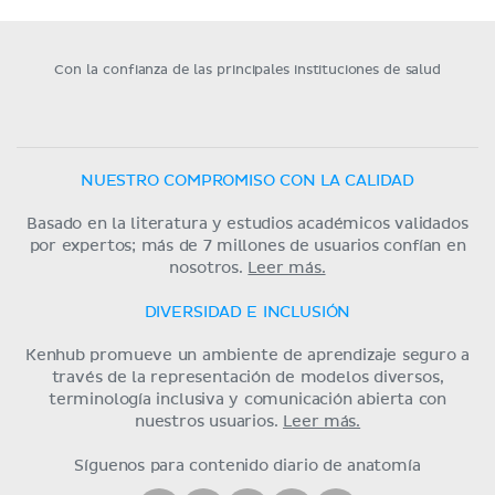
Con la confianza de las principales instituciones de salud
NUESTRO COMPROMISO CON LA CALIDAD
Basado en la literatura y estudios académicos validados
por expertos; más de 7 millones de usuarios confían en
nosotros.
Leer más.
DIVERSIDAD E INCLUSIÓN
Kenhub promueve un ambiente de aprendizaje seguro a
través de la representación de modelos diversos,
terminología inclusiva y comunicación abierta con
nuestros usuarios.
Leer más.
Síguenos para contenido diario de anatomía