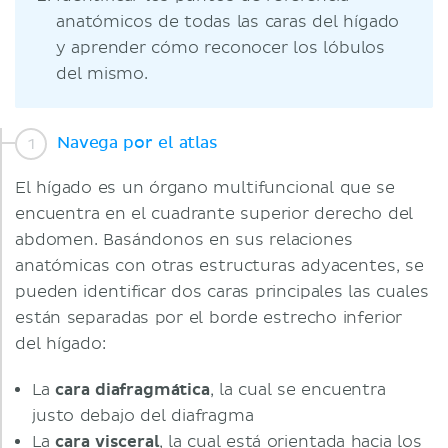
anatómicos de todas las caras del hígado
y aprender cómo reconocer los lóbulos
del mismo.
Navega por el atlas
El hígado es un órgano multifuncional que se
encuentra en el cuadrante superior derecho del
abdomen. Basándonos en sus relaciones
anatómicas con otras estructuras adyacentes, se
pueden identificar dos caras principales las cuales
están separadas por el borde estrecho inferior
del hígado:
La
cara diafragmática
, la cual se encuentra
justo debajo del diafragma
La
cara visceral
, la cual está orientada hacia los