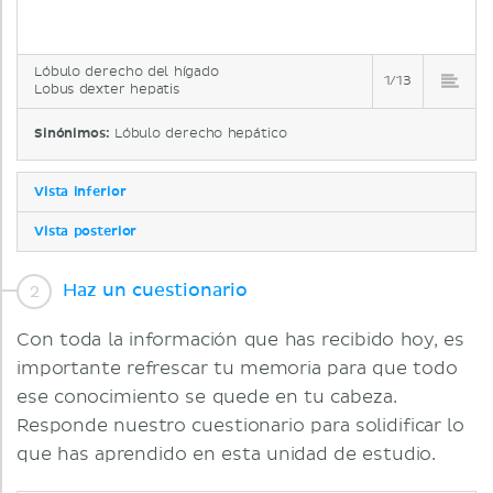
Lóbulo derecho del hígado
1/13
Lobus dexter hepatis
Sinónimos:
Lóbulo derecho hepático
Vista inferior
Vista posterior
Haz un cuestionario
Con toda la información que has recibido hoy, es
importante refrescar tu memoria para que todo
ese conocimiento se quede en tu cabeza.
Responde nuestro cuestionario para solidificar lo
que has aprendido en esta unidad de estudio.