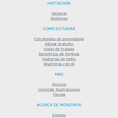
HISTOLOGÍA
General
Sistemas
CÓMO ESTUDIAR
Estrategias de aprendizaje
eBook gratuito
Hojas de trabajo
Beneficios de Kenhub
Historias de éxito
Anatomia con IA
MÁS
Precios
Licenciar ilustraciones
Tienda
ACERCA DE NOSOTROS
Equipo