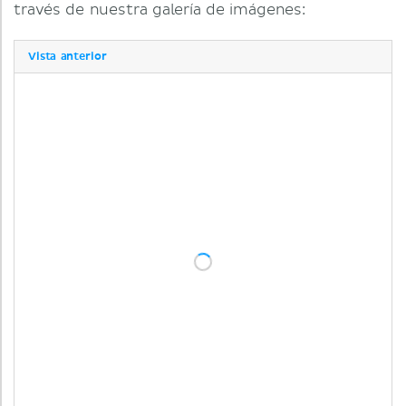
través de nuestra galería de imágenes:
Vista anterior