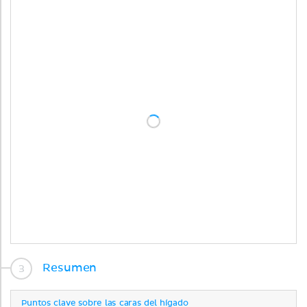
Resumen
Puntos clave sobre las caras del hígado