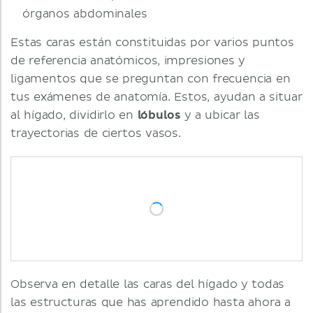
órganos abdominales
Estas caras están constituidas por varios puntos
de referencia anatómicos, impresiones y
ligamentos que se preguntan con frecuencia en
tus exámenes de anatomía. Estos, ayudan a situar
al hígado, dividirlo en
lóbulos
y a ubicar las
trayectorias de ciertos vasos.
Observa en detalle las caras del hígado y todas
las estructuras que has aprendido hasta ahora a