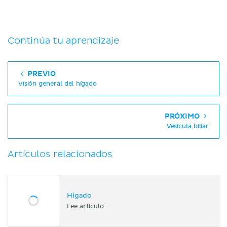
Continúa tu aprendizaje
PREVIO
Visión general del hígado
PRÓXIMO
Vesícula biliar
Artículos relacionados
Hígado
Lee artículo