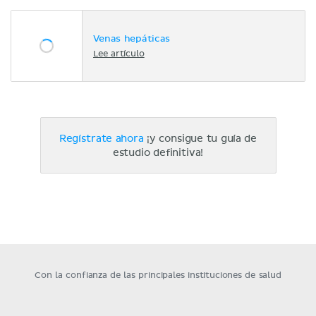
Venas hepáticas
Lee artículo
Regístrate ahora
¡y consigue tu guía de
estudio definitiva!
Con la confianza de las principales instituciones de salud