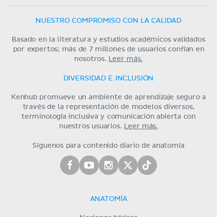
NUESTRO COMPROMISO CON LA CALIDAD
Basado en la literatura y estudios académicos validados
por expertos; más de 7 millones de usuarios confían en
nosotros.
Leer más.
DIVERSIDAD E INCLUSIÓN
Kenhub promueve un ambiente de aprendizaje seguro a
través de la representación de modelos diversos,
terminología inclusiva y comunicación abierta con
nuestros usuarios.
Leer más.
Síguenos para contenido diario de anatomía
ANATOMÍA