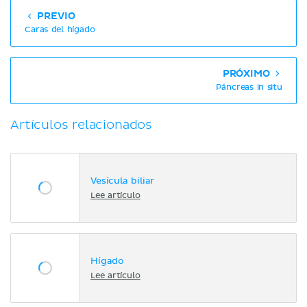
PREVIO
Caras del hígado
PRÓXIMO
Páncreas in situ
Artículos relacionados
Vesícula biliar
Lee artículo
Hígado
Lee artículo