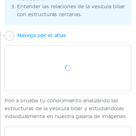
Entender las relaciones de la vesícula biliar
con estructuras cercanas.
Navega por el atlas
Pon a prueba tu conocimiento analizando las
estructuras de la vesícula biliar y estudiándolas
individualmente en nuestra galería de imágenes.