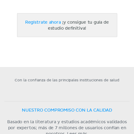
Regístrate ahora
¡y consigue tu guía de
estudio definitiva!
Con la confianza de las principales instituciones de salud
NUESTRO COMPROMISO CON LA CALIDAD
Basado en la literatura y estudios académicos validados
por expertos; más de 7 millones de usuarios confían en