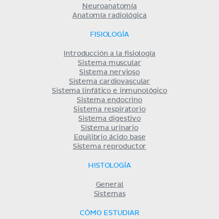
Neuroanatomía
Anatomía radiológica
FISIOLOGÍA
Introducción a la fisiología
Sistema muscular
Sistema nervioso
Sistema cardiovascular
Sistema linfático e inmunológico
Sistema endocrino
Sistema respiratorio
Sistema digestivo
Sistema urinario
Equilibrio ácido base
Sistema reproductor
HISTOLOGÍA
General
Sistemas
CÓMO ESTUDIAR