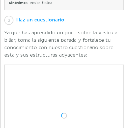
Sinónimos:
Vesica fellea
Haz un cuestionario
Ya que has aprendido un poco sobre la vesícula
biliar, toma la siguiente parada y fortalece tu
conocimiento con nuestro cuestionario sobre
esta y sus estructuras adyacentes: