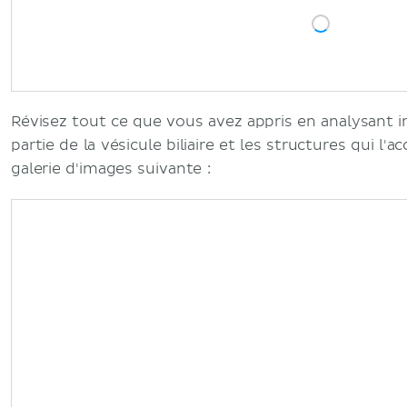
Révisez tout ce que vous avez appris en analysant 
partie de la vésicule biliaire et les structures qui 
galerie d'images suivante :