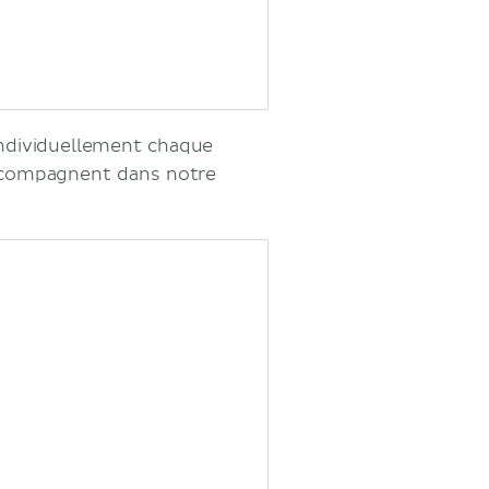
individuellement chaque
l'accompagnent dans notre