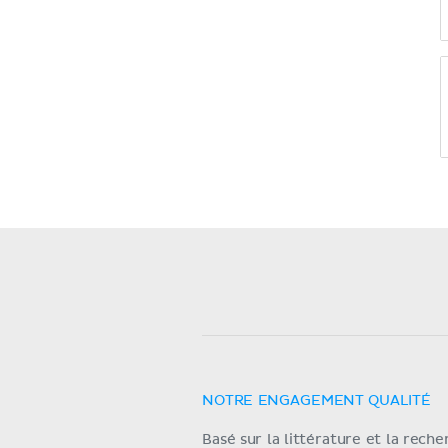
NOTRE ENGAGEMENT QUALITÉ
Basé sur la littérature et la rech