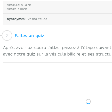
Vésicule biliaire
Vesica biliaris
Synonymes :
Vesica fellea
Faites un quiz
Après avoir parcouru l'atlas, passez à l'étape suivan
avec notre quiz sur la vésicule biliaire et ses structu