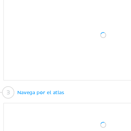
Navega por el atlas