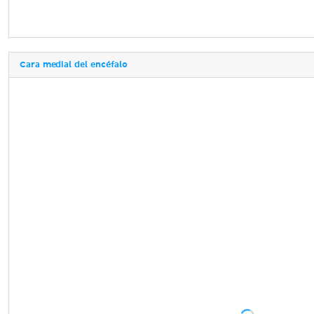
Cara medial del encéfalo