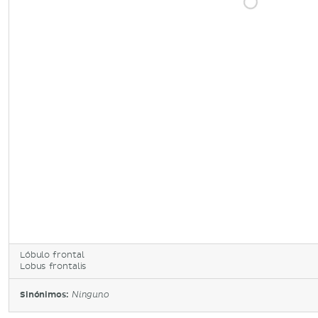
Lóbulo frontal
Lobus frontalis
Sinónimos:
Ninguno