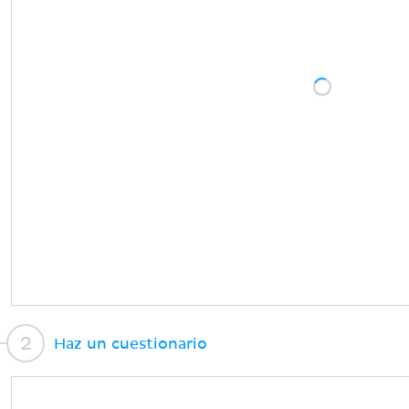
Haz un cuestionario