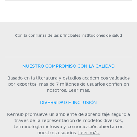
Con la confianza de las principales instituciones de salud
NUESTRO COMPROMISO CON LA CALIDAD
Basado en la literatura y estudios académicos validados
por expertos; más de 7 millones de usuarios confían en
nosotros.
Leer más.
DIVERSIDAD E INCLUSIÓN
Kenhub promueve un ambiente de aprendizaje seguro a
través de la representación de modelos diversos,
terminología inclusiva y comunicación abierta con
nuestros usuarios.
Leer más.