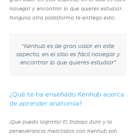
navegar y encontrar lo que quieres estudiar.
Ninguna otra plataforma te entrega esto.
“Kenhub es de gran valor en este
aspecto, en el sitio es fácil navegar y
encontrar lo que quieres estudiar”
¿Qué te ha enseñado Kenhub acerca
de aprender anatomía?
¡Que puedo lograrlo! El trabajo duro y la
perseverancia mezclados con Kenhub son