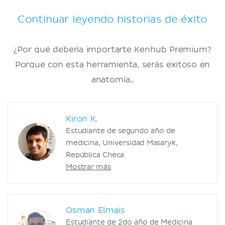
Continuar leyendo historias de éxito
¿Por qué debería importarte Kenhub Premium?
Porque con esta herramienta, serás exitoso en
anatomía..
Kiron K.
Estudiante de segundo año de
medicina, Universidad Masaryk,
República Checa
Mostrar más
Osman Elmais
Estudiante de 2do año de Medicina