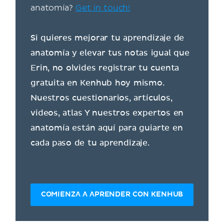
anatomía?
Get in touch!
Si quieres mejorar tu aprendizaje de
anatomía y elevar tus notas igual que
Erin, no olvides registrar tu cuenta
gratuita en Kenhub hoy mismo.
Nuestros cuestionarios, artículos,
videos, atlas Y nuestros expertos en
anatomía están aquí para guiarte en
cada paso de tu aprendizaje.
COMIENZA A APRENDER CON KENHUB