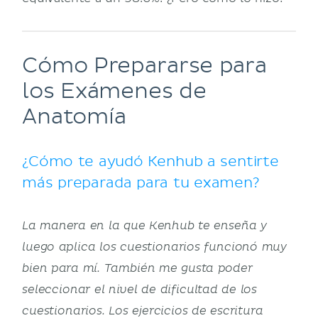
Cómo Prepararse para
los Exámenes de
Anatomía
¿Cómo te ayudó Kenhub a sentirte
más preparada para tu examen?
La manera en la que Kenhub te enseña y
luego aplica los cuestionarios funcionó muy
bien para mí. También me gusta poder
seleccionar el nivel de dificultad de los
cuestionarios. Los ejercicios de escritura