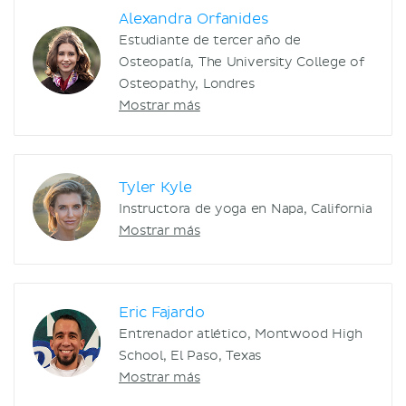
Alexandra Orfanides
Estudiante de tercer año de
Osteopatía, The University College of
Osteopathy, Londres
Mostrar más
Tyler Kyle
Instructora de yoga en Napa, California
Mostrar más
Eric Fajardo
Entrenador atlético, Montwood High
School, El Paso, Texas
Mostrar más