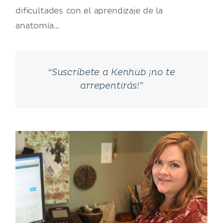
dificultades con el aprendizaje de la
anatomía...
“Suscríbete a Kenhub ¡no te
arrepentirás!”