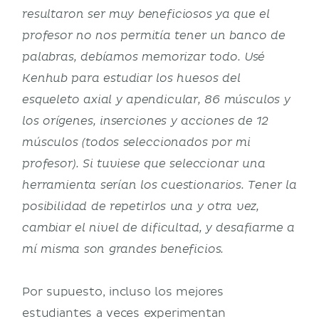
resultaron ser muy beneficiosos ya que el
profesor no nos permitía tener un banco de
palabras, debíamos memorizar todo. Usé
Kenhub para estudiar los huesos del
esqueleto axial y apendicular, 86 músculos y
los orígenes, inserciones y acciones de 12
músculos (todos seleccionados por mi
profesor). Si tuviese que seleccionar una
herramienta serían los cuestionarios. Tener la
posibilidad de repetirlos una y otra vez,
cambiar el nivel de dificultad, y desafiarme a
mí misma son grandes beneficios.
Por supuesto, incluso los mejores
estudiantes a veces experimentan