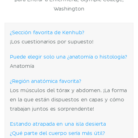
Washington
¿Sección favorita de Kenhub?
¡Los cuestionarios por supuesto!
Puede elegir solo una ¿anatomía o histología?
Anatomía
¿Región anatómica favorita?
Los músculos del tórax y abdomen. ¡La forma
en la que están dispuestos en capas y cómo
trabajan juntos es sorprendente!
Estando atrapada en una isla desierta
¿Qué parte del cuerpo sería más útil?