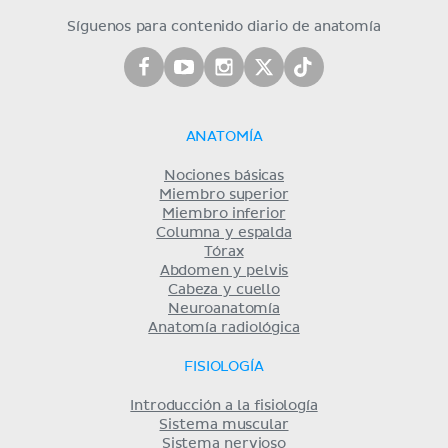
Síguenos para contenido diario de anatomía
ANATOMÍA
Nociones básicas
Miembro superior
Miembro inferior
Columna y espalda
Tórax
Abdomen y pelvis
Cabeza y cuello
Neuroanatomía
Anatomía radiológica
FISIOLOGÍA
Introducción a la fisiología
Sistema muscular
Sistema nervioso