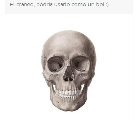
El cráneo, podría usarlo como un bol :)