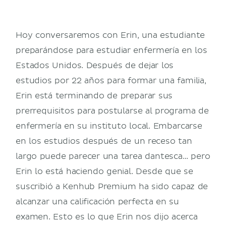
Hoy conversaremos con Erin, una estudiante
preparándose para estudiar enfermería en los
Estados Unidos. Después de dejar los
estudios por 22 años para formar una familia,
Erin está terminando de preparar sus
prerrequisitos para postularse al programa de
enfermería en su instituto local. Embarcarse
en los estudios después de un receso tan
largo puede parecer una tarea dantesca… pero
Erin lo está haciendo genial. Desde que se
suscribió a Kenhub Premium ha sido capaz de
alcanzar una calificación perfecta en su
examen. Esto es lo que Erin nos dijo acerca