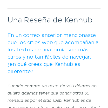
Una Reseña de Kenhub
En un correo anterior mencionaste
que los sitios web que acompañan a
los textos de anatomía son más
caros y no tan fáciles de navegar,
¿en qué crees que Kenhub es
diferente?
Cuando compro un texto de 200 dólares no
quiero además tener que pagar otros 65
mensuales por el sitio web. Kenhub es de
gran valor en este aspecto, en el sitio es fácil