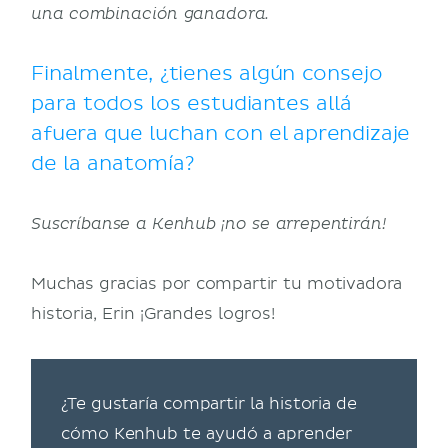
una combinación ganadora.
Finalmente, ¿tienes algún consejo
para todos los estudiantes allá
afuera que luchan con el aprendizaje
de la anatomía?
Suscríbanse a Kenhub ¡no se arrepentirán!
Muchas gracias por compartir tu motivadora
historia, Erin ¡Grandes logros!
¿Te gustaría compartir la historia de
cómo Kenhub te ayudó a aprender