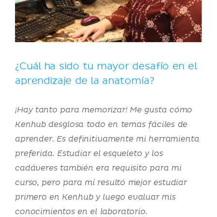
¿Cuál ha sido tu mayor desafío en el
aprendizaje de la anatomía?
¡Hay tanto para memorizar! Me gusta cómo
Kenhub desglosa todo en temas fáciles de
aprender. Es definitivamente mi herramienta
preferida. Estudiar el esqueleto y los
cadáveres también era requisito para mi
curso, pero para mí resultó mejor estudiar
primero en Kenhub y luego evaluar mis
conocimientos en el laboratorio.