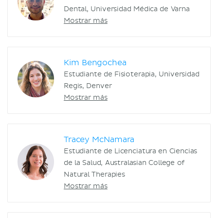
Dental, Universidad Médica de Varna
Mostrar más
Kim Bengochea
Estudiante de Fisioterapia, Universidad
Regis, Denver
Mostrar más
Tracey McNamara
Estudiante de Licenciatura en Ciencias
de la Salud, Australasian College of
Natural Therapies
Mostrar más