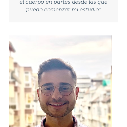
el cuerpo en partes desde las que
puedo comenzar mi estudio”