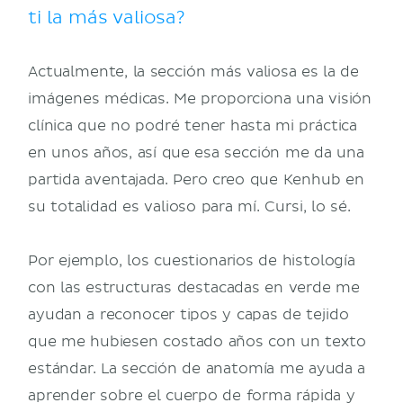
ti la más valiosa?
Actualmente, la sección más valiosa es la de
imágenes médicas. Me proporciona una visión
clínica que no podré tener hasta mi práctica
en unos años, así que esa sección me da una
partida aventajada. Pero creo que Kenhub en
su totalidad es valioso para mí. Cursi, lo sé.
Por ejemplo, los cuestionarios de histología
con las estructuras destacadas en verde me
ayudan a reconocer tipos y capas de tejido
que me hubiesen costado años con un texto
estándar. La sección de anatomía me ayuda a
aprender sobre el cuerpo de forma rápida y