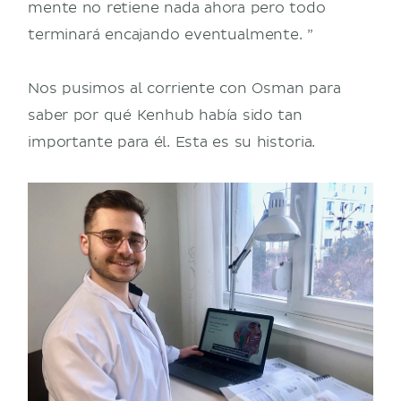
mente no retiene nada ahora pero todo
terminará encajando eventualmente. ”
Nos pusimos al corriente con Osman para
saber por qué Kenhub había sido tan
importante para él. Esta es su historia.