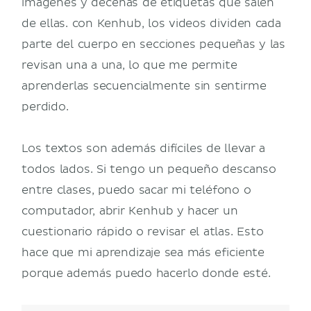
imágenes y decenas de etiquetas que salen
de ellas. con Kenhub, los videos dividen cada
parte del cuerpo en secciones pequeñas y las
revisan una a una, lo que me permite
aprenderlas secuencialmente sin sentirme
perdido.
Los textos son además difíciles de llevar a
todos lados. Si tengo un pequeño descanso
entre clases, puedo sacar mi teléfono o
computador, abrir Kenhub y hacer un
cuestionario rápido o revisar el atlas. Esto
hace que mi aprendizaje sea más eficiente
porque además puedo hacerlo donde esté.