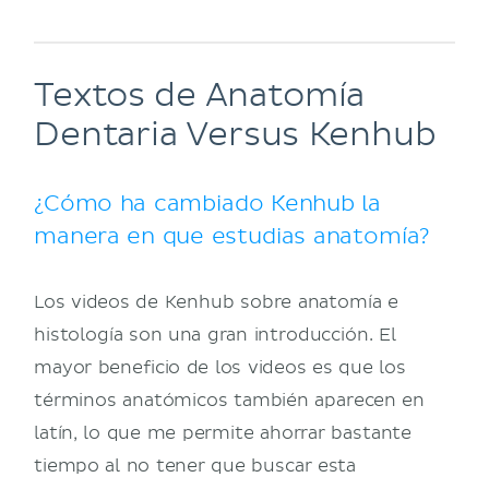
Textos de Anatomía
Dentaria Versus Kenhub
¿Cómo ha cambiado Kenhub la
manera en que estudias anatomía?
Los videos de Kenhub sobre anatomía e
histología son una gran introducción. El
mayor beneficio de los videos es que los
términos anatómicos también aparecen en
latín, lo que me permite ahorrar bastante
tiempo al no tener que buscar esta