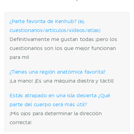
¿Parte favorita de Kenhub? (ej.
cuestionarios/artículos/videos/atlas)
Definitivamente me gustan todas ¡pero los
cuestionarios son los que mejor funcionan
para mí!
¿Tienes una región anatómica favorita?
¡La mano! ¡Es una máquina diestra y táctil!
Estás atrapado en una isla desierta ¿Qué
parte del cuerpo será más útil?
¡Mis ojos para determinar la dirección
correcta!