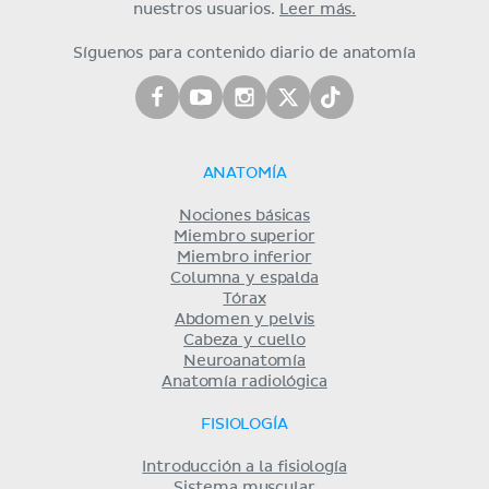
nuestros usuarios.
Leer más.
Síguenos para contenido diario de anatomía
ANATOMÍA
Nociones básicas
Miembro superior
Miembro inferior
Columna y espalda
Tórax
Abdomen y pelvis
Cabeza y cuello
Neuroanatomía
Anatomía radiológica
FISIOLOGÍA
Introducción a la fisiología
Sistema muscular