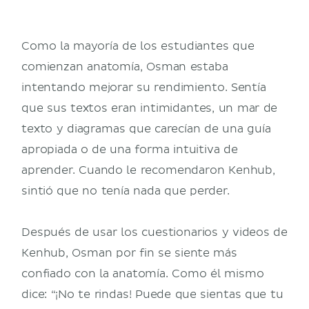
Como la mayoría de los estudiantes que
comienzan anatomía, Osman estaba
intentando mejorar su rendimiento. Sentía
que sus textos eran intimidantes, un mar de
texto y diagramas que carecían de una guía
apropiada o de una forma intuitiva de
aprender. Cuando le recomendaron Kenhub,
sintió que no tenía nada que perder.
Después de usar los cuestionarios y videos de
Kenhub, Osman por fin se siente más
confiado con la anatomía. Como él mismo
dice: “¡No te rindas! Puede que sientas que tu