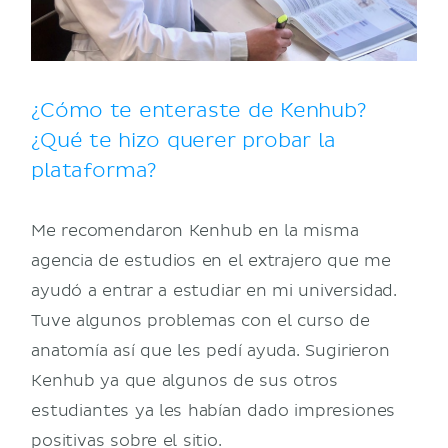
¿Cómo te enteraste de Kenhub?
¿Qué te hizo querer probar la
plataforma?
Me recomendaron Kenhub en la misma
agencia de estudios en el extrajero que me
ayudó a entrar a estudiar en mi universidad.
Tuve algunos problemas con el curso de
anatomía así que les pedí ayuda. Sugirieron
Kenhub ya que algunos de sus otros
estudiantes ya les habían dado impresiones
positivas sobre el sitio.