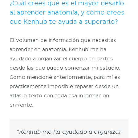
¿Cuál crees que es el mayor desafío
al aprender anatomía, y cómo crees
que Kenhub te ayuda a superarlo?
El volumen de información que necesitas
aprender en anatomía. Kenhub me ha
ayudado a organizar el cuerpo en partes
desde las que puedo comenzar mi estudio.
Como mencioné anteriormente, para mí es
prácticamente imposible repasar desde un
atlas o texto con toda esa información
enfrente.
“Kenhub me ha ayudado a organizar