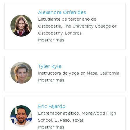
Alexandra Orfanides
Estudiante de tercer año de
Osteopatía, The University College of
Osteopathy, Londres
Mostrar más
Tyler Kyle
Instructora de yoga en Napa, California
Mostrar más
Eric Fajardo
Entrenador atlético, Montwood High
School, El Paso, Texas
Mostrar más