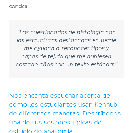
concisa.
“Los cuestionarios de histología con
las estructuras destacadas en verde
me ayudan a reconocer tipos y
capas de tejido que me hubiesen
costado años con un texto estándar”
Nos encanta escuchar acerca de
cómo los estudiantes usan Kenhub
de diferentes maneras. Descríbenos
una de tus sesiones típicas de
estudio de anatomía.