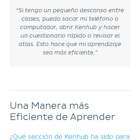
“Si tengo un pequeño descanso entre
clases, puedo sacar mi teléfono o
computador, abrir Kenhub y hacer
un cuestionario rápido o revisar el
atlas. Esto hace que mi aprendizaje
sea más eficiente.”
Una Manera más
Eficiente de Aprender
¿Qué sección de Kenhub ha sido para