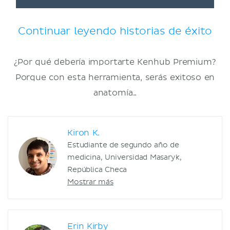
Continuar leyendo historias de éxito
¿Por qué debería importarte Kenhub Premium?
Porque con esta herramienta, serás exitoso en
anatomía..
Kiron K.
Estudiante de segundo año de
medicina, Universidad Masaryk,
República Checa
Mostrar más
Erin Kirby