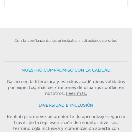
Con la confianza de las principales instituciones de salud
NUESTRO COMPROMISO CON LA CALIDAD
Basado en la literatura y estudios académicos validados
por expertos; más de 7 millones de usuarios confían en
nosotros.
Leer más.
DIVERSIDAD E INCLUSIÓN
Kenhub promueve un ambiente de aprendizaje seguro a
través de la representación de modelos diversos,
terminología inclusiva y comunicación abierta con