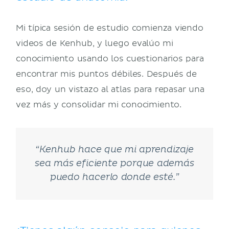
Mi típica sesión de estudio comienza viendo
videos de Kenhub, y luego evalúo mi
conocimiento usando los cuestionarios para
encontrar mis puntos débiles. Después de
eso, doy un vistazo al atlas para repasar una
vez más y consolidar mi conocimiento.
“Kenhub hace que mi aprendizaje
sea más eficiente porque además
puedo hacerlo donde esté.”