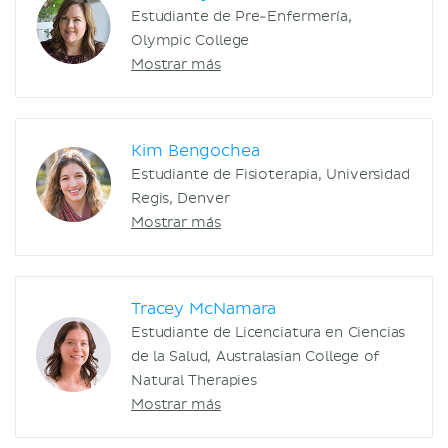
Estudiante de Pre-Enfermería,
Olympic College
Mostrar más
Kim Bengochea
Estudiante de Fisioterapia, Universidad
Regis, Denver
Mostrar más
Tracey McNamara
Estudiante de Licenciatura en Ciencias
de la Salud, Australasian College of
Natural Therapies
Mostrar más