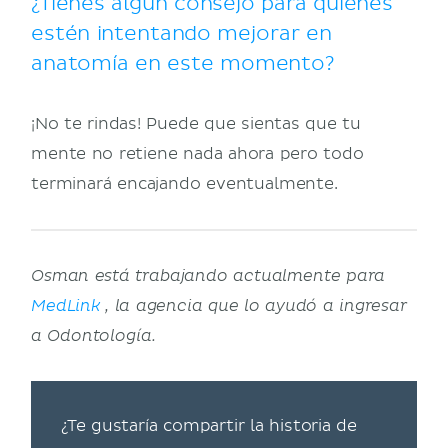
¿Tienes algún consejo para quienes
estén intentando mejorar en
anatomía en este momento?
¡No te rindas! Puede que sientas que tu
mente no retiene nada ahora pero todo
terminará encajando eventualmente.
Osman está trabajando actualmente para
MedLink
, la agencia que lo ayudó a ingresar
a Odontología.
¿Te gustaría compartir la historia de