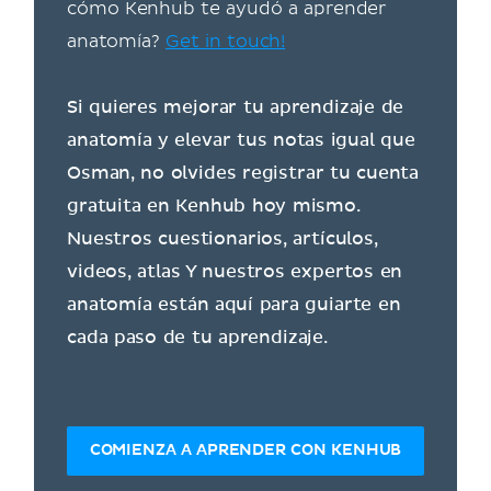
cómo Kenhub te ayudó a aprender
anatomía?
Get in touch!
Si quieres mejorar tu aprendizaje de
anatomía y elevar tus notas igual que
Osman, no olvides registrar tu cuenta
gratuita en Kenhub hoy mismo.
Nuestros cuestionarios, artículos,
videos, atlas Y nuestros expertos en
anatomía están aquí para guiarte en
cada paso de tu aprendizaje.
COMIENZA A APRENDER CON KENHUB