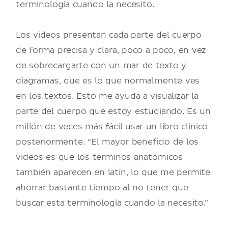
terminología cuando la necesito.
Los videos presentan cada parte del cuerpo
de forma precisa y clara, poco a poco, en vez
de sobrecargarte con un mar de texto y
diagramas, que es lo que normalmente ves
en los textos. Esto me ayuda a visualizar la
parte del cuerpo que estoy estudiando. Es un
millón de veces más fácil usar un libro clínico
posteriormente. “El mayor beneficio de los
videos es que los términos anatómicos
también aparecen en latín, lo que me permite
ahorrar bastante tiempo al no tener que
buscar esta terminología cuando la necesito.”