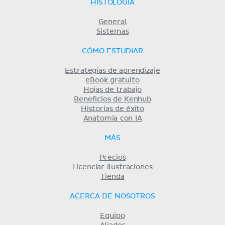
HISTOLOGÍA
General
Sistemas
CÓMO ESTUDIAR
Estrategias de aprendizaje
eBook gratuito
Hojas de trabajo
Beneficios de Kenhub
Historias de éxito
Anatomia con IA
MÁS
Precios
Licenciar ilustraciones
Tienda
ACERCA DE NOSOTROS
Equipo