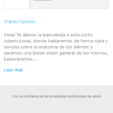
Transcripción
¡Hola! Te damos la bienvenida a este corto
videotutorial, donde hablaremos de forma clara y
sencilla sobre la anatomía de los dientes y
daremos una breve visión general de los mismos.
Exploraremos ...
Leer más
Con la confianza de las principales instituciones de salud