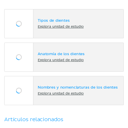
Tipos de dientes
Explora unidad de estudio
Anatomía de los dientes
Explora unidad de estudio
Nombres y nomenclaturas de los dientes
Explora unidad de estudio
Artículos relacionados