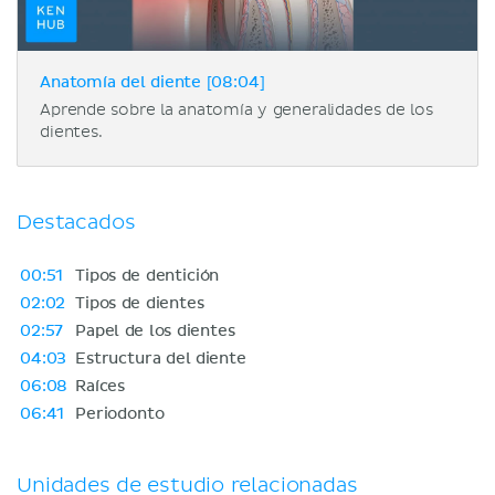
Anatomía del diente [08:04]
Aprende sobre la anatomía y generalidades de los
dientes.
Destacados
00:51
Tipos de dentición
02:02
Tipos de dientes
02:57
Papel de los dientes
04:03
Estructura del diente
06:08
Raíces
06:41
Periodonto
Unidades de estudio relacionadas