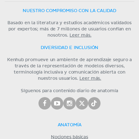
NUESTRO COMPROMISO CON LA CALIDAD
Basado en la literatura y estudios académicos validados
por expertos; más de 7 millones de usuarios confían en
nosotros.
Leer más.
DIVERSIDAD E INCLUSIÓN
Kenhub promueve un ambiente de aprendizaje seguro a
través de la representación de modelos diversos,
terminología inclusiva y comunicación abierta con
nuestros usuarios.
Leer más.
Síguenos para contenido diario de anatomía
ANATOMÍA
Nociones básicas