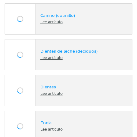
Canino (colmillo)
Lee artículo
Dientes de leche (deciduos)
Lee artículo
Dientes
Lee artículo
Encía
Lee artículo