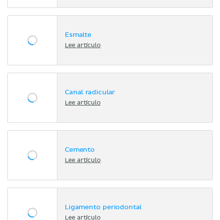
Esmalte
Lee artículo
Canal radicular
Lee artículo
Cemento
Lee artículo
Ligamento periodontal
Lee artículo