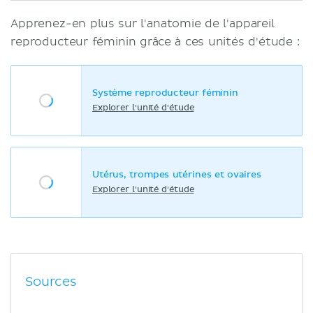
Apprenez-en plus sur l'anatomie de l'appareil
reproducteur féminin grâce à ces unités d'étude :
Système reproducteur féminin
Explorer l'unité d'étude
Utérus, trompes utérines et ovaires
Explorer l'unité d'étude
Sources