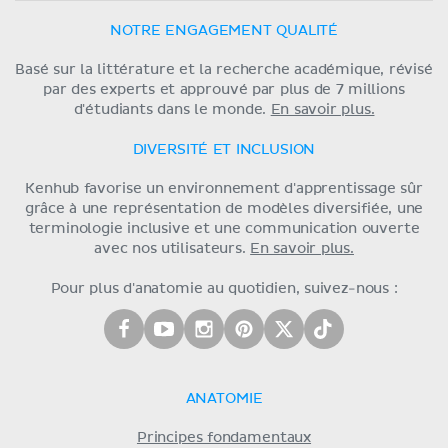
NOTRE ENGAGEMENT QUALITÉ
Basé sur la littérature et la recherche académique, révisé
par des experts et approuvé par plus de 7 millions
d'étudiants dans le monde.
En savoir plus.
DIVERSITÉ ET INCLUSION
Kenhub favorise un environnement d'apprentissage sûr
grâce à une représentation de modèles diversifiée, une
terminologie inclusive et une communication ouverte
avec nos utilisateurs.
En savoir plus.
Pour plus d'anatomie au quotidien, suivez-nous :
ANATOMIE
Principes fondamentaux