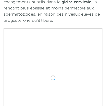
changements subtils dans la
glaire cervicale
, la
rendant plus épaisse et moins perméable aux
spermatozoïdes
, en raison des niveaux élevés de
progestérone qu'il libère.