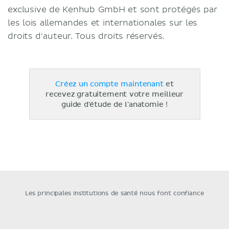
exclusive de Kenhub GmbH et sont protégés par
les lois allemandes et internationales sur les
droits d'auteur. Tous droits réservés.
Créez un compte maintenant
et
recevez gratuitement votre meilleur
guide d'étude de l'anatomie !
Les principales institutions de santé nous font confiance