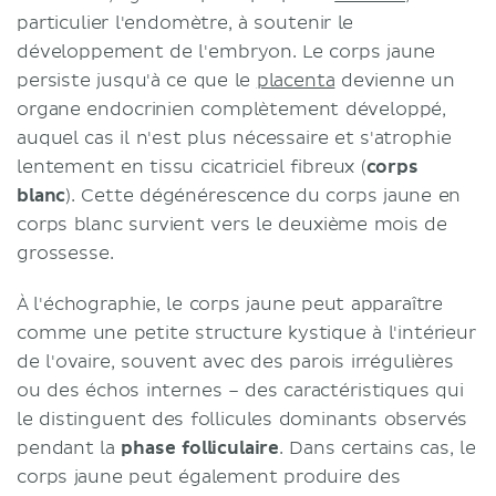
particulier l'endomètre, à soutenir le
développement de l'embryon. Le corps jaune
persiste jusqu'à ce que le
placenta
devienne un
organe endocrinien complètement développé,
auquel cas il n'est plus nécessaire et s'atrophie
lentement en tissu cicatriciel fibreux (
corps
blanc
). Cette dégénérescence du corps jaune en
corps blanc survient vers le deuxième mois de
grossesse.
À l'échographie, le corps jaune peut apparaître
comme une petite structure kystique à l'intérieur
de l'ovaire, souvent avec des parois irrégulières
ou des échos internes – des caractéristiques qui
le distinguent des follicules dominants observés
pendant la
phase folliculaire
. Dans certains cas, le
corps jaune peut également produire des