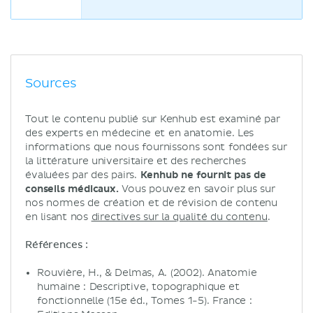
Sources
Tout le contenu publié sur Kenhub est examiné par
des experts en médecine et en anatomie. Les
informations que nous fournissons sont fondées sur
la littérature universitaire et des recherches
évaluées par des pairs.
Kenhub ne fournit pas de
conseils médicaux.
Vous pouvez en savoir plus sur
nos normes de création et de révision de contenu
en lisant nos
directives sur la qualité du contenu
.
Références :
Rouvière, H., & Delmas, A. (2002). Anatomie
humaine : Descriptive, topographique et
fonctionnelle (15e éd., Tomes 1-5). France :