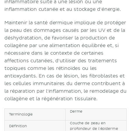
inflammatoire suite à une lésion ou une
inflammation cutanée et au stockage d'énergie.
Maintenir la santé dermique implique de protéger
la peau des dommages causés par les UV et de la
déshydratation, de favoriser la production de
collagène par une alimentation équilibrée et, si
nécessaire dans le contexte de certaines
affections cutanées, d'utiliser des traitements
topiques comme les rétinoïdes ou les
antioxydants. En cas de lésion, les fibroblastes et
les cellules immunitaires du derme contribuent à
la réparation par l'inflammation, le remodelage du
collagène et la régénération tissulaire.
Derme
Terminologie
Couche de peau en
Définition
profondeur de l'épiderme