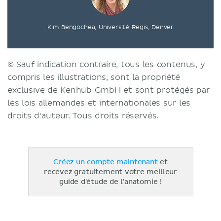
Kim Bengochea, Université Regis, Denver
© Sauf indication contraire, tous les contenus, y
compris les illustrations, sont la propriété
exclusive de Kenhub GmbH et sont protégés par
les lois allemandes et internationales sur les
droits d'auteur. Tous droits réservés.
Créez un compte maintenant
et
recevez gratuitement votre meilleur
guide d'étude de l'anatomie !