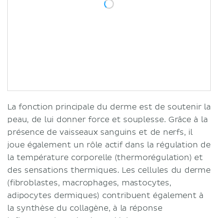
La fonction principale du derme est de soutenir la
peau, de lui donner force et souplesse. Grâce à la
présence de vaisseaux sanguins et de nerfs, il
joue également un rôle actif dans la régulation de
la température corporelle (thermorégulation) et
des sensations thermiques. Les cellules du derme
(fibroblastes, macrophages, mastocytes,
adipocytes dermiques) contribuent également à
la synthèse du collagène, à la réponse