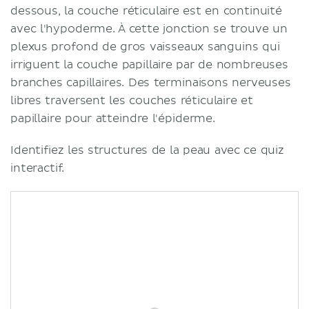
dessous, la couche réticulaire est en continuité
avec l'hypoderme. À cette jonction se trouve un
plexus profond de gros vaisseaux sanguins qui
irriguent la couche papillaire par de nombreuses
branches capillaires. Des terminaisons nerveuses
libres traversent les couches réticulaire et
papillaire pour atteindre l'épiderme.
Identifiez les structures de la peau avec ce quiz
interactif.