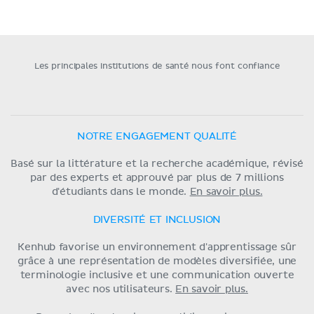
Les principales institutions de santé nous font confiance
NOTRE ENGAGEMENT QUALITÉ
Basé sur la littérature et la recherche académique, révisé
par des experts et approuvé par plus de 7 millions
d'étudiants dans le monde.
En savoir plus.
DIVERSITÉ ET INCLUSION
Kenhub favorise un environnement d'apprentissage sûr
grâce à une représentation de modèles diversifiée, une
terminologie inclusive et une communication ouverte
avec nos utilisateurs.
En savoir plus.