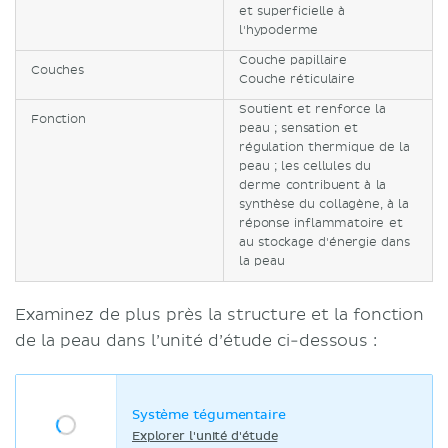
et superficielle à
l'hypoderme
Couche papillaire
Couches
Couche réticulaire
Soutient et renforce la
Fonction
peau ; sensation et
régulation thermique de la
peau ; les cellules du
derme contribuent à la
synthèse du collagène, à la
réponse inflammatoire et
au stockage d'énergie dans
la peau
Examinez de plus près la structure et la fonction
de la peau dans l’unité d’étude ci-dessous :
Système tégumentaire
Explorer l'unité d'étude