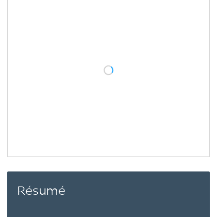
Résumé