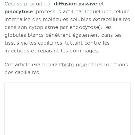
Cela se produit par
diffusion passive
et
pinocytose
(processus actif par lequel une cellule
internalise des molécules solubles extracellulaires
dans son cytoplasme par endocytose). Les
globules blancs pénètrent également dans les
tissus via les capillaires, luttant contre les
infections et réparant les dommages.
Cet article examinera l’
histologie
et les fonctions
des capillaires.