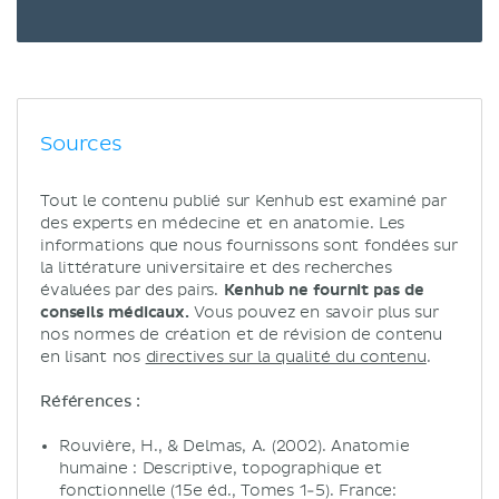
Sources
Tout le contenu publié sur Kenhub est examiné par
des experts en médecine et en anatomie. Les
informations que nous fournissons sont fondées sur
la littérature universitaire et des recherches
évaluées par des pairs.
Kenhub ne fournit pas de
conseils médicaux.
Vous pouvez en savoir plus sur
nos normes de création et de révision de contenu
en lisant nos
directives sur la qualité du contenu
.
Références :
Rouvière, H., & Delmas, A. (2002). Anatomie
humaine : Descriptive, topographique et
fonctionnelle (15e éd., Tomes 1-5). France: