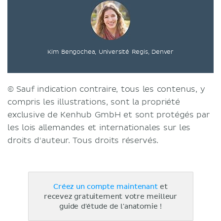
Kim Bengochea, Université Regis, Denver
© Sauf indication contraire, tous les contenus, y
compris les illustrations, sont la propriété
exclusive de Kenhub GmbH et sont protégés par
les lois allemandes et internationales sur les
droits d'auteur. Tous droits réservés.
Créez un compte maintenant
et
recevez gratuitement votre meilleur
guide d'étude de l'anatomie !