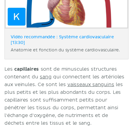
Vidéo recommandée : Système cardiovasculaire
[13:30]
Anatomie et fonction du système cardiovasculaire.
Les
capillaires
sont de minuscules structures
contenant du
sang
qui connectent les artérioles
aux veinules. Ce sont les
vaisseaux sanguins
les
plus petits et les plus abondants du corps. Les
capillaires sont suffisamment petits pour
pénétrer les tissus du corps, permettant ainsi
l'échange d'oxygène, de nutriments et de
déchets entre les tissus et le sang.