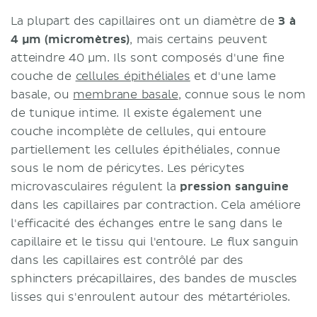
La plupart des capillaires ont un diamètre de
3 à
4 µm (micromètres)
, mais certains peuvent
atteindre 40 µm. Ils sont composés d'une fine
couche de
cellules épithéliales
et d'une lame
basale, ou
membrane basale
, connue sous le nom
de tunique intime. Il existe également une
couche incomplète de cellules, qui entoure
partiellement les cellules épithéliales, connue
sous le nom de péricytes. Les péricytes
microvasculaires régulent la
pression sanguine
dans les capillaires par contraction. Cela améliore
l'efficacité des échanges entre le sang dans le
capillaire et le tissu qui l'entoure. Le flux sanguin
dans les capillaires est contrôlé par des
sphincters précapillaires, des bandes de muscles
lisses qui s'enroulent autour des métartérioles.