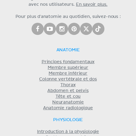
avec nos utilisateurs.
En savoir plus.
Pour plus d'anatomie au quotidien, suivez-nous :
ANATOMIE
Principes fondamentaux
Membre supérieur
Membre inférieur
Colonne vertébrale et dos
Thorax
Abdomen et pelvis
Tête et cou
Neuranatomie
Anatomie radiologique
PHYSIOLOGIE
Introduction à la physiologie