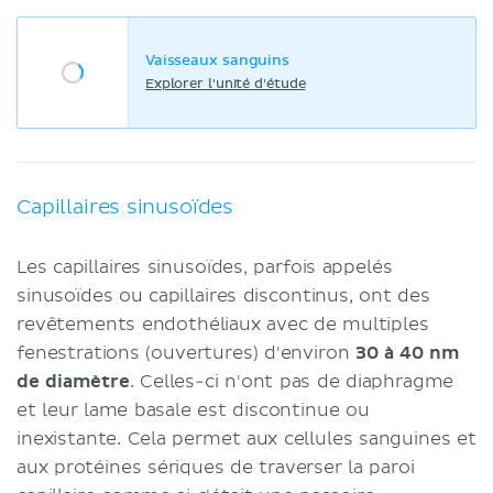
Vaisseaux sanguins
Explorer l'unité d'étude
Capillaires sinusoïdes
Les capillaires sinusoïdes, parfois appelés
sinusoïdes ou capillaires discontinus, ont des
revêtements endothéliaux avec de multiples
fenestrations (ouvertures) d'environ
30 à 40 nm
de diamètre
. Celles-ci n'ont pas de diaphragme
et leur lame basale est discontinue ou
inexistante. Cela permet aux cellules sanguines et
aux protéines sériques de traverser la paroi