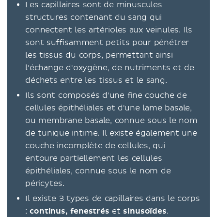
Les capillaires sont de minuscules
structures contenant du sang qui
connectent les artérioles aux veinules. Ils
sont suffisamment petits pour pénétrer
les tissus du corps, permettant ainsi
l'échange d'oxygène, de nutriments et de
déchets entre les tissus et le sang.
Ils sont composés d'une fine couche de
cellules épithéliales et d'une lame basale,
ou membrane basale, connue sous le nom
de tunique intime. Il existe également une
couche incomplète de cellules, qui
entoure partiellement les cellules
épithéliales, connue sous le nom de
péricytes.
Il existe 3 types de capillaires dans le corps
:
continus, fenestrés
et
sinusoïdes
.