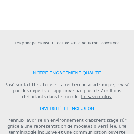
Les principales institutions de santé nous font confiance
NOTRE ENGAGEMENT QUALITÉ
Basé sur la littérature et la recherche académique, révisé
par des experts et approuvé par plus de 7 millions
d'étudiants dans le monde.
En savoir plus.
DIVERSITÉ ET INCLUSION
Kenhub favorise un environnement d'apprentissage sûr
grâce à une représentation de modèles diversifiée, une
terminologie inclusive et une communication ouverte