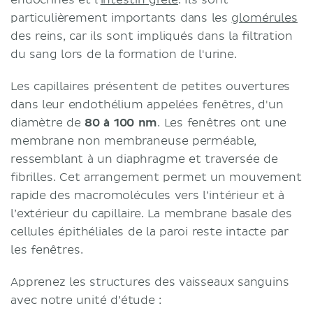
particulièrement importants dans les
glomérules
des reins, car ils sont impliqués dans la filtration
du sang lors de la formation de l'urine.
Les capillaires présentent de petites ouvertures
dans leur endothélium appelées fenêtres, d'un
diamètre de
80 à 100 nm
. Les fenêtres ont une
membrane non membraneuse perméable,
ressemblant à un diaphragme et traversée de
fibrilles. Cet arrangement permet un mouvement
rapide des macromolécules vers l’intérieur et à
l’extérieur du capillaire. La membrane basale des
cellules épithéliales de la paroi reste intacte par
les fenêtres.
Apprenez les structures des vaisseaux sanguins
avec notre unité d’étude :