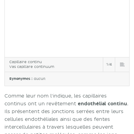
Capillaire continu
1/4
Vas capillare continuum
Synonymes :
aucun
Comme leur nom l'indique, les capillaires
continus ont un revêtement
endothélial continu
.
Ils présentent des jonctions serrées entre leurs
cellules endothéliales ainsi que des fentes
intercellulaires à travers lesquelles peuvent