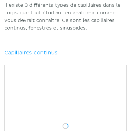
Il existe 3 différents types de capillaires dans le
corps que tout étudiant en anatomie comme
vous devrait connaître. Ce sont les capillaires
continus, fenestrés et sinusoïdes.
Capillaires continus