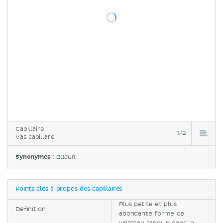
Capillaire
1/2
Vas capillare
Synonymes :
aucun
Points clés à propos des capillaires
Plus petite et plus
Définition
abondante forme de