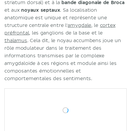
striatum dorsal) et à la
bande diagonale de Broca
et aux
noyaux septaux
. Sa localisation
anatomique est unique et représente une
structure centrale entre l'
amygdale
, le
cortex
préfrontal
, les ganglions de la base et le
thalamus
. Cela dit, le noyau accumbens joue un
rôle modulateur dans le traitement des
informations transmises par le complexe
amygdaloïde à ces régions et module ainsi les
composantes émotionnelles et
comportementales des sentiments.