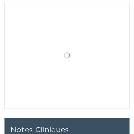
Notes Cliniques