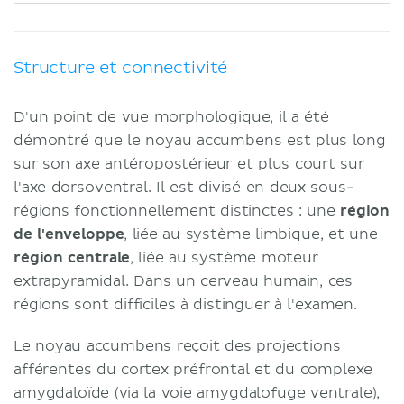
Structure et connectivité
D'un point de vue morphologique, il a été
démontré que le noyau accumbens est plus long
sur son axe antéropostérieur et plus court sur
l'axe dorsoventral. Il est divisé en deux sous-
régions fonctionnellement distinctes : une
région
de l'enveloppe
, liée au système limbique, et une
région centrale
, liée au système moteur
extrapyramidal. Dans un cerveau humain, ces
régions sont difficiles à distinguer à l'examen.
Le noyau accumbens reçoit des projections
afférentes du cortex préfrontal et du complexe
amygdaloïde (via la voie amygdalofuge ventrale),