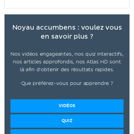
Noyau accumbens : voulez vous
en savoir plus ?
Nos vidéos engageantes, nos quiz interactifs,
nos articles approfondis, nos Atlas HD sont
là afin d'obtenir des résultats rapides.
Que préférez-vous pour apprendre ?
VIDÉOS
QUIZ