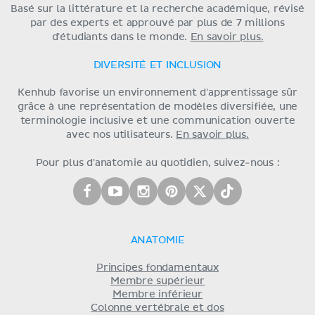
Basé sur la littérature et la recherche académique, révisé
par des experts et approuvé par plus de 7 millions
d'étudiants dans le monde.
En savoir plus.
DIVERSITÉ ET INCLUSION
Kenhub favorise un environnement d'apprentissage sûr
grâce à une représentation de modèles diversifiée, une
terminologie inclusive et une communication ouverte
avec nos utilisateurs.
En savoir plus.
Pour plus d'anatomie au quotidien, suivez-nous :
ANATOMIE
Principes fondamentaux
Membre supérieur
Membre inférieur
Colonne vertébrale et dos