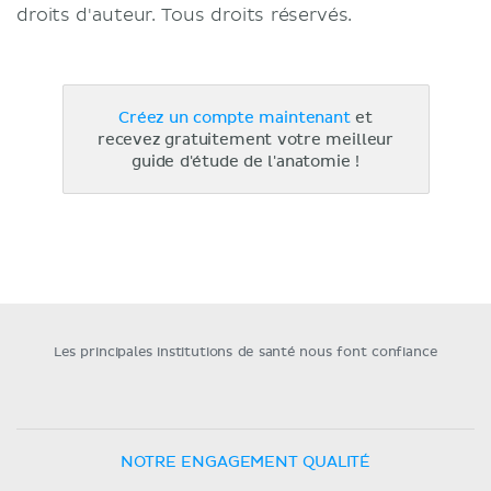
droits d'auteur. Tous droits réservés.
Créez un compte maintenant
et
recevez gratuitement votre meilleur
guide d'étude de l'anatomie !
Les principales institutions de santé nous font confiance
NOTRE ENGAGEMENT QUALITÉ