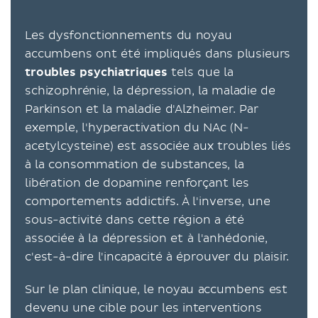
Les dysfonctionnements du noyau
accumbens ont été impliqués dans plusieurs
troubles psychiatriques
tels que la
schizophrénie, la dépression, la maladie de
Parkinson et la maladie d'Alzheimer. Par
exemple, l'hyperactivation du NAc (N-
acetylcysteine) est associée aux troubles liés
à la consommation de substances, la
libération de dopamine renforçant les
comportements addictifs. À l'inverse, une
sous-activité dans cette région a été
associée à la dépression et à l'anhédonie,
c'est-à-dire l'incapacité à éprouver du plaisir.
Sur le plan clinique, le noyau accumbens est
devenu une cible pour les interventions