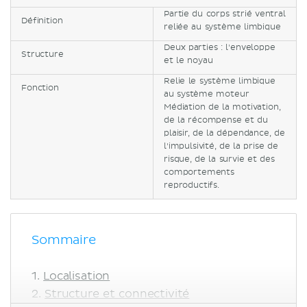
Partie du corps strié ventral
Définition
reliée au système limbique
Deux parties : l'enveloppe
Structure
et le noyau
Relie le système limbique
Fonction
au système moteur
Médiation de la motivation,
de la récompense et du
plaisir, de la dépendance, de
l'impulsivité, de la prise de
risque, de la survie et des
comportements
reproductifs.
Sommaire
Localisation
Structure et connectivité