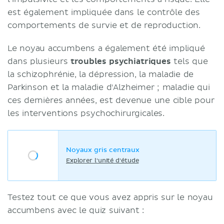
est également impliquée dans le contrôle des
comportements de survie et de reproduction.
Le noyau accumbens a également été impliqué
dans plusieurs
troubles psychiatriques
tels que
la schizophrénie, la dépression, la maladie de
Parkinson et la maladie d'Alzheimer ; maladie qui
ces dernières années, est devenue une cible pour
les interventions psychochirurgicales.
Noyaux gris centraux
Explorer l'unité d'étude
Testez tout ce que vous avez appris sur le noyau
accumbens avec le quiz suivant :