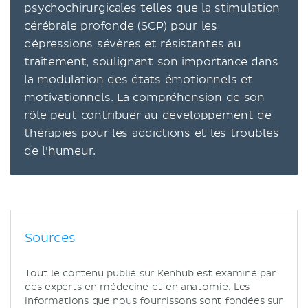
psychochirurgicales telles que la stimulation
cérébrale profonde (SCP) pour les
dépressions sévères et résistantes au
traitement, soulignant son importance dans
la modulation des états émotionnels et
motivationnels. La compréhension de son
rôle peut contribuer au développement de
thérapies pour les addictions et les troubles
de l'humeur.
Sources
Tout le contenu publié sur Kenhub est examiné par
des experts en médecine et en anatomie. Les
informations que nous fournissons sont fondées sur