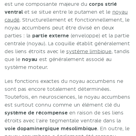
est une composante majeure du
corps strié
ventral
et se situe entre le putamen et le
noyau
caudé
. Structurellement et fonctionnellement, le
noyau accumbens peut être divisé en deux
parties : la
partie externe
(enveloppe) et la partie
centrale (noyau). La coquille établit généralement
des liens étroits avec le
système limbique
, tandis
que le
noyau
est généralement associé au
système moteur.
Les fonctions exactes du noyau accumbens ne
sont pas encore totalement déterminées.
Toutefois, en neurosciences, le noyau accumbens
est surtout connu comme un élément clé du
système de récompense
en raison de ses liens
étroits avec l'aire tegmentale ventrale dans la
voie dopaminergique mésolimbique
. En outre, le