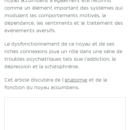
noyau accumbens a également été reconnu
comme un élément important des systèmes qui
modulent les comportements motivés, la
dépendance, les sentiments et le traitement des
événements aversifs.
Le dysfonctionnement de ce noyau et de ses
riches connexions joue un rôle dans une série de
troubles psychiatriques tels que l'addiction, la
dépression et la schizophrénie.
Cet article discutera de l'
anatomie
et de la
fonction du noyau accumbens.