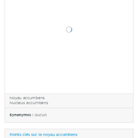
Noyau accumbens
Nucleus accumbens
Synonymes :
aucun
Points clés sur le noyau accumbens