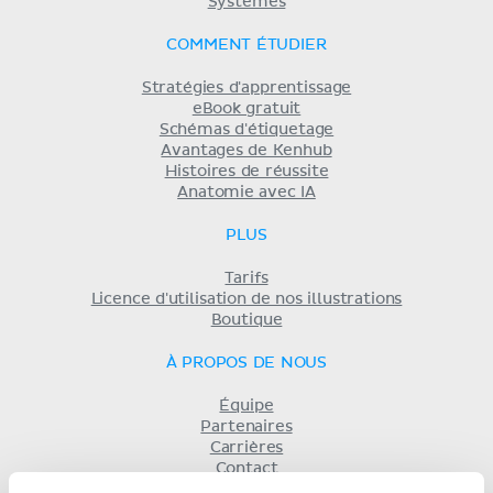
Systèmes
COMMENT ÉTUDIER
Stratégies d'apprentissage
eBook gratuit
Schémas d'étiquetage
Avantages de Kenhub
Histoires de réussite
Anatomie avec IA
PLUS
Tarifs
Licence d'utilisation de nos illustrations
Boutique
À PROPOS DE NOUS
Équipe
Partenaires
Carrières
Contact
Mentions légales