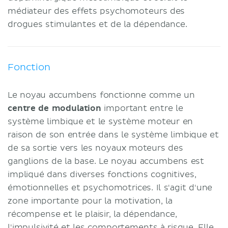
médiateur des effets psychomoteurs des
drogues stimulantes et de la dépendance.
Fonction
Le noyau accumbens fonctionne comme un
centre de modulation
important entre le
système limbique et le système moteur en
raison de son entrée dans le système limbique et
de sa sortie vers les noyaux moteurs des
ganglions de la base. Le noyau accumbens est
impliqué dans diverses fonctions cognitives,
émotionnelles et psychomotrices. Il s'agit d'une
zone importante pour la motivation, la
récompense et le plaisir, la dépendance,
l'impulsivité et les comportements à risque. Elle