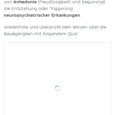
von
Anhedonie
(Freudlosigkeit) und begünstigt
die Entstehung oder Triggerung
neuropsychiatrischer Erkankungen
.
Wiederhole und überprüfe dein Wissen über die
Basalganglien mit folgendem Quiz: