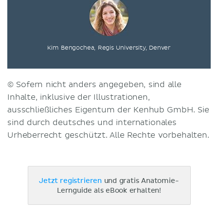
Kim Bengochea, Regis University, Denver
© Sofern nicht anders angegeben, sind alle
Inhalte, inklusive der Illustrationen,
ausschließliches Eigentum der Kenhub GmbH. Sie
sind durch deutsches und internationales
Urheberrecht geschützt. Alle Rechte vorbehalten.
Jetzt registrieren
und gratis Anatomie-
Lernguide als eBook erhalten!