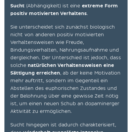
Sucht
(Abhängigkeit)
ist eine
extreme Form
positiv motivierten Verhaltens
.
Sie unterscheidet sich zunächst biologisch
nicht von anderen positiv motivierten
Verhaltensweisen wie Freude,
Bindungsverhalten, Nahrungsaufnahme und
dergleichen. Der Unterschied ist jedoch, dass
solche
natürlichen Verhaltensweisen eine
Sättigung erreichen
, ab der keine Motivation
mehr auftritt, sondern im Gegenteil ein
Abstellen des euphorischen Zustandes und
der Belohnung über eine gewisse Zeit nötig
ist, um einen neuen Schub an dopaminerger
Aktivität zu ermöglichen.
Sucht hingegen ist dadurch charakterisiert,