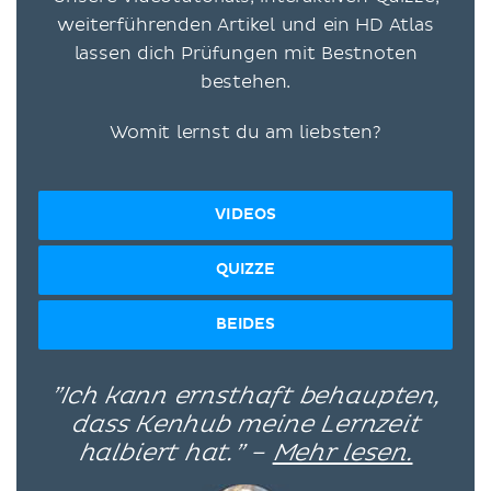
weiterführenden Artikel und ein HD Atlas
lassen dich Prüfungen mit Bestnoten
bestehen.
Womit lernst du am liebsten?
VIDEOS
QUIZZE
BEIDES
”Ich kann ernsthaft behaupten,
dass Kenhub meine Lernzeit
halbiert hat.” –
Mehr lesen.