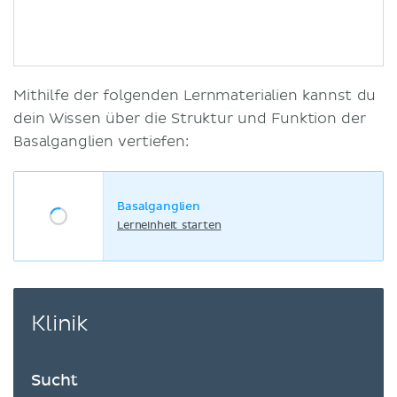
Mithilfe der folgenden Lernmaterialien kannst du
dein Wissen über die Struktur und Funktion der
Basalganglien vertiefen:
Basalganglien
Lerneinheit starten
Klinik
Sucht