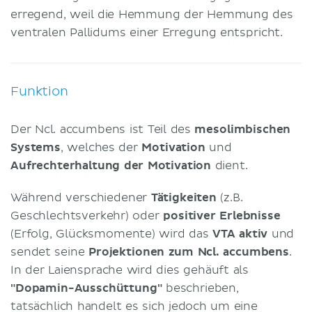
erregend, weil die Hemmung der Hemmung des
ventralen Pallidums einer Erregung entspricht.
Funktion
Der Ncl. accumbens ist Teil des
mesolimbischen
Systems
, welches der
Motivation
und
Aufrechterhaltung der Motivation
dient.
Während verschiedener
Tätigkeiten
(z.B.
Geschlechtsverkehr) oder
positiver Erlebnisse
(Erfolg, Glücksmomente) wird das
VTA aktiv
und
sendet seine
Projektionen zum Ncl. accumbens
.
In der Laiensprache wird dies gehäuft als
"Dopamin-Ausschüttung"
beschrieben,
tatsächlich handelt es sich jedoch um eine