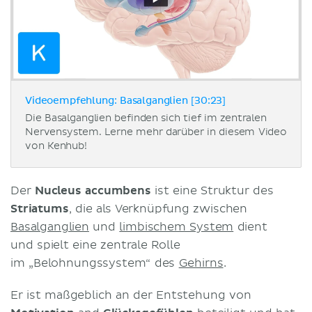
Videoempfehlung: Basalganglien [30:23]
Die Basalganglien befinden sich tief im zentralen
Nervensystem. Lerne mehr darüber in diesem Video
von Kenhub!
Der
Nucleus accumbens
ist eine Struktur des
Striatums
, die als Verknüpfung zwischen
Basalganglien
und
limbischem System
dient
und spielt eine zentrale Rolle
im „Belohnungssystem“ des
Gehirns
.
Er ist maßgeblich an der Entstehung von