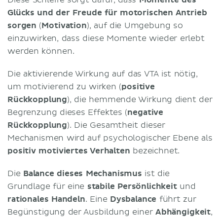
Glücks und der Freude für motorischen Antrieb
sorgen
(
Motivation
), auf die Umgebung so
einzuwirken, dass diese Momente wieder erlebt
werden können.
Die aktivierende Wirkung auf das VTA ist nötig,
um motivierend zu wirken (
positive
Rückkopplung
), die hemmende Wirkung dient der
Begrenzung dieses Effektes (
negative
Rückkopplung
). Die Gesamtheit dieser
Mechanismen wird auf psychologischer Ebene als
positiv motiviertes Verhalten
bezeichnet.
Die
Balance dieses Mechanismus
ist die
Grundlage für eine
stabile Persönlichkeit
und
rationales Handeln
. Eine
Dysbalance
führt zur
Begünstigung der Ausbildung einer
Abhängigkeit
,