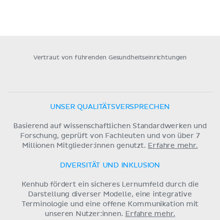
Vertraut von führenden Gesundheitseinrichtungen
UNSER QUALITÄTSVERSPRECHEN
Basierend auf wissenschaftlichen Standardwerken und
Forschung, geprüft von Fachleuten und von über 7
Millionen Mitglieder:innen genutzt.
Erfahre mehr.
DIVERSITÄT UND INKLUSION
Kenhub fördert ein sicheres Lernumfeld durch die
Darstellung diverser Modelle, eine integrative
Terminologie und eine offene Kommunikation mit
unseren Nutzer:innen.
Erfahre mehr.