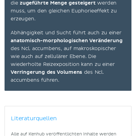
die
zugeführte Menge gesteigert
werden
muss, um den gleichen Euphorieeffekt zu
erzeugen.
Abhängigkeit und Sucht führt auch zu einer
anatomisch-morphologischen Veränderung
des Ncl. accumbens, auf makroskopischer
wie auch auf zellulärer Ebene. Die
wiederholte Reizexposition kann zu einer
Verringerung des Volumens
des Ncl.
accumbens führen.
Literaturquellen
Alle auf Kenhub veröffentlichten Inhalte werden