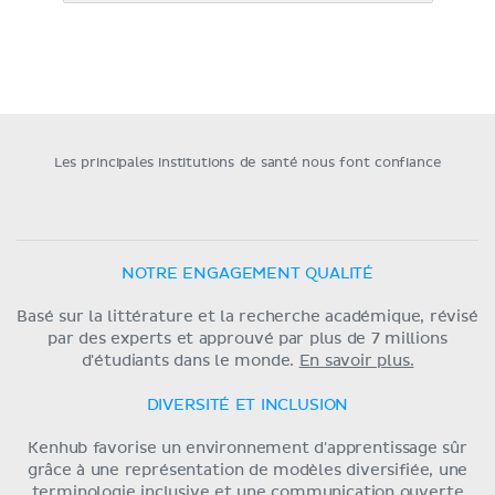
Les principales institutions de santé nous font confiance
NOTRE ENGAGEMENT QUALITÉ
Basé sur la littérature et la recherche académique, révisé
par des experts et approuvé par plus de 7 millions
d'étudiants dans le monde.
En savoir plus.
DIVERSITÉ ET INCLUSION
Kenhub favorise un environnement d'apprentissage sûr
grâce à une représentation de modèles diversifiée, une
terminologie inclusive et une communication ouverte