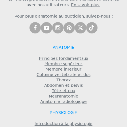
avec nos utilisateurs.
En savoir plus.
Pour plus d'anatomie au quotidien, suivez-nous :
ANATOMIE
Principes fondamentaux
Membre supérieur
Membre inférieur
Colonne vertébrale et dos
Thorax
Abdomen et pelvis
Tête et cou
Neuranatomie
Anatomie radiologique
PHYSIOLOGIE
Introduction à la physiologie