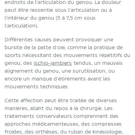
endroits de l'articulation du genou. La douleur
peut être ressentie sous l'articulation ou à
l'intérieur du genou (5 à 7,5 cm sous
l'articulation).
Différentes causes peuvent provoquer une
bursite de la patte d'oie, comme la pratique de
sports nécessitant des mouvements répétitifs du
genou, des
ischio-jambiers
tendus, un mauvais
alignement du genou, une surutilisation, ou
encore un manque d'étirements avant les
mouvements techniques
Cette affection peut être traitée de diverses
manières, allant du repos à la chirurgie. Les
traitements conservateurs comprennent des
approches médicamenteuses, des compresses
froides, des orthèses, du ruban de kinésiologie,