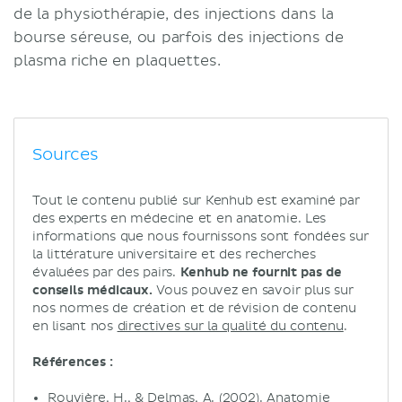
de la physiothérapie, des injections dans la
bourse séreuse, ou parfois des injections de
plasma riche en plaquettes.
Sources
Tout le contenu publié sur Kenhub est examiné par
des experts en médecine et en anatomie. Les
informations que nous fournissons sont fondées sur
la littérature universitaire et des recherches
évaluées par des pairs.
Kenhub ne fournit pas de
conseils médicaux.
Vous pouvez en savoir plus sur
nos normes de création et de révision de contenu
en lisant nos
directives sur la qualité du contenu
.
Références :
Rouvière, H., & Delmas, A. (2002). Anatomie