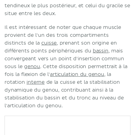
tendineux le plus postérieur, et celui du gracile se
situe entre les deux.
Il est intéressant de noter que chaque muscle
provient de l'un des trois compartiments
distincts de la
cuisse
, prenant son origine en
différents points périphériques du
bassin
, mais
convergeant vers un point d'insertion commun
sous le
genou
. Cette disposition permettrait à la
fois la flexion de l'
articulation du genou
, la
rotation
interne
de la cuisse et la stabilisation
dynamique du genou, contribuant ainsi à la
stabilisation du bassin et du tronc au niveau de
l'articulation du genou.