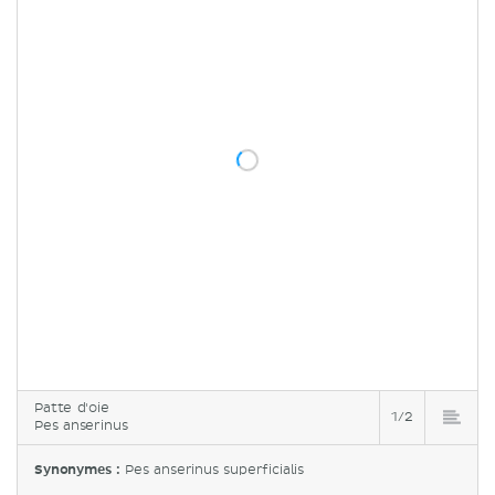
Patte d'oie
1/2
Pes anserinus
Synonymes :
Pes anserinus superficialis