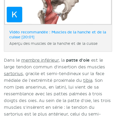
Vidéo recommandée : Muscles de la hanche et de la
cuisse [20:01]
Aperçu des muscles de la hanche et de la cuisse
Dans le
membre inférieur
, la
patte d'oie
est le
large tendon commun d'insertion des muscles
sartorius
, gracile et semi-tendineux sur la face
médiale de l'extrémité proximale du
tibia
. Son
nom (pes anserinus, en latin), lui vient de sa
ressemblance avec les pattes palmées à trois
doigts des oies. Au sein de la patte d'oie, les trois
muscles s'insèrent en série : le tendon du
sartorius est le plus antérieur, celui du semi-