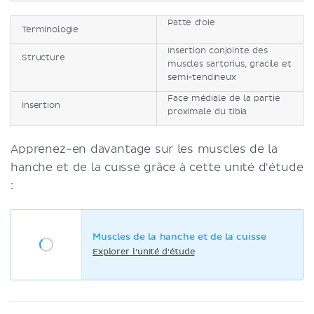
Patte d’oie
Terminologie
Insertion conjointe des
Structure
muscles sartorius, gracile et
semi-tendineux
Face médiale de la partie
Insertion
proximale du tibia
Apprenez-en davantage sur les muscles de la
hanche et de la cuisse grâce à cette unité d'étude
:
Muscles de la hanche et de la cuisse
Explorer l'unité d'étude