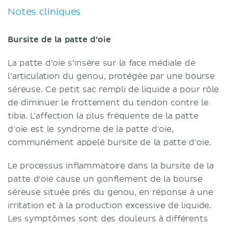
Notes cliniques
Bursite de la patte d’oie
La patte d’oie s’insère sur la face médiale de
l’articulation du genou, protégée par une bourse
séreuse. Ce petit sac rempli de liquide a pour rôle
de diminuer le frottement du tendon contre le
tibia. L'affection la plus fréquente de la patte
d'oie est le syndrome de la patte d'oie,
communément appelé bursite de la patte d'oie.
Le processus inflammatoire dans la bursite de la
patte d'oie cause un gonflement de la bourse
séreuse située près du genou, en réponse à une
irritation et à la production excessive de liquide.
Les symptômes sont des douleurs à différents