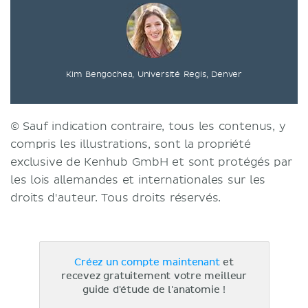
Kim Bengochea, Université Regis, Denver
© Sauf indication contraire, tous les contenus, y
compris les illustrations, sont la propriété
exclusive de Kenhub GmbH et sont protégés par
les lois allemandes et internationales sur les
droits d'auteur. Tous droits réservés.
Créez un compte maintenant
et
recevez gratuitement votre meilleur
guide d'étude de l'anatomie !