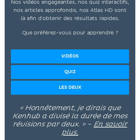
Nos vidéos engageantes, nos quiz interactifs,
nos articles approfondis, nos Atlas HD sont
là afin d'obtenir des résultats rapides.
Que préférez-vous pour apprendre ?
VIDÉOS
QUIZ
LES DEUX
« Honnêtement, je dirais que
Kenhub a divisé la durée de mes
révisions par deux. » –
En savoir
plus.