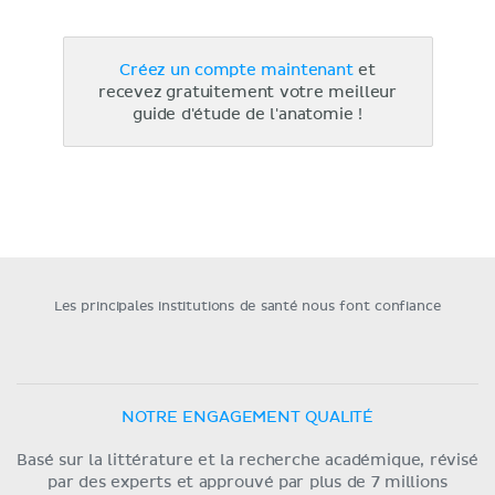
Créez un compte maintenant
et
recevez gratuitement votre meilleur
guide d'étude de l'anatomie !
Les principales institutions de santé nous font confiance
NOTRE ENGAGEMENT QUALITÉ
Basé sur la littérature et la recherche académique, révisé
par des experts et approuvé par plus de 7 millions