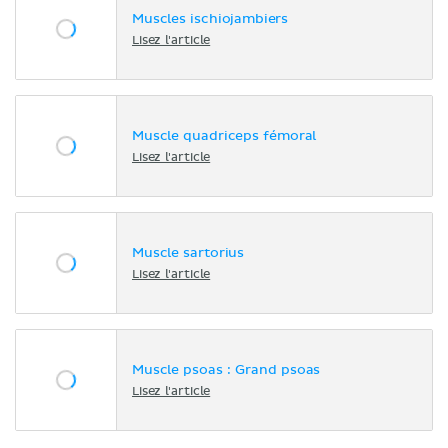
Muscles ischiojambiers
Lisez l'article
Muscle quadriceps fémoral
Lisez l'article
Muscle sartorius
Lisez l'article
Muscle psoas : Grand psoas
Lisez l'article