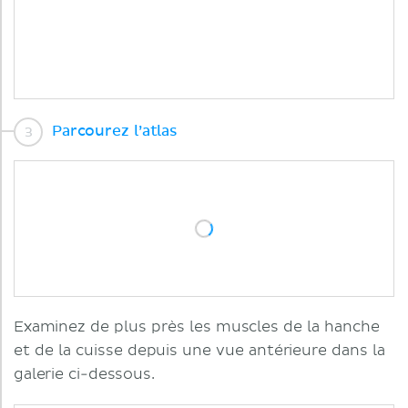
Parcourez l’atlas
Examinez de plus près les muscles de la hanche
et de la cuisse depuis une vue antérieure dans la
galerie ci-dessous.