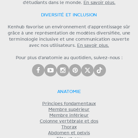
d'étudiants dans le monde.
En savoir plus.
DIVERSITÉ ET INCLUSION
Kenhub favorise un environnement d'apprentissage sûr
grâce à une représentation de modèles diversifiée, une
terminologie inclusive et une communication ouverte
avec nos utilisateurs.
En savoir plus.
Pour plus d'anatomie au quotidien, suivez-nous :
ANATOMIE
Principes fondamentaux
Membre supérieur
Membre inférieur
Colonne vertébrale et dos
Thorax
Abdomen et pelvis