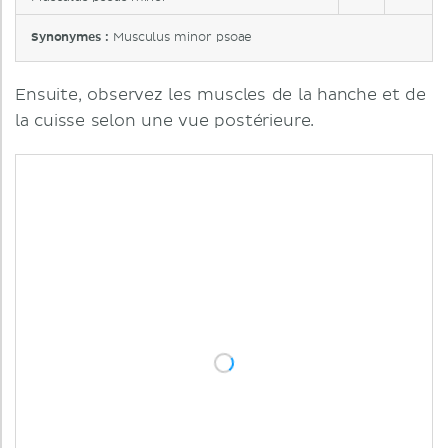
Synonymes :
Musculus minor psoae
Ensuite, observez les muscles de la hanche et de
la cuisse selon une vue postérieure.