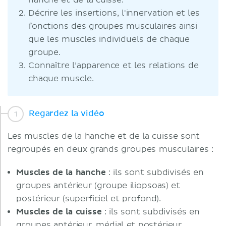
hanche et de la cuisse.
Décrire les insertions, l'innervation et les
fonctions des groupes musculaires ainsi
que les muscles individuels de chaque
groupe.
Connaître l’apparence et les relations de
chaque muscle.
Regardez la vidéo
Les muscles de la hanche et de la cuisse sont
regroupés en deux grands groupes musculaires :
Muscles de la hanche
: ils sont subdivisés en
groupes antérieur (groupe iliopsoas) et
postérieur (superficiel et profond).
Muscles de la cuisse
: ils sont subdivisés en
groupes antérieur, médial et postérieur.