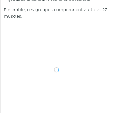
Ensemble, ces groupes comprennent au total 27
muscles.