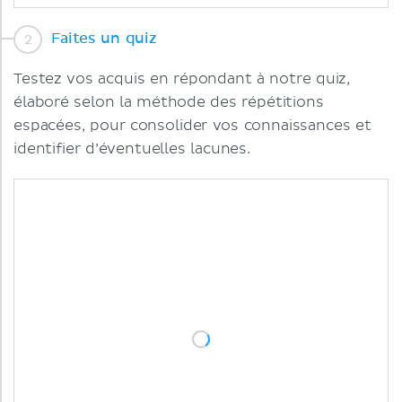
Faites un quiz
Testez vos acquis en répondant à notre quiz,
élaboré selon la méthode des répétitions
espacées, pour consolider vos connaissances et
identifier d’éventuelles lacunes.