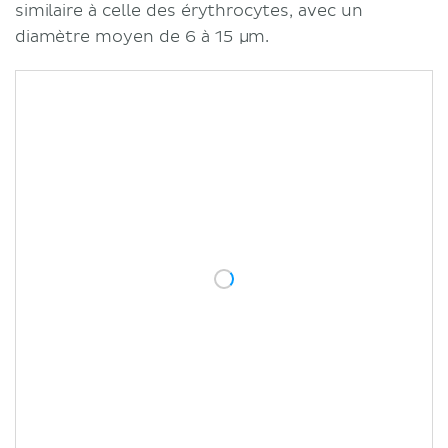
similaire à celle des érythrocytes, avec un
diamètre moyen de 6 à 15 µm.