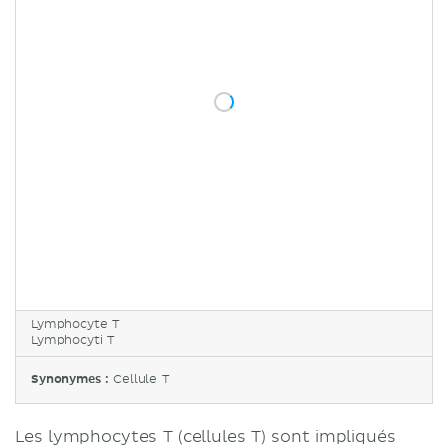
Lymphocyte T
Lymphocyti T
Synonymes :
Cellule T
Les lymphocytes T (cellules T) sont impliqués