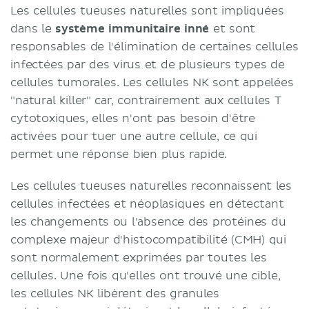
Les cellules tueuses naturelles sont impliquées
dans le
système immunitaire inné
et sont
responsables de l'élimination de certaines cellules
infectées par des virus et de plusieurs types de
cellules tumorales. Les cellules NK sont appelées
"natural killer" car, contrairement aux cellules T
cytotoxiques, elles n'ont pas besoin d'être
activées pour tuer une autre cellule, ce qui
permet une réponse bien plus rapide.
Les cellules tueuses naturelles reconnaissent les
cellules infectées et néoplasiques en détectant
les changements ou l'absence des protéines du
complexe majeur d'histocompatibilité (CMH) qui
sont normalement exprimées par toutes les
cellules. Une fois qu'elles ont trouvé une cible,
les cellules NK libèrent des granules