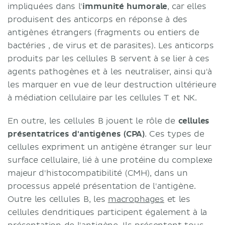
impliquées dans l'
immunité humorale
, car elles
produisent des anticorps en réponse à des
antigènes étrangers (fragments ou entiers de
bactéries , de virus et de parasites). Les anticorps
produits par les cellules B servent à se lier à ces
agents pathogènes et à les neutraliser, ainsi qu'à
les marquer en vue de leur destruction ultérieure
à médiation cellulaire par les cellules T et NK.
En outre, les cellules B jouent le rôle de
cellules
présentatrices d'antigènes (CPA)
. Ces types de
cellules expriment un antigène étranger sur leur
surface cellulaire, lié à une protéine du complexe
majeur d'histocompatibilité (CMH), dans un
processus appelé présentation de l'antigène.
Outre les cellules B, les
macrophages
et les
cellules dendritiques participent également à la