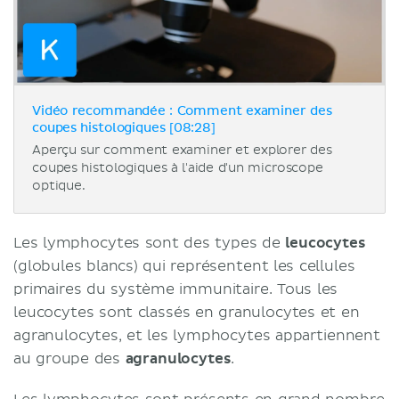
Vidéo recommandée : Comment examiner des
coupes histologiques [08:28]
Aperçu sur comment examiner et explorer des
coupes histologiques à l'aide d'un microscope
optique.
Les lymphocytes sont des types de
leucocytes
(globules blancs) qui représentent les cellules
primaires du système immunitaire. Tous les
leucocytes sont classés en granulocytes et en
agranulocytes, et les lymphocytes appartiennent
au groupe des
agranulocytes
.