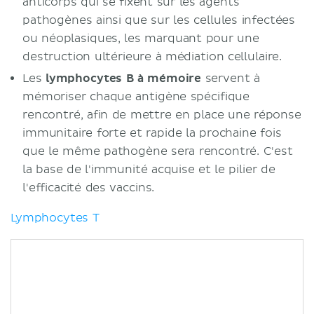
anticorps qui se fixent sur les agents
pathogènes ainsi que sur les cellules infectées
ou néoplasiques, les marquant pour une
destruction ultérieure à médiation cellulaire.
Les
lymphocytes B à mémoire
servent à
mémoriser chaque antigène spécifique
rencontré, afin de mettre en place une réponse
immunitaire forte et rapide la prochaine fois
que le même pathogène sera rencontré. C'est
la base de l'immunité acquise et le pilier de
l'efficacité des vaccins.
Lymphocytes T