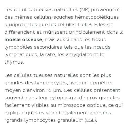
Les cellules tueuses naturelles (NK) proviennent
des mêmes cellules souches hématopoïétiques
pluripotentes que les cellules T et B. Elles se
différencient et mûrissent principalement dans la
moelle osseuse
, mais aussi dans les tissus
lymphoïdes secondaires tels que les nœuds
lymphatiques, la rate, les amygdales et le
thymus.
Les cellules tueuses naturelles sont les plus
grandes des lymphocytes, avec un diamètre
moyen d'environ 15 µm. Ces cellules présentent
souvent dans leur cytoplasme de gros granules
facilement visibles au microscope optique, ce qui
explique qu'elles soient également appelées
"grands lymphocytes granuleux" (LGL).