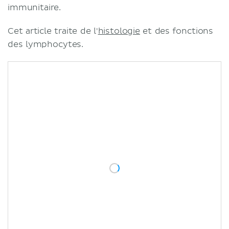
immunitaire.
Cet article traite de l'
histologie
et des fonctions
des lymphocytes.