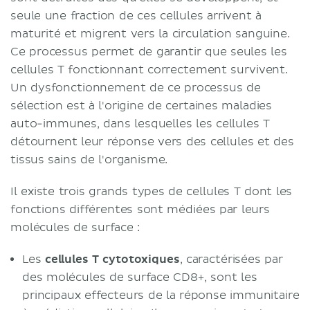
seule une fraction de ces cellules arrivent à
maturité et migrent vers la circulation sanguine.
Ce processus permet de garantir que seules les
cellules T fonctionnant correctement survivent.
Un dysfonctionnement de ce processus de
sélection est à l'origine de certaines maladies
auto-immunes, dans lesquelles les cellules T
détournent leur réponse vers des cellules et des
tissus sains de l'organisme.
Il existe trois grands types de cellules T dont les
fonctions différentes sont médiées par leurs
molécules de surface :
Les
cellules T cytotoxiques
, caractérisées par
des molécules de surface CD8+, sont les
principaux effecteurs de la réponse immunitaire