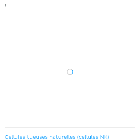
!
Cellules tueuses naturelles (cellules NK)