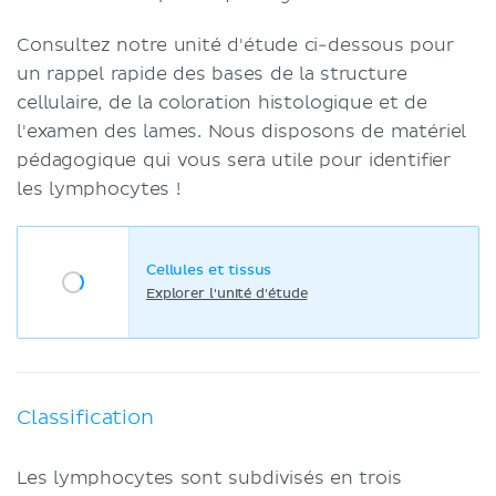
Consultez notre unité d'étude ci-dessous pour
un rappel rapide des bases de la structure
cellulaire, de la coloration histologique et de
l'examen des lames. Nous disposons de matériel
pédagogique qui vous sera utile pour identifier
les lymphocytes !
Cellules et tissus
Explorer l'unité d'étude
Classification
Les lymphocytes sont subdivisés en trois