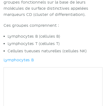
groupes fonctionnels sur la base de leurs
molécules de surface distinctives appelées
marqueurs CD (cluster of differentiation).
Ces groupes comprennent :
Lymphocytes B (cellules B)
Lymphocytes T (cellules T)
Cellules tueuses naturelles (cellules NK)
Lymphocytes B