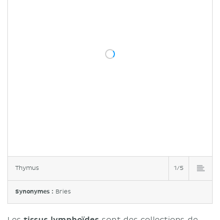
Thymus
1/5
Synonymes :
Bries