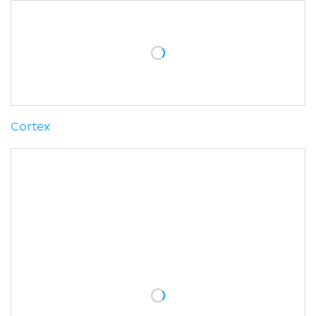
Cortex