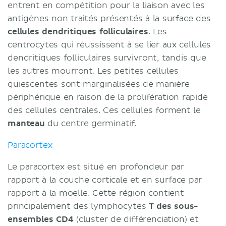
entrent en compétition pour la liaison avec les
antigènes non traités présentés à la surface des
cellules dendritiques folliculaires
. Les
centrocytes qui réussissent à se lier aux cellules
dendritiques folliculaires survivront, tandis que
les autres mourront. Les petites cellules
quiescentes sont marginalisées de manière
périphérique en raison de la prolifération rapide
des cellules centrales. Ces cellules forment le
manteau
du centre germinatif.
Paracortex
Le paracortex est situé en profondeur par
rapport à la couche corticale et en surface par
rapport à la moelle. Cette région contient
principalement des lymphocytes
T des sous-
ensembles CD4
(cluster de différenciation) et