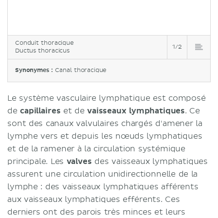
Conduit thoracique
1/2
Ductus thoracicus
Synonymes :
Canal thoracique
Le système vasculaire lymphatique est composé
de
capillaires
et de
vaisseaux lymphatiques
. Ce
sont des canaux valvulaires chargés d'amener la
lymphe vers et depuis les nœuds lymphatiques
et de la ramener à la circulation systémique
principale. Les
valves
des vaisseaux lymphatiques
assurent une circulation unidirectionnelle de la
lymphe : des vaisseaux lymphatiques afférents
aux vaisseaux lymphatiques efférents. Ces
derniers ont des parois très minces et leurs