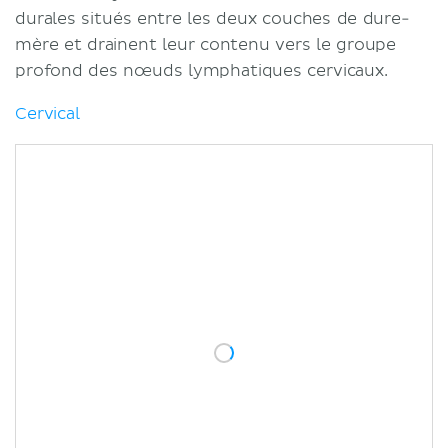
durales situés entre les deux couches de dure-
mère et drainent leur contenu vers le groupe
profond des nœuds lymphatiques cervicaux.
Cervical