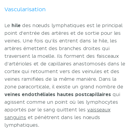
Vascularisation
Le
hile
des nœuds lymphatiques est le principal
point d'entrée des artères et de sortie pour les
veines. Une fois qu'ils entrent dans le hile, les
artères émettent des branches droites qui
traversent la moelle. Ils forment des faisceaux
d'artérioles et de capillaires anastomosés dans le
cortex qui retournent vers des veinules et des
veines ramifiées de la même manière. Dans la
zone paracorticale, il existe un grand nombre de
veines endothéliales hautes postcapillaires
qui
agissent comme un point où les lymphocytes
apportés par le sang quittent les
vaisseaux
sanguins
et pénètrent dans les nœuds
lymphatiques.