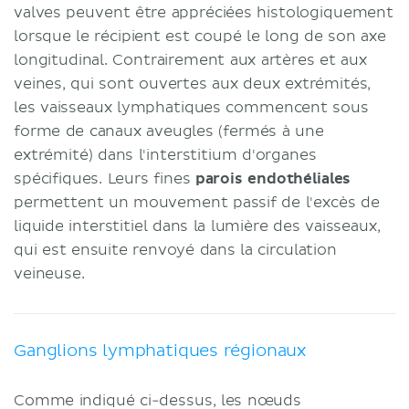
valves peuvent être appréciées histologiquement
lorsque le récipient est coupé le long de son axe
longitudinal. Contrairement aux artères et aux
veines, qui sont ouvertes aux deux extrémités,
les vaisseaux lymphatiques commencent sous
forme de canaux aveugles (fermés à une
extrémité) dans l'interstitium d'organes
spécifiques. Leurs fines
parois endothéliales
permettent un mouvement passif de l'excès de
liquide interstitiel dans la lumière des vaisseaux,
qui est ensuite renvoyé dans la circulation
veineuse.
Ganglions lymphatiques régionaux
Comme indiqué ci-dessus, les nœuds