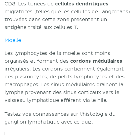
CD8. Les lignées de
cellules dendritiques
migratrices (telles que les cellules de Langerhans)
trouvées dans cette zone présentent un
antigène traité aux cellules T.
Moelle
Les lymphocytes de la moelle sont moins
organisés et forment des
cordons médullaires
irréguliers. Les cordons contiennent également
des
plasmocytes
, de petits lymphocytes et des
macrophages. Les sinus médullaires drainent la
lymphe provenant des sinus corticaux vers le
vaisseau lymphatique efférent via le hile.
Testez vos connaissances sur l'histologie du
ganglion lymphatique avec ce quiz.