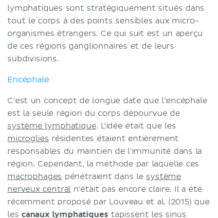
lymphatiques sont stratégiquement situés dans
tout le corps à des points sensibles aux micro-
organismes étrangers. Ce qui suit est un aperçu
de ces régions ganglionnaires et de leurs
subdivisions.
Encéphale
C'est un concept de longue date que l’encéphale
est la seule région du corps dépourvue de
système lymphatique
. L'idée était que les
microglies
résidentes étaient entièrement
responsables du maintien de l'immunité dans la
région. Cependant, la méthode par laquelle ces
macrophages
pénétraient dans le
système
nerveux central
n'était pas encore claire. Il a été
récemment proposé par Louveau et al. (2015) que
les
canaux lymphatiques
tapissent les sinus