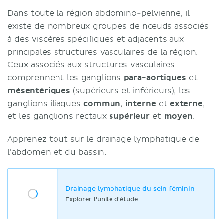
Dans toute la région abdomino-pelvienne, il
existe de nombreux groupes de nœuds associés
à des viscères spécifiques et adjacents aux
principales structures vasculaires de la région.
Ceux associés aux structures vasculaires
comprennent les ganglions
para-aortiques
et
mésentériques
(supérieurs et inférieurs), les
ganglions iliaques
commun
,
interne
et
externe
,
et les ganglions rectaux
supérieur
et
moyen
.
Apprenez tout sur le drainage lymphatique de
l'abdomen et du bassin.
Drainage lymphatique du sein féminin
Explorer l'unité d'étude