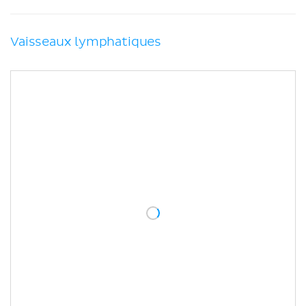
Vaisseaux lymphatiques