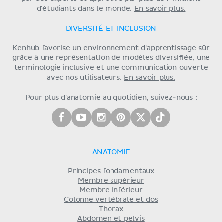
d'étudiants dans le monde.
En savoir plus.
DIVERSITÉ ET INCLUSION
Kenhub favorise un environnement d'apprentissage sûr
grâce à une représentation de modèles diversifiée, une
terminologie inclusive et une communication ouverte
avec nos utilisateurs.
En savoir plus.
Pour plus d'anatomie au quotidien, suivez-nous :
ANATOMIE
Principes fondamentaux
Membre supérieur
Membre inférieur
Colonne vertébrale et dos
Thorax
Abdomen et pelvis