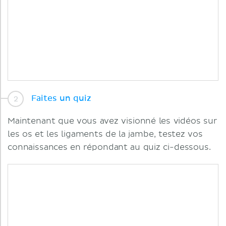
Faites un quiz
Maintenant que vous avez visionné les vidéos sur
les os et les ligaments de la jambe, testez vos
connaissances en répondant au quiz ci-dessous.