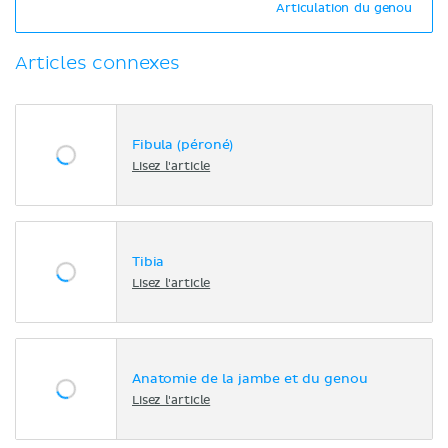
Articulation du genou
Articles connexes
Fibula (péroné)
Lisez l'article
Tibia
Lisez l'article
Anatomie de la jambe et du genou
Lisez l'article