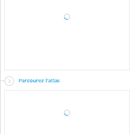
Parcourez l’atlas