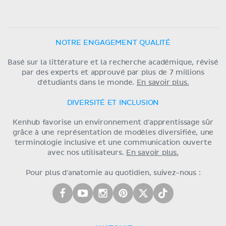
NOTRE ENGAGEMENT QUALITÉ
Basé sur la littérature et la recherche académique, révisé
par des experts et approuvé par plus de 7 millions
d'étudiants dans le monde.
En savoir plus.
DIVERSITÉ ET INCLUSION
Kenhub favorise un environnement d'apprentissage sûr
grâce à une représentation de modèles diversifiée, une
terminologie inclusive et une communication ouverte
avec nos utilisateurs.
En savoir plus.
Pour plus d'anatomie au quotidien, suivez-nous :