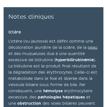
Notes cliniques
Ictère
L’ictère (ou jaunisse) est défini comme une
décoloration jaunâtre de la sclère, de la
peau
et des muqueuses due à une quantité
excessive de bilirubine (
hyperbilirubinémie
).
La bilirubine est le produit final résultant de
la dégradation des érythrocytes. Celle-ci est
métabolisée dans le foie et libérée dans la
vésicule biliaire sous forme de bile. Par
conséquent, une
hémolyse
érythrocytaire
excessive, des
pathologies hépatiques
et
une
obstruction
des voies biliaires peuvent