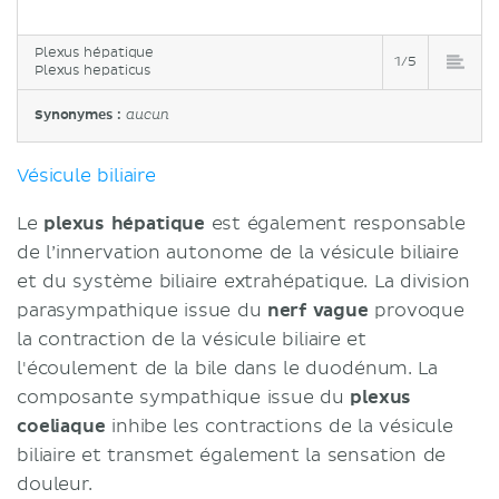
Plexus hépatique
1/5
Plexus hepaticus
Synonymes :
aucun
Vésicule biliaire
Le
plexus hépatique
est également responsable
de l’innervation autonome de la vésicule biliaire
et du système biliaire extrahépatique. La division
parasympathique issue du
nerf vague
provoque
la contraction de la vésicule biliaire et
l'écoulement de la bile dans le duodénum. La
composante sympathique issue du
plexus
coeliaque
inhibe les contractions de la vésicule
biliaire et transmet également la sensation de
douleur.