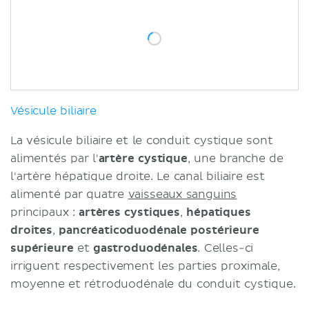
Vésicule biliaire
La vésicule biliaire et le conduit cystique sont
alimentés par l'
artère cystique
, une branche de
l'artère hépatique droite. Le canal biliaire est
alimenté par quatre
vaisseaux sanguins
principaux :
artères cystiques
,
hépatiques
droites
,
pancréaticoduodénale postérieure
supérieure
et
gastroduodénales
. Celles-ci
irriguent respectivement les parties proximale,
moyenne et rétroduodénale du conduit cystique.