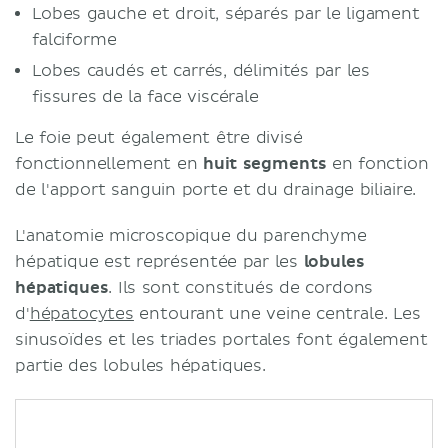
Lobes gauche et droit, séparés par le ligament
falciforme
Lobes caudés et carrés, délimités par les
fissures de la face viscérale
Le foie peut également être divisé
fonctionnellement en
huit segments
en fonction
de l'apport sanguin porte et du drainage biliaire.
L'anatomie microscopique du parenchyme
hépatique est représentée par les
lobules
hépatiques
. Ils sont constitués de cordons
d'
hépatocytes
entourant une veine centrale. Les
sinusoïdes et les triades portales font également
partie des lobules hépatiques.