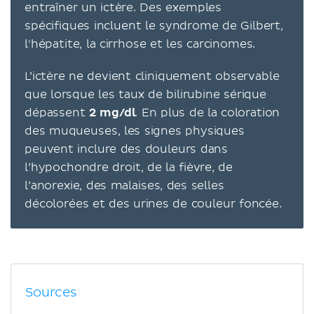
entraîner un ictère. Des exemples
spécifiques incluent le syndrome de Gilbert,
l'hépatite, la cirrhose et les carcinomes.
L’ictère ne devient cliniquement observable
que lorsque les taux de bilirubine sérique
dépassent
2 mg/dl
. En plus de la coloration
des muqueuses, les signes physiques
peuvent inclure des douleurs dans
l’hypochondre droit, de la fièvre, de
l’anorexie, des malaises, des selles
décolorées et des urines de couleur foncée.
Sources