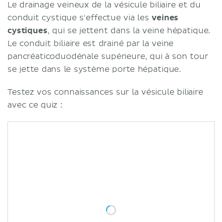
Le drainage veineux de la vésicule biliaire et du
conduit cystique s'effectue via les
veines
cystiques
, qui se jettent dans la veine hépatique.
Le conduit biliaire est drainé par la veine
pancréaticoduodénale supérieure, qui à son tour
se jette dans le système porte hépatique.
Testez vos connaissances sur la vésicule biliaire
avec ce quiz :