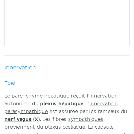
Innervation
Foie
Le parenchyme hépatique reçoit l'innervation
autonome du
plexus hépatique
. L'
innervation
parasympathique
est assurée par les rameaux du
nerf vague
(X)
. Les fibres
sympathiques
proviennent du
plexus cœliaque
. La capsule