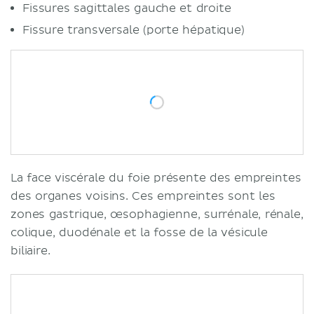
Fissures sagittales gauche et droite
Fissure transversale (porte hépatique)
La face viscérale du foie présente des empreintes
des organes voisins. Ces empreintes sont les
zones gastrique, œsophagienne, surrénale, rénale,
colique, duodénale et la fosse de la vésicule
biliaire.