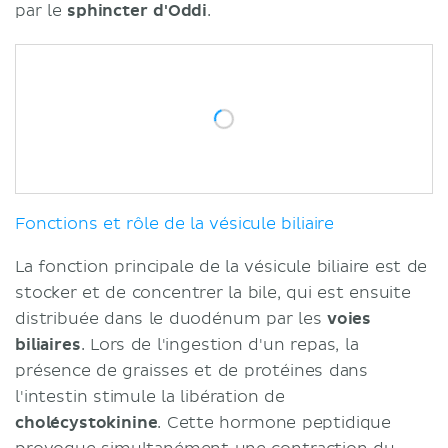
par le
sphincter d'Oddi
.
Fonctions et rôle de la vésicule biliaire
La fonction principale de la vésicule biliaire est de
stocker et de concentrer la bile, qui est ensuite
distribuée dans le duodénum par les
voies
biliaires
. Lors de l'ingestion d'un repas, la
présence de graisses et de protéines dans
l'intestin stimule la libération de
cholécystokinine
. Cette hormone peptidique