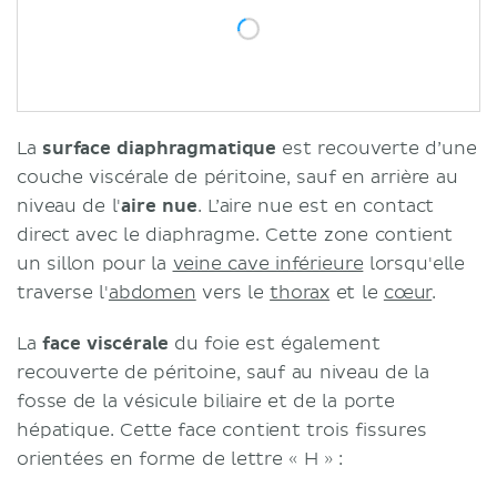
La
surface diaphragmatique
est recouverte d’une
couche viscérale de péritoine, sauf en arrière au
niveau de l'
aire nue
. L’aire nue est en contact
direct avec le diaphragme. Cette zone contient
un sillon pour la
veine cave inférieure
lorsqu'elle
traverse l'
abdomen
vers le
thorax
et le
cœur
.
La
face viscérale
du foie est également
recouverte de péritoine, sauf au niveau de la
fosse de la vésicule biliaire et de la porte
hépatique. Cette face contient trois fissures
orientées en forme de lettre « H » :