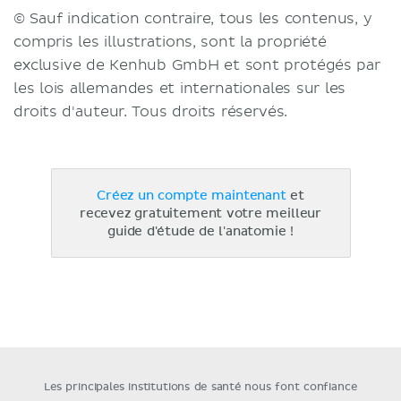
© Sauf indication contraire, tous les contenus, y
compris les illustrations, sont la propriété
exclusive de Kenhub GmbH et sont protégés par
les lois allemandes et internationales sur les
droits d'auteur. Tous droits réservés.
Créez un compte maintenant
et
recevez gratuitement votre meilleur
guide d'étude de l'anatomie !
Les principales institutions de santé nous font confiance