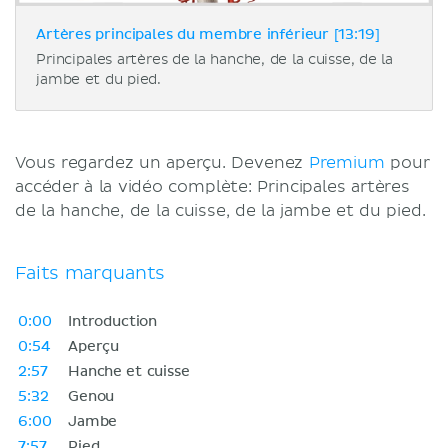
Artères principales du membre inférieur [13:19]
Principales artères de la hanche, de la cuisse, de la
jambe et du pied.
Vous regardez un aperçu. Devenez
Premium
pour
accéder à la vidéo complète: Principales artères
de la hanche, de la cuisse, de la jambe et du pied.
Faits marquants
0:00
Introduction
0:54
Aperçu
2:57
Hanche et cuisse
5:32
Genou
6:00
Jambe
7:57
Pied