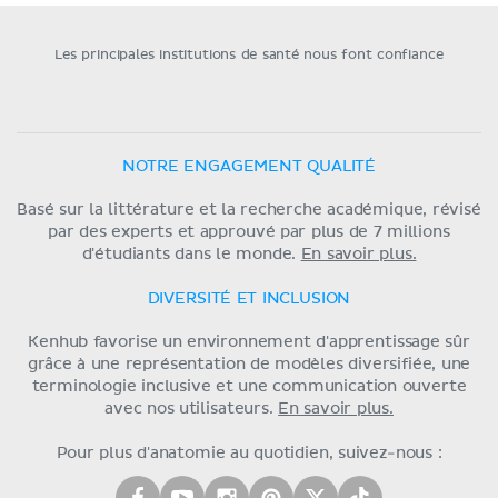
Les principales institutions de santé nous font confiance
NOTRE ENGAGEMENT QUALITÉ
Basé sur la littérature et la recherche académique, révisé
par des experts et approuvé par plus de 7 millions
d'étudiants dans le monde.
En savoir plus.
DIVERSITÉ ET INCLUSION
Kenhub favorise un environnement d'apprentissage sûr
grâce à une représentation de modèles diversifiée, une
terminologie inclusive et une communication ouverte
avec nos utilisateurs.
En savoir plus.
Pour plus d'anatomie au quotidien, suivez-nous :