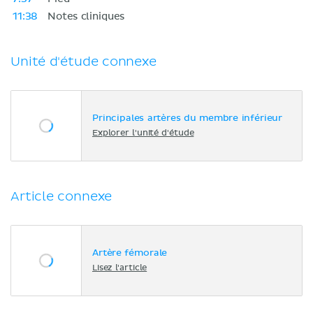
11:38
Notes cliniques
Unité d'étude connexe
Principales artères du membre inférieur
Explorer l'unité d'étude
Article connexe
Artère fémorale
Lisez l'article