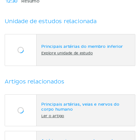
12:30
Resumo
Unidade de estudos relacionada
Principais artérias do membro inferior
Explore unidade de estudo
Artigos relacionados
Principais artérias, veias e nervos do
corpo humano
Ler o artigo