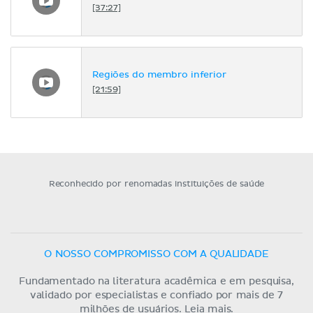
[37:27]
Regiões do membro inferior
[21:59]
Reconhecido por renomadas instituições de saúde
O NOSSO COMPROMISSO COM A QUALIDADE
Fundamentado na literatura acadêmica e em pesquisa,
validado por especialistas e confiado por mais de 7
milhões de usuários.
Leia mais.