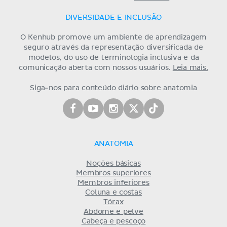
DIVERSIDADE E INCLUSÃO
O Kenhub promove um ambiente de aprendizagem
seguro através da representação diversificada de
modelos, do uso de terminologia inclusiva e da
comunicação aberta com nossos usuários.
Leia mais.
Siga-nos para conteúdo diário sobre anatomia
ANATOMIA
Noções básicas
Membros superiores
Membros inferiores
Coluna e costas
Tórax
Abdome e pelve
Cabeça e pescoço