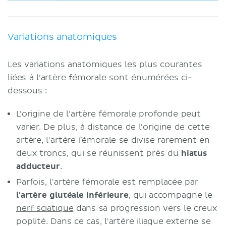
Variations anatomiques
Les variations anatomiques les plus courantes
liées à l'artère fémorale sont énumérées ci-
dessous :
L'origine de l'artère fémorale profonde peut
varier. De plus, à distance de l'origine de cette
artère, l'artère fémorale se divise rarement en
deux troncs, qui se réunissent près du
hiatus
adducteur
.
Parfois, l'artère fémorale est remplacée par
l'artère glutéale inférieure
, qui accompagne le
nerf sciatique
dans sa progression vers le creux
poplité. Dans ce cas, l'artère iliaque externe se