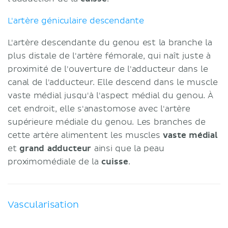
L'artère géniculaire descendante
L'artère descendante du genou est la branche la
plus distale de l'artère fémorale, qui naît juste à
proximité de l'ouverture de l'adducteur dans le
canal de l'adducteur. Elle descend dans le muscle
vaste médial jusqu'à l'aspect médial du genou. À
cet endroit, elle s'anastomose avec l'artère
supérieure médiale du genou. Les branches de
cette artère alimentent les muscles
vaste médial
et
grand adducteur
ainsi que la peau
proximomédiale de la
cuisse
.
Vascularisation