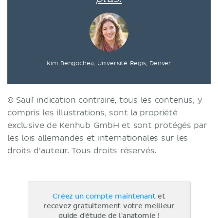
Kim Bengochea, Université Regis, Denver
© Sauf indication contraire, tous les contenus, y
compris les illustrations, sont la propriété
exclusive de Kenhub GmbH et sont protégés par
les lois allemandes et internationales sur les
droits d'auteur. Tous droits réservés.
Créez un compte maintenant
et
recevez gratuitement votre meilleur
guide d'étude de l'anatomie !