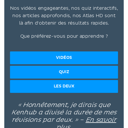
Nos vidéos engageantes, nos quiz interactifs,
nos articles approfondis, nos Atlas HD sont
là afin d'obtenir des résultats rapides.
Que préférez-vous pour apprendre ?
VIDÉOS
QUIZ
LES DEUX
« Honnêtement, je dirais que
Kenhub a divisé la durée de mes
révisions par deux. » –
En savoir
plus.