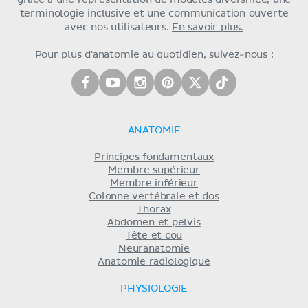
terminologie inclusive et une communication ouverte
avec nos utilisateurs.
En savoir plus.
Pour plus d'anatomie au quotidien, suivez-nous :
ANATOMIE
Principes fondamentaux
Membre supérieur
Membre inférieur
Colonne vertébrale et dos
Thorax
Abdomen et pelvis
Tête et cou
Neuranatomie
Anatomie radiologique
PHYSIOLOGIE