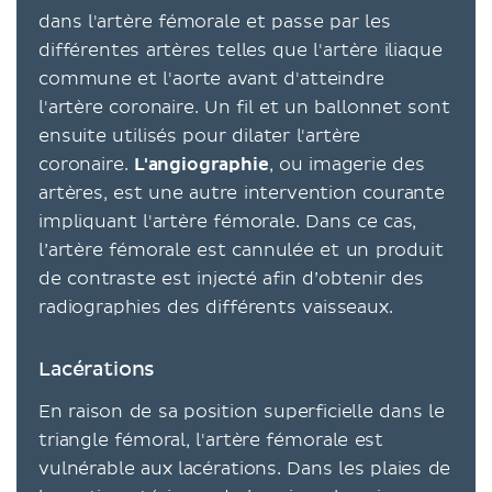
dans l'artère fémorale et passe par les
différentes artères telles que l'artère iliaque
commune et l'aorte avant d'atteindre
l'artère coronaire. Un fil et un ballonnet sont
ensuite utilisés pour dilater l'artère
coronaire.
L'angiographie
, ou imagerie des
artères, est une autre intervention courante
impliquant l'artère fémorale. Dans ce cas,
l’artère fémorale est cannulée et un produit
de contraste est injecté afin d’obtenir des
radiographies des différents vaisseaux.
Lacérations
En raison de sa position superficielle dans le
triangle fémoral, l'artère fémorale est
vulnérable aux lacérations. Dans les plaies de