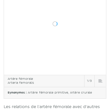
Artère fémorale
1/3
Arteria femoralis
Synonymes :
Artère fémorale primitive, Artère crurale
Les relations de l'artère fémorale avec d'autres