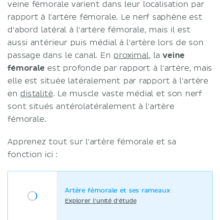
veine fémorale varient dans leur localisation par
rapport à l'artère fémorale. Le nerf saphène est
d'abord latéral à l'artère fémorale, mais il est
aussi antérieur puis médial à l'artère lors de son
passage dans le canal. En
proximal
, la
veine
fémorale
est profonde par rapport à l'artère, mais
elle est située latéralement par rapport à l'artère
en
distalité
. Le muscle vaste médial et son nerf
sont situés antérolatéralement à l'artère
fémorale.
Apprenez tout sur l'artère fémorale et sa
fonction ici :
Artère fémorale et ses rameaux
Explorer l'unité d'étude