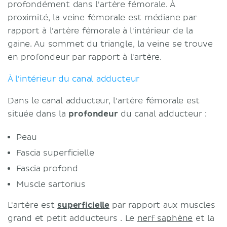
profondément dans l'artère fémorale. À
proximité, la veine fémorale est médiane par
rapport à l'artère fémorale à l'intérieur de la
gaine. Au sommet du triangle, la veine se trouve
en profondeur par rapport à l'artère.
À l'intérieur du canal adducteur
Dans le canal adducteur, l'artère fémorale est
située dans la
profondeur
du canal adducteur :
Peau
Fascia superficielle
Fascia profond
Muscle sartorius
L'artère est
superficielle
par rapport aux muscles
grand et petit adducteurs . Le
nerf saphène
et la