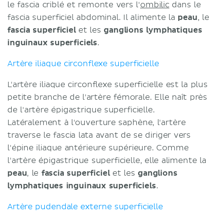
le fascia criblé et remonte vers l'
ombilic
dans le
fascia superficiel abdominal. Il alimente la
peau
, le
fascia superficiel
et les
ganglions lymphatiques
inguinaux superficiels
.
Artère iliaque circonflexe superficielle
L'artère iliaque circonflexe superficielle est la plus
petite branche de l'artère fémorale. Elle naît près
de l'artère épigastrique superficielle.
Latéralement à l'ouverture saphène, l'artère
traverse le fascia lata avant de se diriger vers
l'épine iliaque antérieure supérieure. Comme
l'artère épigastrique superficielle, elle alimente la
peau
, le
fascia superficiel
et les
ganglions
lymphatiques inguinaux superficiels
.
Artère pudendale externe superficielle