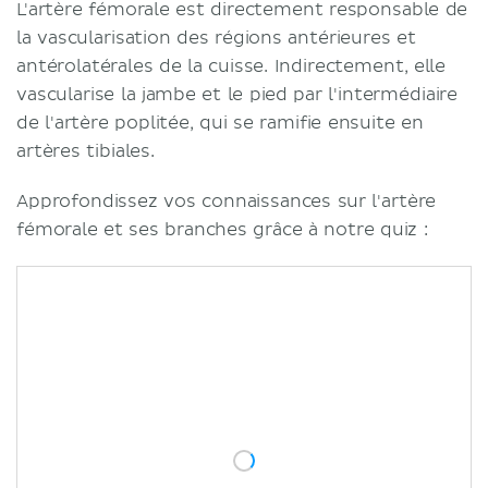
L'artère fémorale est directement responsable de
la vascularisation des régions antérieures et
antérolatérales de la cuisse. Indirectement, elle
vascularise la jambe et le pied par l'intermédiaire
de l'artère poplitée, qui se ramifie ensuite en
artères tibiales.
Approfondissez vos connaissances sur l'artère
fémorale et ses branches grâce à notre quiz :