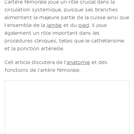
L'artère fémorale joue un rôle crucial dans la
circulation systémique, puisque ses branches
alimentent la majeure partie de la cuisse ainsi que
l'ensemble de la
jambe
et du
pied
. Il joue
également un rôle important dans les
procédures cliniques, telles que le cathétérisme
et la ponction artérielle.
Cet article discutera de l'
anatomie
et des
fonctions de l'artère fémorale.