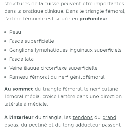
structures de la cuisse peuvent être importantes
dans la pratique clinique. Dans le triangle fémoral,
l'artère fémorale est située en
profondeur
:
Peau
Fascia
superficielle
Ganglions lymphatiques inguinaux superficiels
Fascia lata
Veine iliaque circonflexe superficielle
Rameau fémoral du nerf génitofémoral
Au sommet
du triangle fémoral, le nerf cutané
fémoral médial croise l'artère dans une direction
latérale à médiale.
À l'intérieur
du triangle, les
tendons
du
grand
psoas
, du pectiné et du long adducteur passent