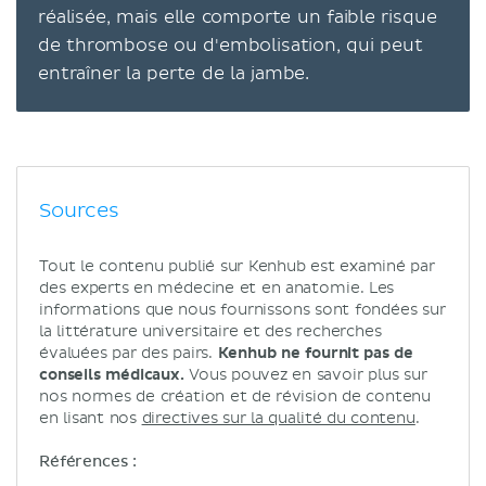
réalisée, mais elle comporte un faible risque
de thrombose ou d'embolisation, qui peut
entraîner la perte de la jambe.
Sources
Tout le contenu publié sur Kenhub est examiné par
des experts en médecine et en anatomie. Les
informations que nous fournissons sont fondées sur
la littérature universitaire et des recherches
évaluées par des pairs.
Kenhub ne fournit pas de
conseils médicaux.
Vous pouvez en savoir plus sur
nos normes de création et de révision de contenu
en lisant nos
directives sur la qualité du contenu
.
Références :