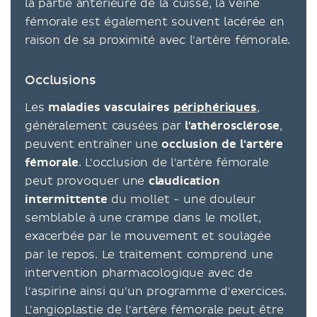
la partie antérieure de la cuisse, la veine
fémorale est également souvent lacérée en
raison de sa proximité avec l'artère fémorale.
Occlusions
Les
maladies vasculaires
périphériques
,
généralement causées par
l'athérosclérose
,
peuvent entraîner une
occlusion de l'artère
fémorale
. L'occlusion de l'artère fémorale
peut provoquer une
claudication
intermittente
du mollet - une douleur
semblable à une crampe dans le mollet,
exacerbée par le mouvement et soulagée
par le repos. Le traitement comprend une
intervention pharmacologique avec de
l'aspirine ainsi qu'un programme d'exercices.
L'angioplastie de l'artère fémorale peut être