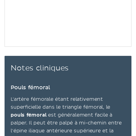
Notes cliniques
Pouls fémoral
L'artère fémorale étant relativement
superficielle dans le triangle fémoral, le
pouls fémoral
est généralement facile à
palper. Il peut être palpé à mi-chemin entre
l'épine iliaque antérieure supérieure et la