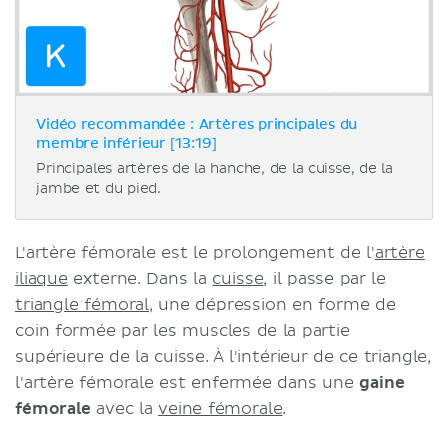
Vidéo recommandée : Artères principales du
membre inférieur [13:19]
Principales artères de la hanche, de la cuisse, de la
jambe et du pied.
L'artère fémorale est le prolongement de l'
artère
iliaque
externe. Dans la
cuisse
, il passe par le
triangle fémoral
, une dépression en forme de
coin formée par les muscles de la partie
supérieure de la cuisse. À l'intérieur de ce triangle,
l'artère fémorale est enfermée dans une
gaine
fémorale
avec la
veine fémorale
.