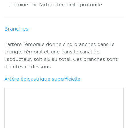
termine par l'artère fémorale profonde.
Branches
L'artère fémorale donne cinq branches dans le
triangle fémoral et une dans le canal de
l'adducteur, soit six au total. Ces branches sont
décrites ci-dessous.
Artère épigastrique superficielle