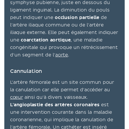
symphyse pubienne, juste en dessous du
ligament inguinal. La diminution du pouls
peut indiquer une
occlusion partielle
de
l'artère iliaque commune ou de l'artère
iliaque externe. Elle peut également indiquer
une
coarctation aortique
, une maladie
congénitale qui provoque un rétrécissement
d'un segment de l'
aorte
.
Cannulation
L'artère fémorale est un site commun pour
la canulation car elle permet d'accéder au
cœur
ainsi qu'à divers vaisseaux.
L'angioplastie des artères coronaires
est
une intervention courante dans la maladie
coronarienne, qui implique la canulation de
l'artère fémorale. Un cathéter est inséré